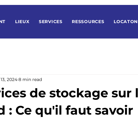
NT
LIEUX
SERVICES
RESSOURCES
LOCATON
13, 2024
8 min read
ices de stockage sur 
 : Ce qu'il faut savoir