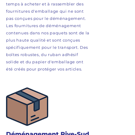
temps à acheter et à rassembler des
fournitures d'emballage qui ne sont
pas conçues pour le déménagement.
Les fournitures de déménagement
contenues dans nos paquets sont de la
plus haute qualité et sont conçues
spécifiquement pour le transport. Des
boîtes robustes, du ruban adhésif
solide et du papier d'emballage ont
été créés pour protéger vos articles.
Déménagement Rive-Sud