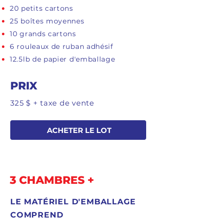
20 petits cartons
25 boîtes moyennes
10 grands cartons
6 rouleaux de ruban adhésif
12.5lb de papier d'emballage
PRIX
325 $ + taxe de vente
ACHETER LE LOT
3 CHAMBRES +
LE MATÉRIEL D'EMBALLAGE
COMPREND