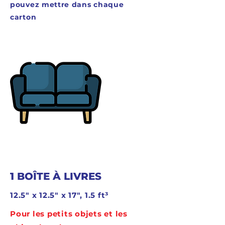
pouvez mettre dans chaque
carton
1 BOÎTE À LIVRES
12.5" x 12.5" x 17", 1.5 ft³
Pour les petits objets et les