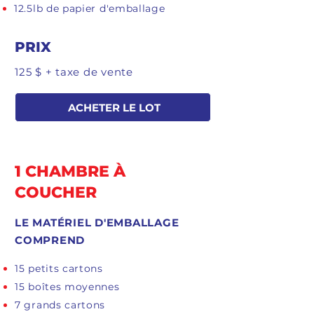
12.5lb de papier d'emballage
PRIX
125 $ + taxe de vente
ACHETER LE LOT
1 CHAMBRE À
COUCHER
LE MATÉRIEL D'EMBALLAGE
COMPREND
15 petits cartons
15 boîtes moyennes
7 grands cartons