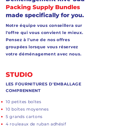
Packing Supply Bundles
made specifically for you.
Notre équipe vous conseillera sur
l'offre qui vous convient le mieux.
Pensez à l'une de nos offres
groupées lorsque vous réservez
votre déménagement avec nous.
STUDIO
LES FOURNITURES D'EMBALLAGE
COMPRENNENT
10 petites boîtes
10 boîtes moyennes
5 grands cartons
4 rouleaux de ruban adhésif