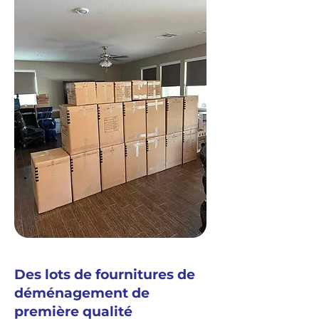
Des lots de fournitures de
déménagement de
première qualité