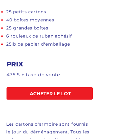
25 petits cartons
40 boîtes moyennes
25 grandes boîtes
6 rouleaux de ruban adhésif
25lb de papier d'emballage
PRIX
475 $ + taxe de vente
ACHETER LE LOT
Les cartons d'armoire sont fournis
le jour du déménagement. Tous les