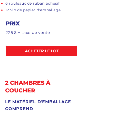
6 rouleaux de ruban adhésif
12.5lb de papier d'emballage
PRIX
225 $ + taxe de vente
ACHETER LE LOT
2 CHAMBRES À
COUCHER
LE MATÉRIEL D'EMBALLAGE
COMPREND