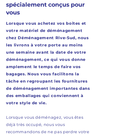
spécialement conçus pour
vous
Lorsque vous achetez vos boîtes et
votre matériel de déménagement
chez Déménagement Rive-Sud, nous
les livrons à votre porte au moins
une semaine avant la date de votre
déménagement, ce qui vous donne
amplement le temps de faire vos
bagages. Nous vous facilitons la
tâche en regroupant les fournitures
de déménagement importantes dans
des emballages qui conviennent à
votre style de vie.
Lorsque vous déménagez, vous êtes
déjà très occupé, nous vous
recommandons de ne pas perdre votre