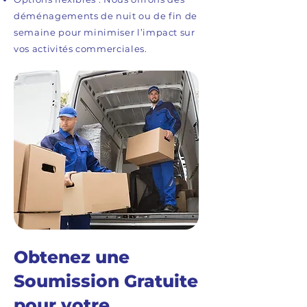
déménagements de nuit ou de fin de
semaine pour minimiser l’impact sur
vos activités commerciales.
Obtenez une
Soumission Gratuite
pour votre