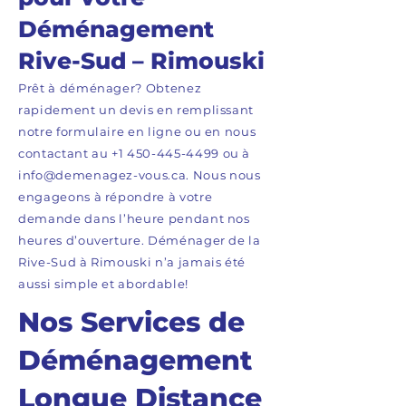
Déménagement
Rive-Sud – Rimouski
Prêt à déménager? Obtenez
rapidement un devis en remplissant
notre formulaire en ligne ou en nous
contactant au
+1 450-445-4499
ou à
info@demenagez-vous.ca
. Nous nous
engageons à répondre à votre
demande dans l’heure pendant nos
heures d’ouverture. Déménager de la
Rive-Sud à Rimouski n’a jamais été
aussi simple et abordable!
Nos Services de
Déménagement
Longue Distance