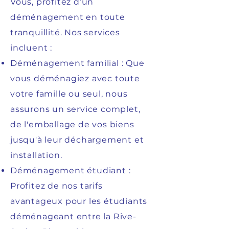
Vous, profitez d’un
déménagement en toute
tranquillité. Nos services
incluent :
Déménagement familial : Que
vous déménagiez avec toute
votre famille ou seul, nous
assurons un service complet,
de l'emballage de vos biens
jusqu'à leur déchargement et
installation.
Déménagement étudiant :
Profitez de nos tarifs
avantageux pour les étudiants
déménageant entre la Rive-