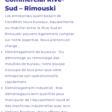
Sud – Rimouski
Les entreprises ayant besoin de
transférer leurs bureaux, équipements
ou mobilier entre la Rive-Sud et
Rimouski peuvent également compter
sur notre expertise. Nous prenons en
charge :
Déménagement de bureaux : Du
démontage au remontage des
meubles de bureau, notre équipe
s'occupe de tout pour que votre
entreprise soit opérationnelle
rapidement.
Déménagement industriel : Nos
déménageurs sont qualifiés pour
manipuler de l'équipement lourd et
des machines industrielles avec soin.
Options flexibles : Nous offrons des