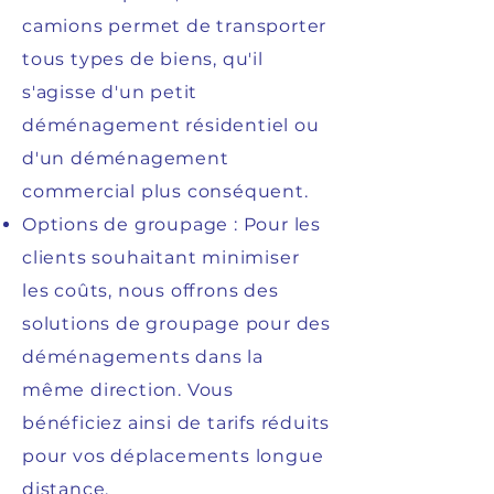
camions permet de transporter
tous types de biens, qu'il
s'agisse d'un petit
déménagement résidentiel ou
d'un déménagement
commercial plus conséquent.
Options de groupage : Pour les
clients souhaitant minimiser
les coûts, nous offrons des
solutions de groupage pour des
déménagements dans la
même direction. Vous
bénéficiez ainsi de tarifs réduits
pour vos déplacements longue
distance.