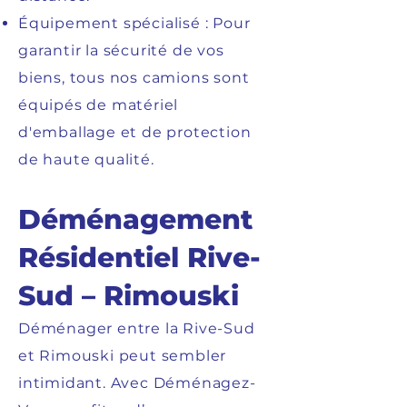
Équipement spécialisé : Pour
garantir la sécurité de vos
biens, tous nos camions sont
équipés de matériel
d'emballage et de protection
de haute qualité.
Déménagement
Résidentiel Rive-
Sud – Rimouski
Déménager entre la Rive-Sud
et Rimouski peut sembler
intimidant. Avec Déménagez-