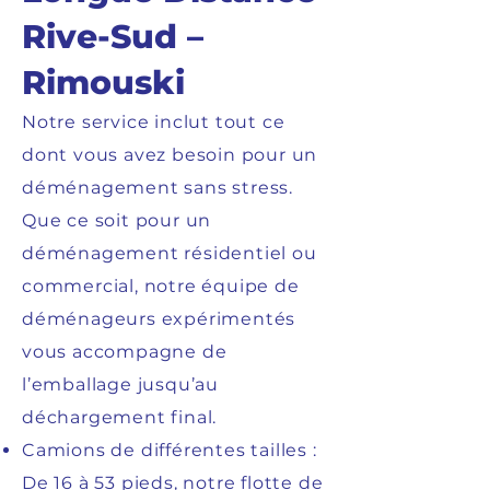
Rive-Sud –
Rimouski
Notre service inclut tout ce
dont vous avez besoin pour un
déménagement sans stress.
Que ce soit pour un
déménagement résidentiel ou
commercial, notre équipe de
déménageurs expérimentés
vous accompagne de
l’emballage jusqu’au
déchargement final.
Camions de différentes tailles :
De 16 à 53 pieds, notre flotte de