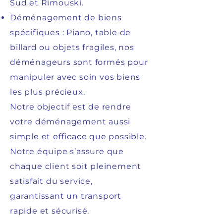
Sud et Rimouski.
Déménagement de biens
spécifiques : Piano, table de
billard ou objets fragiles, nos
déménageurs sont formés pour
manipuler avec soin vos biens
les plus précieux.
Notre objectif est de rendre
votre déménagement aussi
simple et efficace que possible.
Notre équipe s’assure que
chaque client soit pleinement
satisfait du service,
garantissant un transport
rapide et sécurisé.