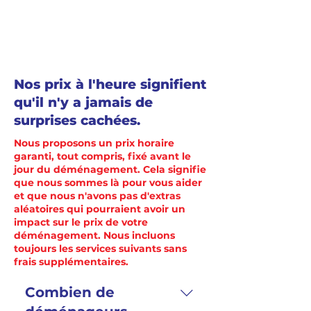
Nos prix à l'heure signifient
qu'il n'y a jamais de
surprises cachées.
Nous proposons un prix horaire
garanti, tout compris, fixé avant le
jour du déménagement. Cela signifie
que nous sommes là pour vous aider
et que nous n'avons pas d'extras
aléatoires qui pourraient avoir un
impact sur le prix de votre
déménagement. Nous incluons
toujours les services suivants sans
frais supplémentaires.
Combien de