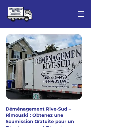
Déménagement Rive-Sud –
Rimouski : Obtenez une
Soumission Gratuite pour un