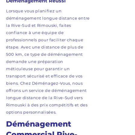
Déménagement Réussi
Lorsque vous planifiez un
déménagement longue distance entre
la Rive-Sud et Rimouski, faites
confiance à une équipe de
professionnels pour faciliter chaque
étape. Avec une distance de plus de
500 km, ce type de déménagement
demande une préparation
méticuleuse pour garantir un
transport sécurisé et efficace de vos
biens. Chez Déménagez-Vous, nous
offrons un service de déménagement
longue distance de la Rive-Sud vers
Rimouski à des prix compétitifs et des
options personnalisées.
Déménagement
Commercial Rive-