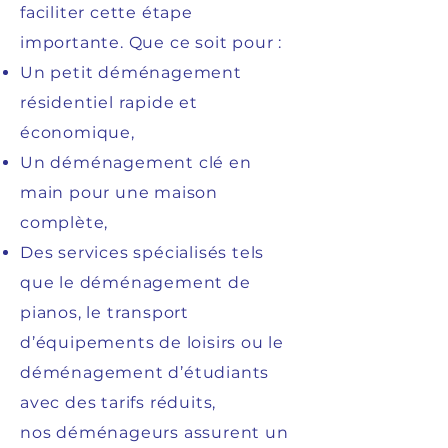
faciliter cette étape
importante. Que ce soit pour :
Un petit déménagement
résidentiel rapide et
économique,
Un déménagement clé en
main pour une maison
complète,
Des services spécialisés tels
que le déménagement de
pianos, le transport
d’équipements de loisirs ou le
déménagement d’étudiants
avec des tarifs réduits,
nos déménageurs assurent un