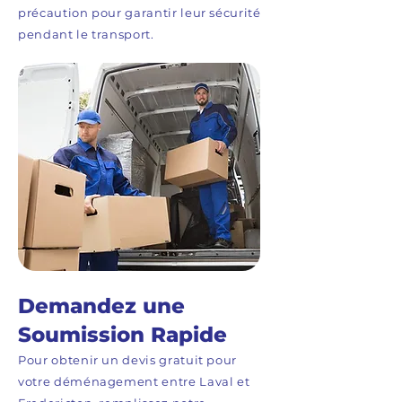
précaution pour garantir leur sécurité
pendant le transport.
Demandez une
Soumission Rapide
Pour obtenir un devis gratuit pour
votre déménagement entre Laval et