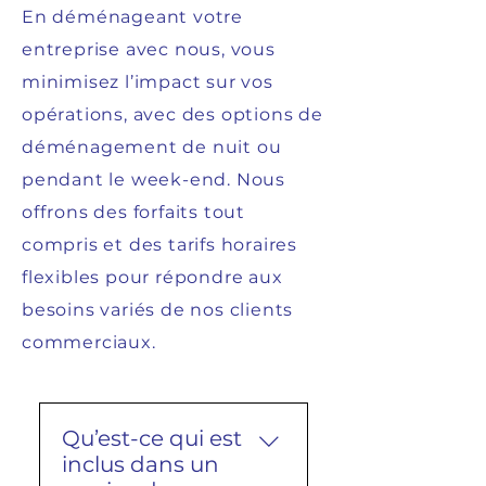
En déménageant votre
entreprise avec nous, vous
minimisez l’impact sur vos
opérations, avec des options de
déménagement de nuit ou
pendant le week-end. Nous
offrons des forfaits tout
compris et des tarifs horaires
flexibles pour répondre aux
besoins variés de nos clients
commerciaux.
Qu’est-ce qui est
inclus dans un