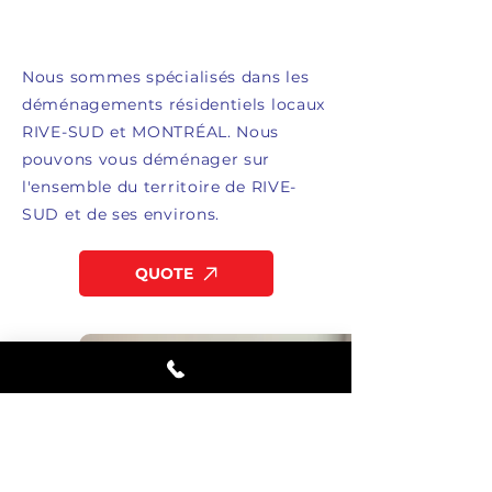
Nous sommes spécialisés dans les
déménagements résidentiels locaux
RIVE-SUD et MONTRÉAL. Nous
pouvons vous déménager sur
l'ensemble du territoire de RIVE-
SUD et de ses environs.
QUOTE