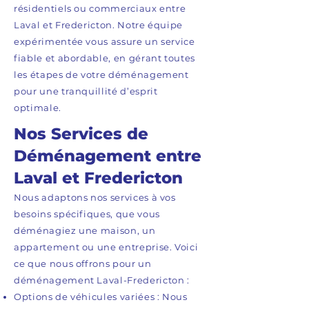
résidentiels ou commerciaux entre
Laval et Fredericton. Notre équipe
expérimentée vous assure un service
fiable et abordable, en gérant toutes
les étapes de votre déménagement
pour une tranquillité d’esprit
optimale.
Nos Services de
Déménagement entre
Laval et Fredericton
Nous adaptons nos services à vos
besoins spécifiques, que vous
déménagiez une maison, un
appartement ou une entreprise. Voici
ce que nous offrons pour un
déménagement Laval-Fredericton :
Options de véhicules variées : Nous