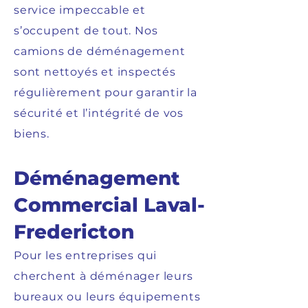
service impeccable et
s’occupent de tout. Nos
camions de déménagement
sont nettoyés et inspectés
régulièrement pour garantir la
sécurité et l’intégrité de vos
biens.
Déménagement
Commercial Laval-
Fredericton
Pour les entreprises qui
cherchent à déménager leurs
bureaux ou leurs équipements