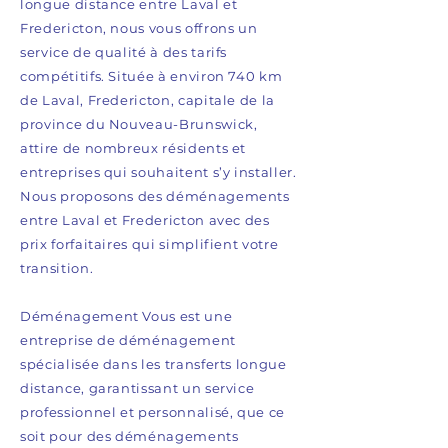
longue distance entre Laval et
Fredericton, nous vous offrons un
service de qualité à des tarifs
compétitifs. Située à environ 740 km
de Laval, Fredericton, capitale de la
province du Nouveau-Brunswick,
attire de nombreux résidents et
entreprises qui souhaitent s’y installer.
Nous proposons des déménagements
entre Laval et Fredericton avec des
prix forfaitaires qui simplifient votre
transition.
Déménagement Vous est une
entreprise de déménagement
spécialisée dans les transferts longue
distance, garantissant un service
professionnel et personnalisé, que ce
soit pour des déménagements