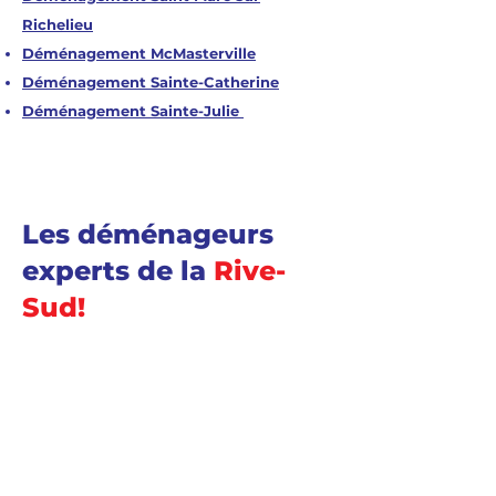
Richelieu
Déménagement McMasterville
Déménagement Sainte-Catherine
Déménagement Sainte-Julie
Les déménageurs
experts de la
Rive-
Sud!