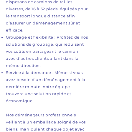
disposons de camions de tailles
diverses, de 16 à 32 pieds, équipés pour
le transport longue distance afin
d’assurer un déménagement sûr et
efficace.
Groupage et flexibilité : Profitez de nos
solutions de groupage, qui réduisent
vos coûts en partageant le camion
avec d’autres clients allant dans la
même direction.
Service à la demande : Même si vous
avez besoin d’un déménagement à la
dernière minute, notre équipe
trouvera une solution rapide et
économique.
Nos déménageurs professionnels
veillent à un emballage soigné de vos
biens, manipulant chaque objet avec