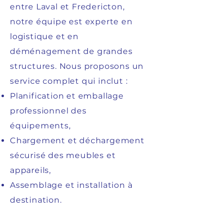
entre Laval et Fredericton,
notre équipe est experte en
logistique et en
déménagement de grandes
structures. Nous proposons un
service complet qui inclut :
Planification et emballage
professionnel des
équipements,
Chargement et déchargement
sécurisé des meubles et
appareils,
Assemblage et installation à
destination.