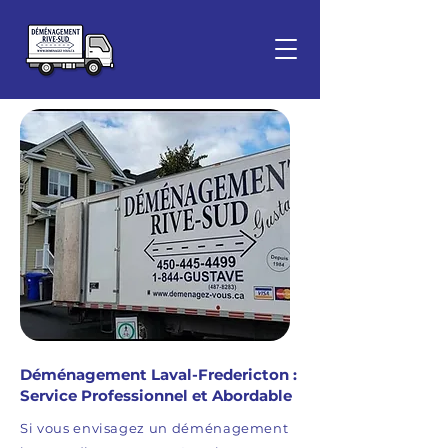
Déménagement Laval-Fredericton :
Service Professionnel et Abordable
Si vous envisagez un déménagement