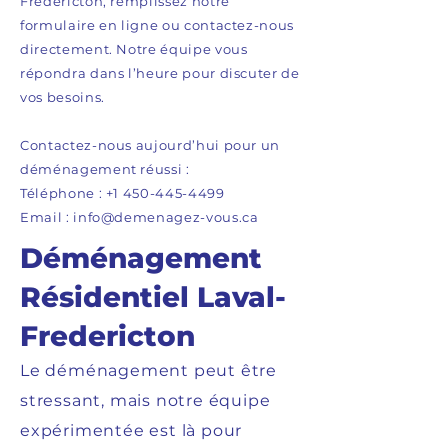
Fredericton, remplissez notre
formulaire en ligne ou contactez-nous
directement. Notre équipe vous
répondra dans l’heure pour discuter de
vos besoins.
Contactez-nous aujourd’hui pour un
déménagement réussi :
Téléphone : +1 450-445-4499
Email : info@demenagez-vous.ca
Déménagement
Résidentiel Laval-
Fredericton
Le déménagement peut être
stressant, mais notre équipe
expérimentée est là pour