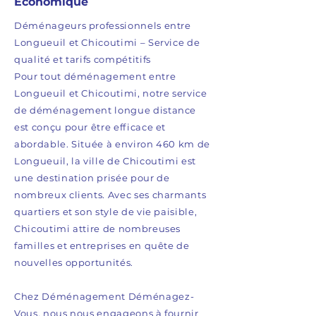
Économique
Déménageurs professionnels entre
Longueuil et Chicoutimi – Service de
qualité et tarifs compétitifs
Pour tout déménagement entre
Longueuil et Chicoutimi, notre service
de déménagement longue distance
est conçu pour être efficace et
abordable. Située à environ 460 km de
Longueuil, la ville de Chicoutimi est
une destination prisée pour de
nombreux clients. Avec ses charmants
quartiers et son style de vie paisible,
Chicoutimi attire de nombreuses
familles et entreprises en quête de
nouvelles opportunités.
Chez Déménagement Déménagez-
Vous, nous nous engageons à fournir