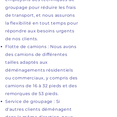
groupage pour réduire les frais
de transport, et nous assurons
la flexibilité en tout temps pour
répondre aux besoins urgents
de nos clients.
Flotte de camions : Nous avons
des camions de différentes
tailles adaptés aux
déménagements résidentiels
ou commerciaux, y compris des
camions de 16 à 32 pieds et des
remorques de 53 pieds.
Service de groupage : Si
d'autres clients déménagent