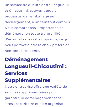
un service de qualité entre Longueuil
et Chicoutimi, couvrant tout le
processus, de l'emballage au
déchargement, à un tarif tout compris.
Nous comprenons l’importance de
déménager en toute tranquillité
d'esprit et sans coûts imprévus, ce qui
nous permet d’être le choix préféré de
nombreux résidents.
Déménagement
Longueuil-Chicoutimi :
Services
Supplémentaires
Notre entreprise offre une variété de
services supplémentaires pour
garantir un déménagement sans
stress, sécuritaire et bien organisé.