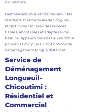
d'ouverture.
Déménagez-Vous est fier de servir les
résidents et entreprises de Longueuil
et de Chicoutimi avec des services
fiables, abordables et adaptés à vos
besoins. Appelez-nous dès aujourd'hui
pour en savoir plus sur nos options de
déménagement longue distance!
Service de
Déménagement
Longueuil-
Chicoutimi :
Résidentiel et
Commercial