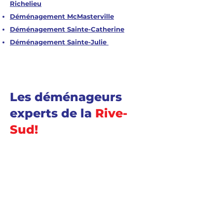
Richelieu
Déménagement McMasterville
Déménagement Sainte-Catherine
Déménagement Sainte-Julie
Les déménageurs
experts de la
Rive-
Sud!