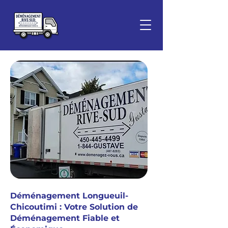
Déménagement Longueuil-
Chicoutimi : Votre Solution de
Déménagement Fiable et