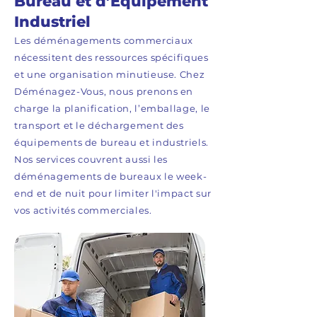
Bureau et d’Équipement
Industriel
Les déménagements commerciaux
nécessitent des ressources spécifiques
et une organisation minutieuse. Chez
Déménagez-Vous, nous prenons en
charge la planification, l’emballage, le
transport et le déchargement des
équipements de bureau et industriels.
Nos services couvrent aussi les
déménagements de bureaux le week-
end et de nuit pour limiter l'impact sur
vos activités commerciales.