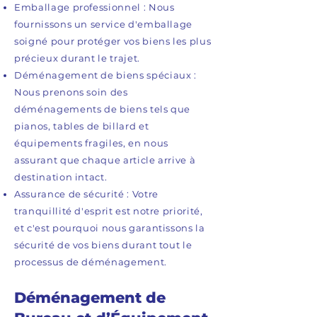
Emballage professionnel : Nous
fournissons un service d'emballage
soigné pour protéger vos biens les plus
précieux durant le trajet.
Déménagement de biens spéciaux :
Nous prenons soin des
déménagements de biens tels que
pianos, tables de billard et
équipements fragiles, en nous
assurant que chaque article arrive à
destination intact.
Assurance de sécurité : Votre
tranquillité d'esprit est notre priorité,
et c'est pourquoi nous garantissons la
sécurité de vos biens durant tout le
processus de déménagement.
Déménagement de