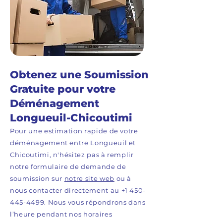
Obtenez une Soumission
Gratuite pour votre
Déménagement
Longueuil-Chicoutimi
Pour une estimation rapide de votre
déménagement entre Longueuil et
Chicoutimi, n'hésitez pas à remplir
notre formulaire de demande de
soumission sur
notre site web
ou à
nous contacter directement au
+1 450-
445-4499
. Nous vous répondrons dans
l’heure pendant nos horaires