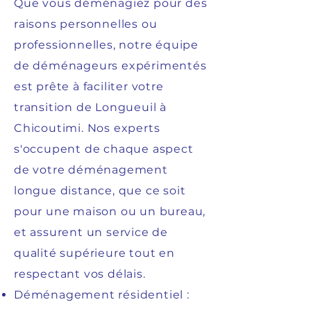
Que vous déménagiez pour des
raisons personnelles ou
professionnelles, notre équipe
de déménageurs expérimentés
est prête à faciliter votre
transition de Longueuil à
Chicoutimi. Nos experts
s'occupent de chaque aspect
de votre déménagement
longue distance, que ce soit
pour une maison ou un bureau,
et assurent un service de
qualité supérieure tout en
respectant vos délais.
Déménagement résidentiel :