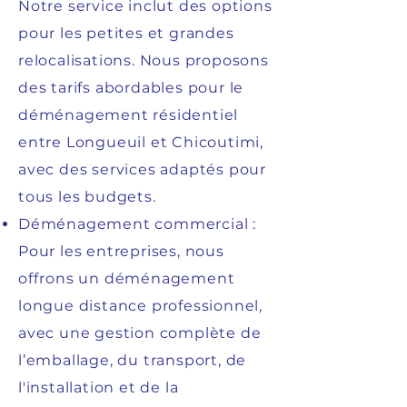
Notre service inclut des options
pour les petites et grandes
relocalisations. Nous proposons
des tarifs abordables pour le
déménagement résidentiel
entre Longueuil et Chicoutimi,
avec des services adaptés pour
tous les budgets.
Déménagement commercial :
Pour les entreprises, nous
offrons un déménagement
longue distance professionnel,
avec une gestion complète de
l’emballage, du transport, de
l'installation et de la