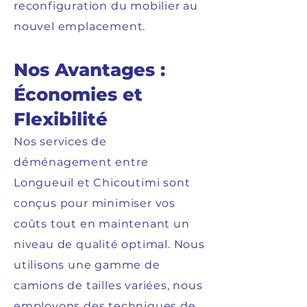
reconfiguration du mobilier au
nouvel emplacement.
Nos Avantages :
Économies et
Flexibilité
Nos services de
déménagement entre
Longueuil et Chicoutimi sont
conçus pour minimiser vos
coûts tout en maintenant un
niveau de qualité optimal. Nous
utilisons une gamme de
camions de tailles variées, nous
employons des techniques de