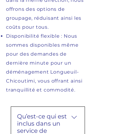
dans la même direction, nous
offrons des options de
groupage, réduisant ainsi les
coûts pour tous.
Disponibilité flexible : Nous
sommes disponibles même
pour des demandes de
dernière minute pour un
déménagement Longueuil-
Chicoutimi, vous offrant ainsi
tranquillité et commodité.
Qu’est-ce qui est
inclus dans un
service de