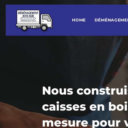
HOME
DÉMÉNAGEME
Nous construi
caisses en boi
mesure pour 