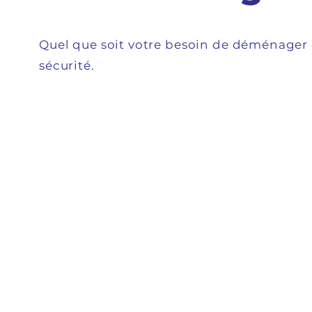
Quel que soit votre besoin de déménager 
sécurité.