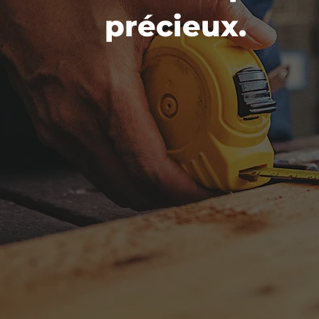
précieux.