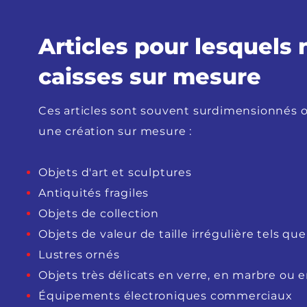
Articles pour lesquels
caisses sur mesure
Ces articles sont souvent surdimensionnés o
une création sur mesure :
Objets d'art et sculptures
Antiquités fragiles
Objets de collection
Objets de valeur de taille irrégulière tels q
Lustres ornés
Objets très délicats en verre, en marbre ou e
Équipements électroniques commerciaux