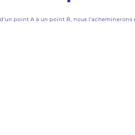
d'un point A à un point B, nous l'acheminerons 