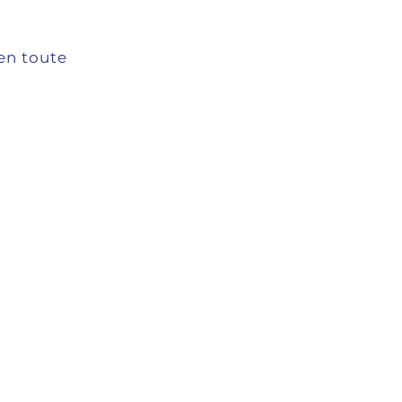
en toute