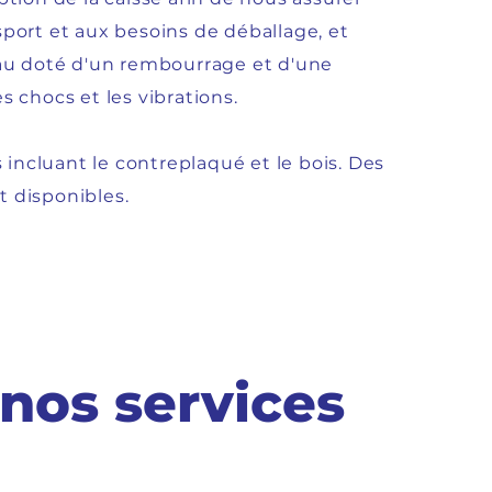
port et aux besoins de déballage, et
iau doté d'un rembourrage et d'une
 chocs et les vibrations.
 incluant le contreplaqué et le bois. Des
 disponibles.
 nos services