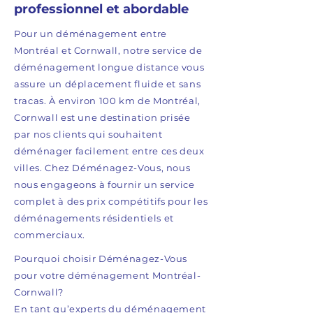
professionnel et abordable
Pour un déménagement entre
Montréal et Cornwall, notre service de
déménagement longue distance vous
assure un déplacement fluide et sans
tracas. À environ 100 km de Montréal,
Cornwall est une destination prisée
par nos clients qui souhaitent
déménager facilement entre ces deux
villes. Chez Déménagez-Vous, nous
nous engageons à fournir un service
complet à des prix compétitifs pour les
déménagements résidentiels et
commerciaux.
Pourquoi choisir Déménagez-Vous
pour votre déménagement Montréal-
Cornwall?
En tant qu’experts du déménagement