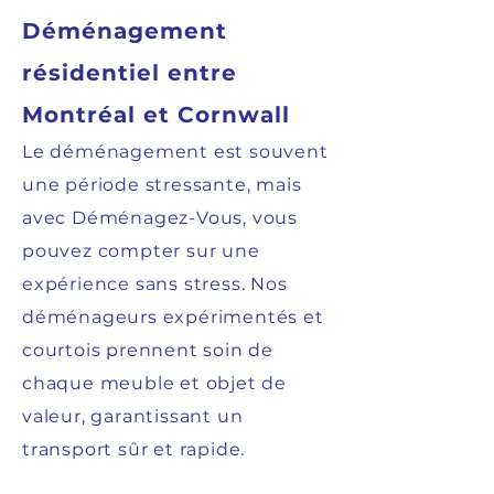
Déménagement
résidentiel entre
Montréal et Cornwall
Le déménagement est souvent
une période stressante, mais
avec Déménagez-Vous, vous
pouvez compter sur une
expérience sans stress. Nos
déménageurs expérimentés et
courtois prennent soin de
chaque meuble et objet de
valeur, garantissant un
transport sûr et rapide.