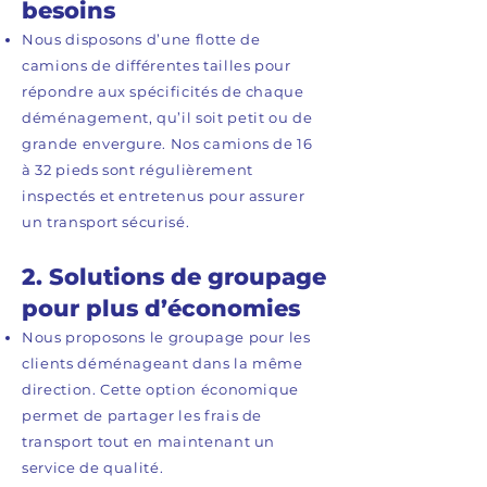
besoins
Nous disposons d’une flotte de
camions de différentes tailles pour
répondre aux spécificités de chaque
déménagement, qu’il soit petit ou de
grande envergure. Nos camions de 16
à 32 pieds sont régulièrement
inspectés et entretenus pour assurer
un transport sécurisé.
2. Solutions de groupage
pour plus d’économies
Nous proposons le groupage pour les
clients déménageant dans la même
direction. Cette option économique
permet de partager les frais de
transport tout en maintenant un
service de qualité.