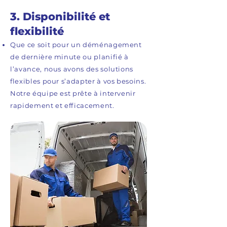
3. Disponibilité et
flexibilité
Que ce soit pour un déménagement
de dernière minute ou planifié à
l’avance, nous avons des solutions
flexibles pour s’adapter à vos besoins.
Notre équipe est prête à intervenir
rapidement et efficacement.