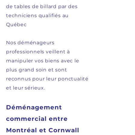
de tables de billard par des
techniciens qualifiés au
Québec
Nos déménageurs
professionnels veillent à
manipuler vos biens avec le
plus grand soin et sont
reconnus pour leur ponctualité
et leur sérieux.
Déménagement
commercial entre
Montréal et Cornwall