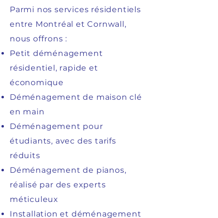
Parmi nos services résidentiels
entre Montréal et Cornwall,
nous offrons :
Petit déménagement
résidentiel, rapide et
économique
Déménagement de maison clé
en main
Déménagement pour
étudiants, avec des tarifs
réduits
Déménagement de pianos,
réalisé par des experts
méticuleux
Installation et déménagement