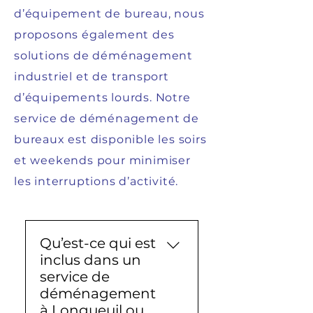
d’équipement de bureau, nous
proposons également des
solutions de déménagement
industriel et de transport
d’équipements lourds. Notre
service de déménagement de
bureaux est disponible les soirs
et weekends pour minimiser
les interruptions d’activité.
Qu’est-ce qui est
inclus dans un
service de
déménagement
à Longueuil ou