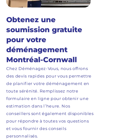
Obtenez une
soumission gratuite
pour votre
déménagement
Montréal-Cornwall
Chez Déménagez-Vous, nous offrons
des devis rapides pour vous permettre
de planifier votre déménagement en
toute sérénité. Remplissez notre
formulaire en ligne pour obtenir une
estimation dans l’heure. Nos
conseillers sont également disponibles
pour répondre à toutes vos questions
et vous fournir des conseils
personnalisés.