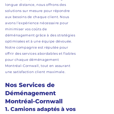
longue distance, nous offrons des
solutions sur mesure pour répondre
aux besoins de chaque client. Nous
avons l’expérience nécessaire pour
minimiser vos coûts de
déménagement grâce à des stratégies
optimisées et à une équipe dévouée.
Notre compagnie est réputée pour
offrir des services abordables et fiables
pour chaque déménagement
Montréal-Cornwall, tout en assurant
une satisfaction client maximale.
Nos Services de
Déménagement
Montréal-Cornwall
1. Camions adaptés à vos