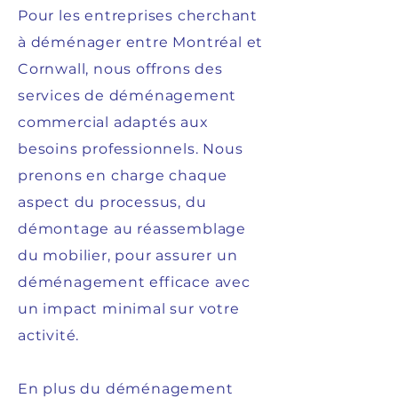
Pour les entreprises cherchant
à déménager entre Montréal et
Cornwall, nous offrons des
services de déménagement
commercial adaptés aux
besoins professionnels. Nous
prenons en charge chaque
aspect du processus, du
démontage au réassemblage
du mobilier, pour assurer un
déménagement efficace avec
un impact minimal sur votre
activité.
En plus du déménagement