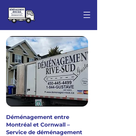
Déménagement entre
Montréal et Cornwall –
Service de déménagement