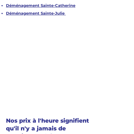
Déménagement Sainte-Catherine
Déménagement Sainte-Julie
Nos prix à l'heure signifient
qu'il n'y a jamais de