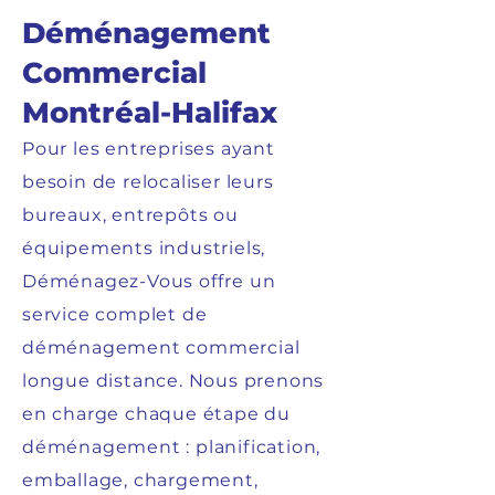
Déménagement
Commercial
Montréal-Halifax
Pour les entreprises ayant
besoin de relocaliser leurs
bureaux, entrepôts ou
équipements industriels,
Déménagez-Vous offre un
service complet de
déménagement commercial
longue distance. Nous prenons
en charge chaque étape du
déménagement : planification,
emballage, chargement,