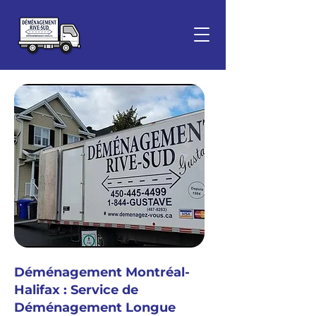
Déménagement Montréal-
Halifax : Service de
Déménagement Longue