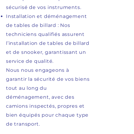
sécurisé de vos instruments.
Installation et déménagement
de tables de billard : Nos
techniciens qualifiés assurent
l’installation de tables de billard
et de snooker, garantissant un
service de qualité.
Nous nous engageons à
garantir la sécurité de vos biens
tout au long du
déménagement, avec des
camions inspectés, propres et
bien équipés pour chaque type
de transport.