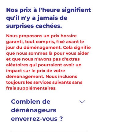
Nos prix à l'heure signifient
qu'il n'y a jamais de
surprises cachées.
Nous proposons un prix horaire
garanti, tout compris, fixé avant le
jour du déménagement. Cela signifie
que nous sommes là pour vous aider
et que nous n'avons pas d'extras
aléatoires qui pourraient avoir un
impact sur le prix de votre
déménagement. Nous incluons
toujours les services suivants sans
frais supplémentaires.
Combien de
déménageurs
enverrez-vous ?
En fonction de la taille de