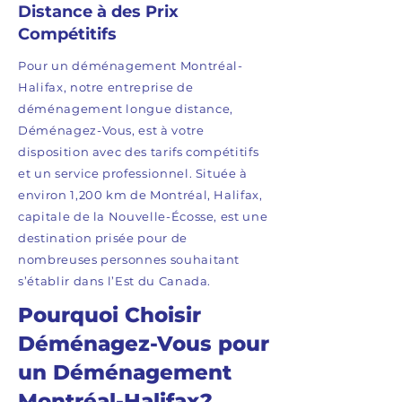
Distance à des Prix
Compétitifs
Pour un déménagement Montréal-
Halifax, notre entreprise de
déménagement longue distance,
Déménagez-Vous, est à votre
disposition avec des tarifs compétitifs
et un service professionnel. Située à
environ 1,200 km de Montréal, Halifax,
capitale de la Nouvelle-Écosse, est une
destination prisée pour de
nombreuses personnes souhaitant
s’établir dans l’Est du Canada.
Pourquoi Choisir
Déménagez-Vous pour
un Déménagement
Montréal-Halifax?