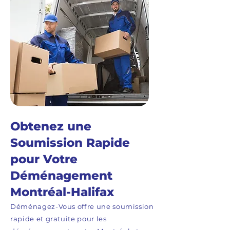
Obtenez une
Soumission Rapide
pour Votre
Déménagement
Montréal-Halifax
Déménagez-Vous offre une soumission
rapide et gratuite pour les