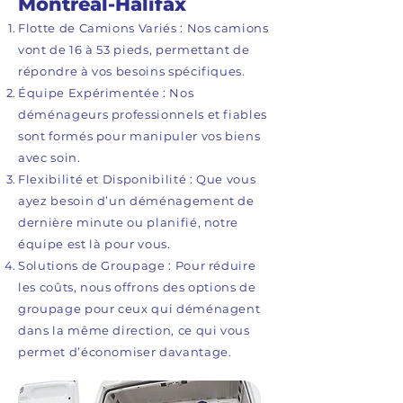
Montréal-Halifax
Flotte de Camions Variés : Nos camions
vont de 16 à 53 pieds, permettant de
répondre à vos besoins spécifiques.
Équipe Expérimentée : Nos
déménageurs professionnels et fiables
sont formés pour manipuler vos biens
avec soin.
Flexibilité et Disponibilité : Que vous
ayez besoin d’un déménagement de
dernière minute ou planifié, notre
équipe est là pour vous.
Solutions de Groupage : Pour réduire
les coûts, nous offrons des options de
groupage pour ceux qui déménagent
dans la même direction, ce qui vous
permet d’économiser davantage.