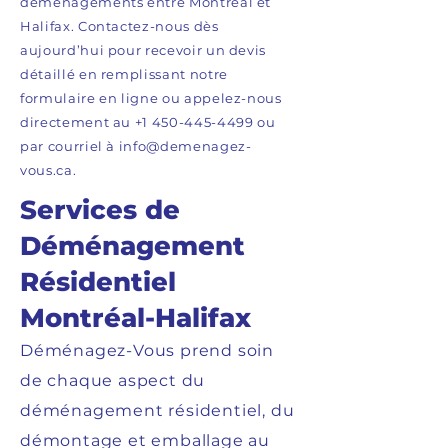
déménagements entre Montréal et
Halifax. Contactez-nous dès
aujourd’hui pour recevoir un devis
détaillé en remplissant notre
formulaire en ligne ou appelez-nous
directement au
+1 450-445-4499
ou
par courriel à
info@demenagez-
vous.ca
.
Services de
Déménagement
Résidentiel
Montréal-Halifax
Déménagez-Vous prend soin
de chaque aspect du
déménagement résidentiel, du
démontage et emballage au