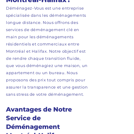
Déménagez-Vous est une entreprise
spécialisée dans les déménagements
longue distance. Nous offrons des
services de déménagement clé en
main pour les déménagements
résidentiels et commerciaux entre
Montréal et Halifax. Notre objectif est
de rendre chaque transition fluide,
que vous déménagiez une maison, un
appartement ou un bureau. Nous
proposons des prix tout compris pour
assurer la transparence et une gestion
sans stress de votre déménagement.
Avantages de Notre
Service de
Déménagement