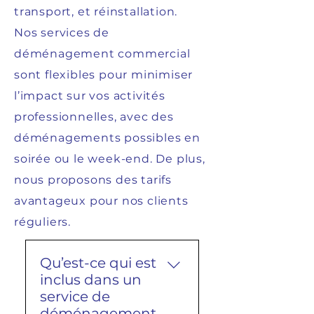
transport, et réinstallation.
Nos services de
déménagement commercial
sont flexibles pour minimiser
l’impact sur vos activités
professionnelles, avec des
déménagements possibles en
soirée ou le week-end. De plus,
nous proposons des tarifs
avantageux pour nos clients
réguliers.
Qu’est-ce qui est
inclus dans un
service de
déménagement