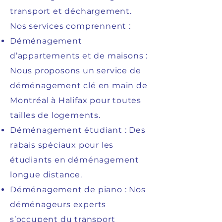
transport et déchargement.
Nos services comprennent :
Déménagement
d’appartements et de maisons :
Nous proposons un service de
déménagement clé en main de
Montréal à Halifax pour toutes
tailles de logements.
Déménagement étudiant : Des
rabais spéciaux pour les
étudiants en déménagement
longue distance.
Déménagement de piano : Nos
déménageurs experts
s’occupent du transport