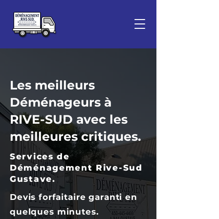
Les meilleurs
Déménageurs à
RIVE-SUD avec les
meilleures critiques.
Services de
Déménagement Rive-Sud
Gustave.
Devis forfaitaire garanti en
quelques minutes.