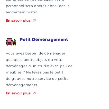
personnel sera opérationnel dès le
lendemain matin.
En savoir plus
Petit Déménagement
Vous avez besoin de déménager
quelques petits objets ou vous
déménagez d'un studio avec peu de
meubles ? Ne levez pas le petit
doigt avec notre service de petits
déménagements.
En savoir plus