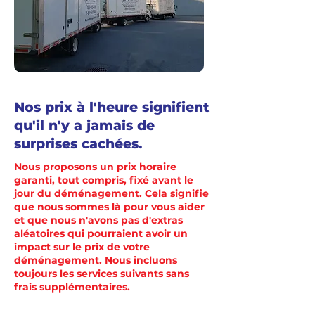
Nos prix à l'heure signifient
qu'il n'y a jamais de
surprises cachées.
Nous proposons un prix horaire
garanti, tout compris, fixé avant le
jour du déménagement. Cela signifie
que nous sommes là pour vous aider
et que nous n'avons pas d'extras
aléatoires qui pourraient avoir un
impact sur le prix de votre
déménagement. Nous incluons
toujours les services suivants sans
frais supplémentaires.