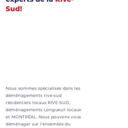
Sud!
Nous sommes spécialisés dans les
déménagements rive-sud
résidentiels locaux RIVE-SUD,
déménagements Longueuil locaux
et MONTRÉAL. Nous pouvons vous
déménager sur l'ensemble du