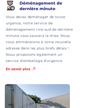
Déménagement de
dernière minute
Vous devez déménager de toute
urgence, notre service de
déménagement rive-sud de dernière
minute vous sauvera la mise. Nous
vous emmènerons à votre nouvelle
adresse dans les plus brefs délais !
Nous proposons également un
service d'emballage d'urgence.
En savoir plus