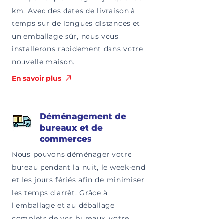
km. Avec des dates de livraison à
temps sur de longues distances et
un emballage sûr, nous vous
installerons rapidement dans votre
nouvelle maison.
En savoir plus
Déménagement de
bureaux et de
commerces
Nous pouvons déménager votre
bureau pendant la nuit, le week-end
et les jours fériés afin de minimiser
les temps d'arrêt. Grâce à
l'emballage et au déballage
complets de vos bureaux, votre