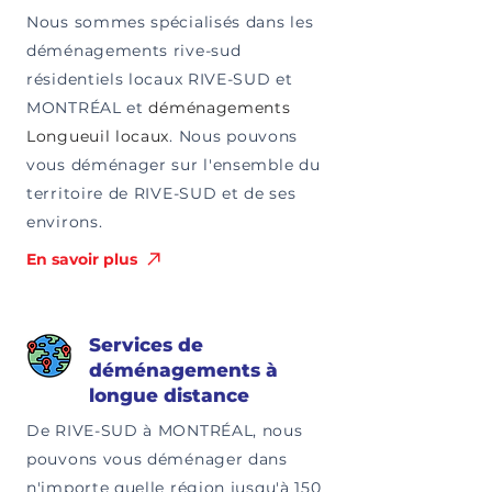
Nous sommes spécialisés dans les
déménagements rive-sud
résidentiels locaux RIVE-SUD et
MONTRÉAL et
déménagements
Longueuil locaux
. Nous pouvons
vous déménager sur l'ensemble du
territoire de RIVE-SUD et de ses
environs.
En savoir plus
Services de
déménagements à
longue distance
De RIVE-SUD à MONTRÉAL, nous
pouvons vous déménager dans
n'importe quelle région jusqu'à 150