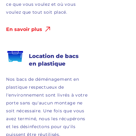
ce que vous voulez et où vous
voulez que tout soit placé.
En savoir plus
Location de bacs
en plastique
Nos bacs de déménagement en
plastique respectueux de
l'environnement sont livrés à votre
porte sans qu'aucun montage ne
soit nécessaire. Une fois que vous
avez terminé, nous les récupérons
et les désinfectons pour qu'ils
puissent être réutilisés.