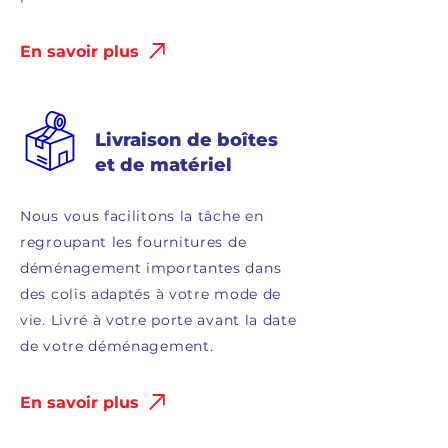
En savoir plus
Livraison de boîtes
et de matériel
Nous vous facilitons la tâche en
regroupant les fournitures de
déménagement importantes dans
des colis adaptés à votre mode de
vie. Livré à votre porte avant la date
de votre déménagement.
En savoir plus