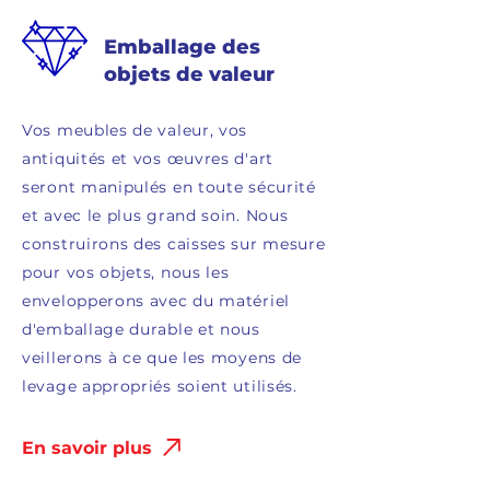
Emballage des
objets de valeur
Vos meubles de valeur, vos
antiquités et vos œuvres d'art
seront manipulés en toute sécurité
et avec le plus grand soin. Nous
construirons des caisses sur mesure
pour vos objets, nous les
envelopperons avec du matériel
d'emballage durable et nous
veillerons à ce que les moyens de
levage appropriés soient utilisés.
En savoir plus