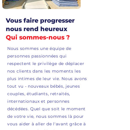
Vous faire progresser
nous rend heureux
Qui sommes-nous ?
Nous sommes une équipe de
personnes passionnées qui
respectent le privilège de déplacer
nos clients dans les moments les
plus intimes de leur vie. Nous avons
tout vu - nouveaux bébés, jeunes
couples, étudiants, retraités,
internationaux et personnes
décédées. Quel que soit le moment
de votre vie, nous sommes là pour
vous aider à aller de l'avant grâce à