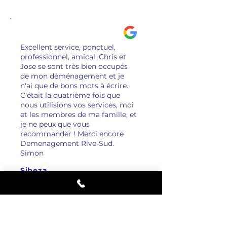
Excellent service, ponctuel,
professionnel, amical. Chris et
Jose se sont très bien occupés
de mon déménagement et je
n'ai que de bons mots à écrire.
C'était la quatrième fois que
nous utilisions vos services, moi
et les membres de ma famille, et
je ne peux que vous
recommander ! Merci encore
Demenagement Rive-Sud.
Simon
Sibeza