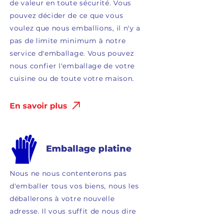
de valeur en toute sécurité. Vous
pouvez décider de ce que vous
voulez que nous emballions, il n'y a
pas de limite minimum à notre
service d'emballage. Vous pouvez
nous confier l'emballage de votre
cuisine ou de toute votre maison.
En savoir plus
Emballage platine
Nous ne nous contenterons pas
d'emballer tous vos biens, nous les
déballerons à votre nouvelle
adresse. Il vous suffit de nous dire