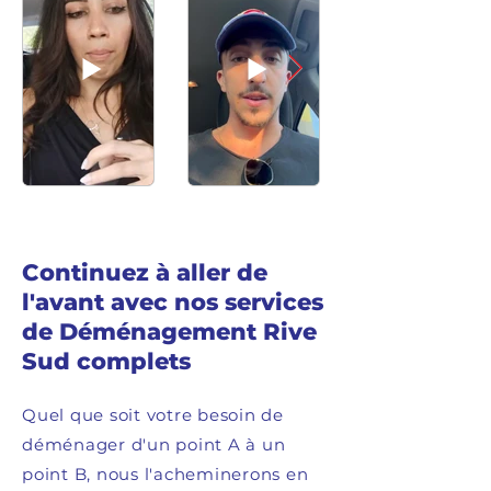
Continuez à aller de
l'avant avec nos services
de Déménagement Rive
Sud complets
Quel que soit votre besoin de
déménager d'un point A à un
point B, nous l'acheminerons en