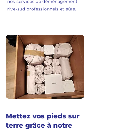
nos services de déménagement
rive-sud professionnels et sûrs.
Mettez vos pieds sur
terre grâce à notre