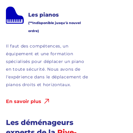
Les pianos
(**Indisponible jusqu'à nouvel
ordre)
Il faut des compétences, un
équipement et une formation
spécialisés pour déplacer un piano
en toute sécurité. Nous avons de
l'expérience dans le déplacement de
pianos droits et horizontaux.
En savoir plus
Les déménageurs
experts de la
Rive-