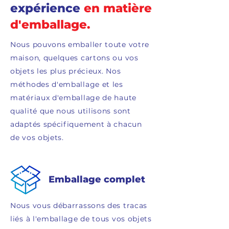
expérience
en matière
d'emballage.
Nous pouvons emballer toute votre
maison, quelques cartons ou vos
objets les plus précieux. Nos
méthodes d'emballage et les
matériaux d'emballage de haute
qualité que nous utilisons sont
adaptés spécifiquement à chacun
de vos objets.
Emballage complet
Nous vous débarrassons des tracas
liés à l'emballage de tous vos objets