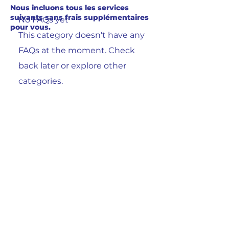
Nous incluons tous les services
suivants sans frais supplémentaires
No FAQs yet
pour vous.
This category doesn't have any
FAQs at the moment. Check
back later or explore other
categories.