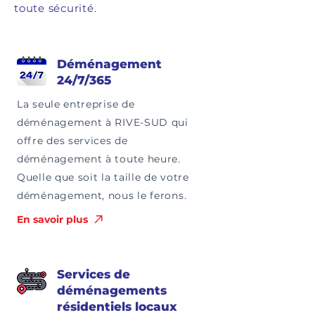
toute sécurité.
Déménagement
24/7/365
La seule entreprise de
déménagement à RIVE-SUD qui
offre des services de
déménagement à toute heure.
Quelle que soit la taille de votre
déménagement, nous le ferons.
En savoir plus
Services de
déménagements
résidentiels locaux