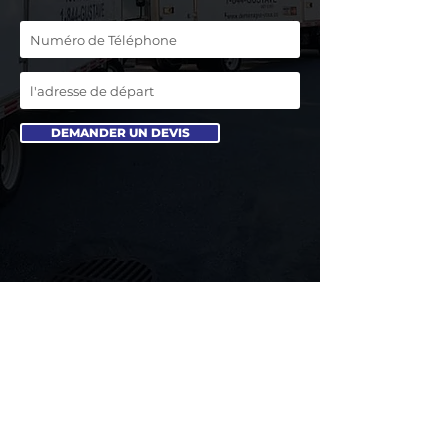
DEMANDER UN DEVIS