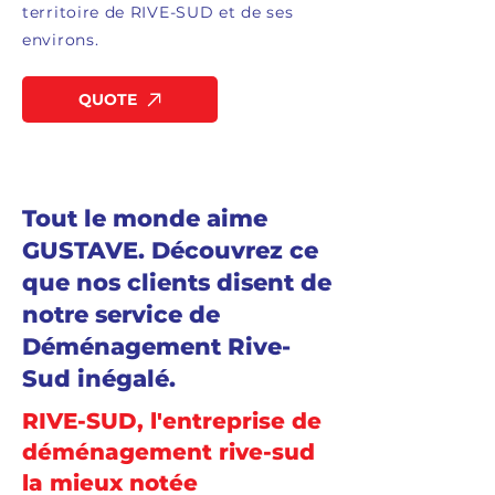
territoire de RIVE-SUD et de ses
environs.
QUOTE
Tout le monde aime
GUSTAVE. Découvrez ce
que nos clients disent de
notre service de
Déménagement Rive-
Sud inégalé.
RIVE-SUD, l'entreprise de
déménagement rive-sud
la mieux notée