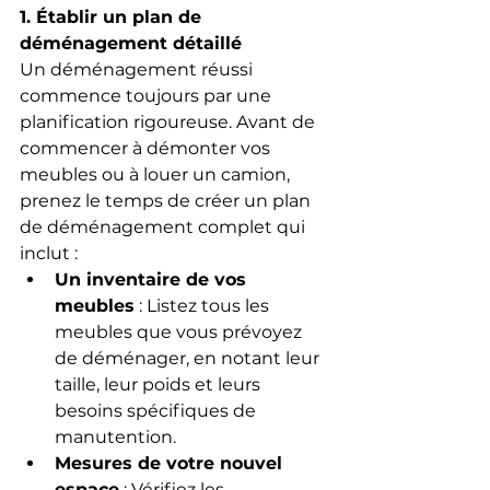
1. Établir un plan de 
déménagement détaillé
Un déménagement réussi 
commence toujours par une 
planification rigoureuse. Avant de 
commencer à démonter vos 
meubles ou à louer un camion, 
prenez le temps de créer un plan 
de déménagement complet qui 
inclut :
Un inventaire de vos 
meubles
 : Listez tous les 
meubles que vous prévoyez 
de déménager, en notant leur 
taille, leur poids et leurs 
besoins spécifiques de 
manutention.
Mesures de votre nouvel 
espace
 : Vérifiez les 