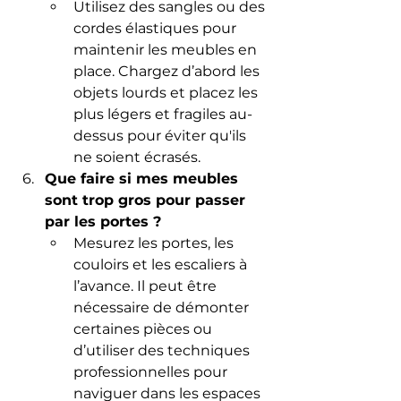
Utilisez des sangles ou des 
cordes élastiques pour 
maintenir les meubles en 
place. Chargez d’abord les 
objets lourds et placez les 
plus légers et fragiles au-
dessus pour éviter qu'ils 
ne soient écrasés.
Que faire si mes meubles 
sont trop gros pour passer 
par les portes ?
Mesurez les portes, les 
couloirs et les escaliers à 
l’avance. Il peut être 
nécessaire de démonter 
certaines pièces ou 
d’utiliser des techniques 
professionnelles pour 
naviguer dans les espaces 