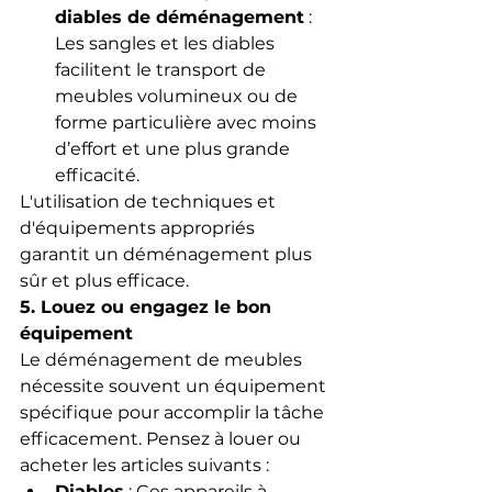
diables de déménagement
 : 
Les sangles et les diables 
facilitent le transport de 
meubles volumineux ou de 
forme particulière avec moins 
d’effort et une plus grande 
efficacité.
L'utilisation de techniques et 
d'équipements appropriés 
garantit un déménagement plus 
sûr et plus efficace.
5. Louez ou engagez le bon 
équipement
Le déménagement de meubles 
nécessite souvent un équipement 
spécifique pour accomplir la tâche 
efficacement. Pensez à louer ou 
acheter les articles suivants :
Diables
 : Ces appareils à 