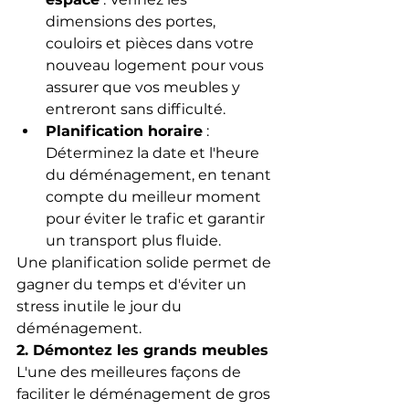
dimensions des portes, 
couloirs et pièces dans votre 
nouveau logement pour vous 
assurer que vos meubles y 
entreront sans difficulté.
Planification horaire
 : 
Déterminez la date et l'heure 
du déménagement, en tenant 
compte du meilleur moment 
pour éviter le trafic et garantir 
un transport plus fluide.
Une planification solide permet de 
gagner du temps et d'éviter un 
stress inutile le jour du 
déménagement.
2. Démontez les grands meubles
L'une des meilleures façons de 
faciliter le déménagement de gros 