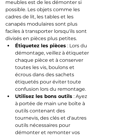
meubles est de les démonter si 
possible. Les objets comme les 
cadres de lit, les tables et les 
canapés modulaires sont plus 
faciles à transporter lorsqu'ils sont 
divisés en pièces plus petites.
Étiquetez les pièces
 : Lors du 
démontage, veillez à étiqueter 
chaque pièce et à conserver 
toutes les vis, boulons et 
écrous dans des sachets 
étiquetés pour éviter toute 
confusion lors du remontage.
Utilisez les bons outils
 : Ayez 
à portée de main une boîte à 
outils contenant des 
tournevis, des clés et d'autres 
outils nécessaires pour 
démonter et remonter vos 