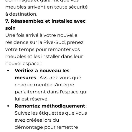
meubles arrivent en toute sécurité 
à destination.
7. Réassemblez et installez avec 
soin
Une fois arrivé à votre nouvelle 
résidence sur la Rive-Sud, prenez 
votre temps pour remonter vos 
meubles et les installer dans leur 
nouvel espace :
Vérifiez à nouveau les 
mesures
 : Assurez-vous que 
chaque meuble s’intègre 
parfaitement dans l’espace qui 
lui est réservé.
Remontez méthodiquement
 : 
Suivez les étiquettes que vous 
avez créées lors du 
démontage pour remettre 