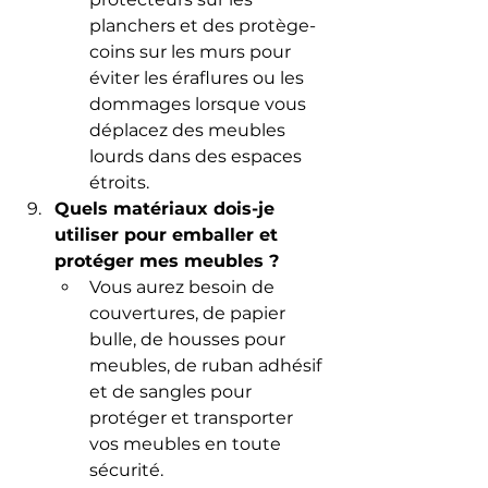
planchers et des protège-
coins sur les murs pour 
éviter les éraflures ou les 
dommages lorsque vous 
déplacez des meubles 
lourds dans des espaces 
étroits.
Quels matériaux dois-je 
utiliser pour emballer et 
protéger mes meubles ?
Vous aurez besoin de 
couvertures, de papier 
bulle, de housses pour 
meubles, de ruban adhésif 
et de sangles pour 
protéger et transporter 
vos meubles en toute 
sécurité.