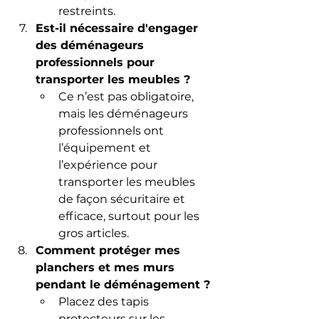
restreints.
Est-il nécessaire d'engager 
des déménageurs 
professionnels pour 
transporter les meubles ?
Ce n’est pas obligatoire, 
mais les déménageurs 
professionnels ont 
l’équipement et 
l’expérience pour 
transporter les meubles 
de façon sécuritaire et 
efficace, surtout pour les 
gros articles.
Comment protéger mes 
planchers et mes murs 
pendant le déménagement ?
Placez des tapis 
protecteurs sur les 