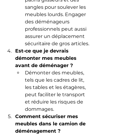
sangles pour soulever les 
meubles lourds. Engager 
des déménageurs 
professionnels peut aussi 
assurer un déplacement 
sécuritaire de gros articles.
Est-ce que je devrais 
démonter mes meubles 
avant de déménager ?
Démonter des meubles, 
tels que les cadres de lit, 
les tables et les étagères, 
peut faciliter le transport 
et réduire les risques de 
dommages.
Comment sécuriser mes 
meubles dans le camion de 
déménagement ?