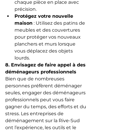
chaque pièce en place avec 
précision.
Protégez votre nouvelle 
maison
 : Utilisez des patins de 
meubles et des couvertures 
pour protéger vos nouveaux 
planchers et murs lorsque 
vous déplacez des objets 
lourds.
8. Envisagez de faire appel à des 
déménageurs professionnels
Bien que de nombreuses 
personnes préfèrent déménager 
seules, engager des déménageurs 
professionnels peut vous faire 
gagner du temps, des efforts et du 
stress. Les entreprises de 
déménagement sur la Rive-Sud 
ont l’expérience, les outils et le 