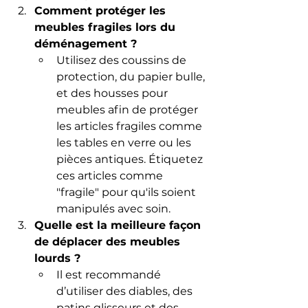
Comment protéger les 
meubles fragiles lors du 
déménagement ?
Utilisez des coussins de 
protection, du papier bulle, 
et des housses pour 
meubles afin de protéger 
les articles fragiles comme 
les tables en verre ou les 
pièces antiques. Étiquetez 
ces articles comme 
"fragile" pour qu'ils soient 
manipulés avec soin.
Quelle est la meilleure façon 
de déplacer des meubles 
lourds ?
Il est recommandé 
d’utiliser des diables, des 
patins glisseurs et des 