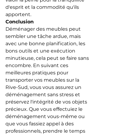
d'esprit et la commodité qu'ils 
apportent.
Conclusion
Déménager des meubles peut 
sembler une tâche ardue, mais 
avec une bonne planification, les 
bons outils et une exécution 
minutieuse, cela peut se faire sans 
encombre. En suivant ces 
meilleures pratiques pour 
transporter vos meubles sur la 
Rive-Sud, vous vous assurez un 
déménagement sans stress et 
préservez l'intégrité de vos objets 
précieux. Que vous effectuiez le 
déménagement vous-même ou 
que vous fassiez appel à des 
professionnels, prendre le temps 