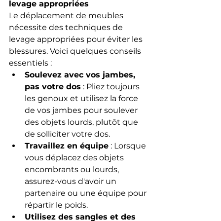
levage appropriées
Le déplacement de meubles 
nécessite des techniques de 
levage appropriées pour éviter les 
blessures. Voici quelques conseils 
essentiels :
Soulevez avec vos jambes, 
pas votre dos
 : Pliez toujours 
les genoux et utilisez la force 
de vos jambes pour soulever 
des objets lourds, plutôt que 
de solliciter votre dos.
Travaillez en équipe
 : Lorsque 
vous déplacez des objets 
encombrants ou lourds, 
assurez-vous d'avoir un 
partenaire ou une équipe pour 
répartir le poids.
Utilisez des sangles et des 