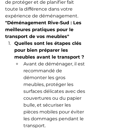
de protéger et de planifier fait 
toute la différence dans votre 
expérience de déménagement.
"Déménagement Rive-Sud : Les 
meilleures pratiques pour le 
transport de vos meubles"
Quelles sont les étapes clés 
pour bien préparer les 
meubles avant le transport ?
Avant de déménager, il est 
recommandé de 
démonter les gros 
meubles, protéger les 
surfaces délicates avec des 
couvertures ou du papier 
bulle, et sécuriser les 
pièces mobiles pour éviter 
les dommages pendant le 
transport.