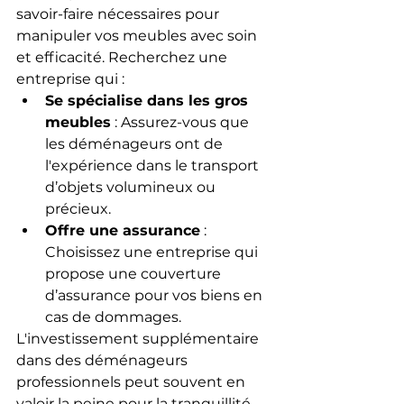
savoir-faire nécessaires pour 
manipuler vos meubles avec soin 
et efficacité. Recherchez une 
entreprise qui :
Se spécialise dans les gros 
meubles
 : Assurez-vous que 
les déménageurs ont de 
l'expérience dans le transport 
d’objets volumineux ou 
précieux.
Offre une assurance
 : 
Choisissez une entreprise qui 
propose une couverture 
d’assurance pour vos biens en 
cas de dommages.
L'investissement supplémentaire 
dans des déménageurs 
professionnels peut souvent en 
valoir la peine pour la tranquillité 