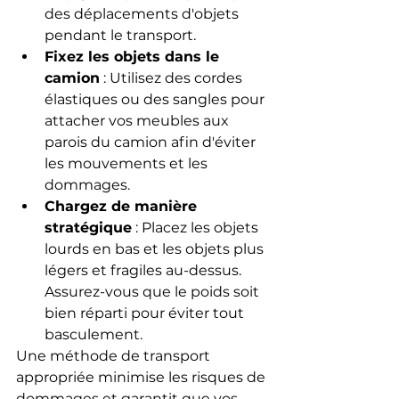
des déplacements d'objets 
pendant le transport.
Fixez les objets dans le 
camion
 : Utilisez des cordes 
élastiques ou des sangles pour 
attacher vos meubles aux 
parois du camion afin d'éviter 
les mouvements et les 
dommages.
Chargez de manière 
stratégique
 : Placez les objets 
lourds en bas et les objets plus 
légers et fragiles au-dessus. 
Assurez-vous que le poids soit 
bien réparti pour éviter tout 
basculement.
Une méthode de transport 
appropriée minimise les risques de 
dommages et garantit que vos 