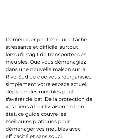
Déménager peut être une tâche 
stressante et difficile, surtout 
lorsqu'il s'agit de transporter des 
meubles. Que vous déménagiez 
dans une nouvelle maison sur la 
Rive-Sud ou que vous réorganisiez 
simplement votre espace actuel, 
déplacer des meubles peut 
s'avérer délicat. De la protection de 
vos biens à leur livraison en bon 
état, ce guide couvre les 
meilleures pratiques pour 
déménager vos meubles avec 
efficacité et sans souci.