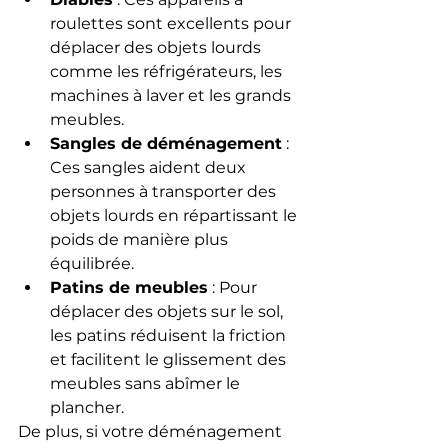
roulettes sont excellents pour 
déplacer des objets lourds 
comme les réfrigérateurs, les 
machines à laver et les grands 
meubles.
Sangles de déménagement
 : 
Ces sangles aident deux 
personnes à transporter des 
objets lourds en répartissant le 
poids de manière plus 
équilibrée.
Patins de meubles
 : Pour 
déplacer des objets sur le sol, 
les patins réduisent la friction 
et facilitent le glissement des 
meubles sans abîmer le 
plancher.
De plus, si votre déménagement 