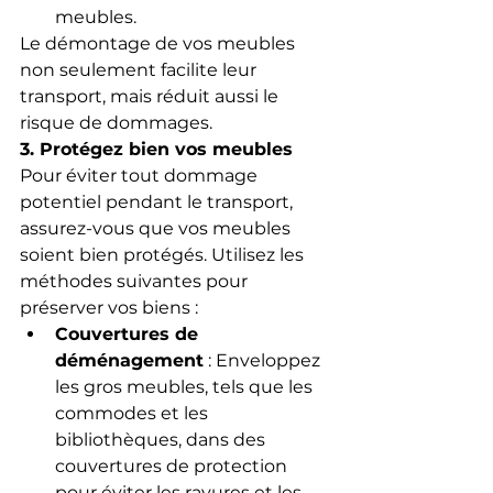
meubles.
Le démontage de vos meubles 
non seulement facilite leur 
transport, mais réduit aussi le 
risque de dommages.
3. Protégez bien vos meubles
Pour éviter tout dommage 
potentiel pendant le transport, 
assurez-vous que vos meubles 
soient bien protégés. Utilisez les 
méthodes suivantes pour 
préserver vos biens :
Couvertures de 
déménagement
 : Enveloppez 
les gros meubles, tels que les 
commodes et les 
bibliothèques, dans des 
couvertures de protection 
pour éviter les rayures et les 