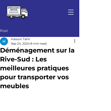
Post
Hasson Tahir
Sep 24, 2024
8 min read
Déménagement sur la
Rive-Sud : Les
meilleures pratiques
pour transporter vos
meubles