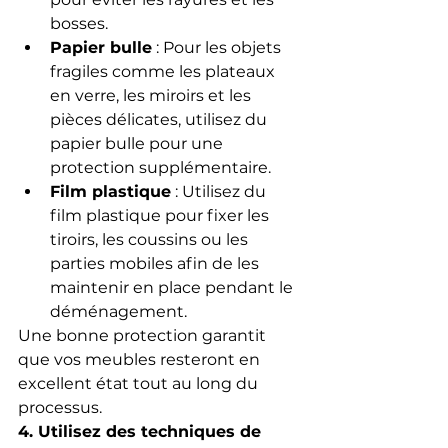
bosses.
Papier bulle
 : Pour les objets 
fragiles comme les plateaux 
en verre, les miroirs et les 
pièces délicates, utilisez du 
papier bulle pour une 
protection supplémentaire.
Film plastique
 : Utilisez du 
film plastique pour fixer les 
tiroirs, les coussins ou les 
parties mobiles afin de les 
maintenir en place pendant le 
déménagement.
Une bonne protection garantit 
que vos meubles resteront en 
excellent état tout au long du 
processus.
4. Utilisez des techniques de 