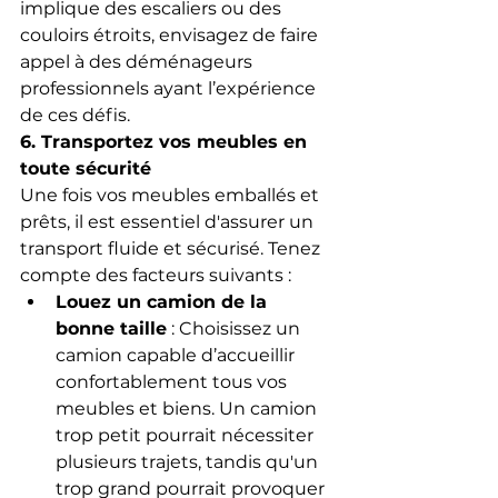
implique des escaliers ou des 
couloirs étroits, envisagez de faire 
appel à des déménageurs 
professionnels ayant l’expérience 
de ces défis.
6. Transportez vos meubles en 
toute sécurité
Une fois vos meubles emballés et 
prêts, il est essentiel d'assurer un 
transport fluide et sécurisé. Tenez 
compte des facteurs suivants :
Louez un camion de la 
bonne taille
 : Choisissez un 
camion capable d’accueillir 
confortablement tous vos 
meubles et biens. Un camion 
trop petit pourrait nécessiter 
plusieurs trajets, tandis qu'un 
trop grand pourrait provoquer 