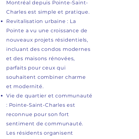
Montréal depuis Pointe-Saint-
Charles est simple et pratique.
Revitalisation urbaine : La
Pointe a vu une croissance de
nouveaux projets résidentiels,
incluant des condos modernes
et des maisons rénovées,
parfaits pour ceux qui
souhaitent combiner charme
et modernité.
Vie de quartier et communauté
: Pointe-Saint-Charles est
reconnue pour son fort
sentiment de communauté.
Les résidents organisent