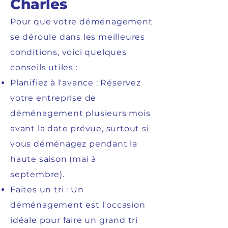
Charles
Pour que votre déménagement
se déroule dans les meilleures
conditions, voici quelques
conseils utiles :
Planifiez à l'avance : Réservez
votre entreprise de
déménagement plusieurs mois
avant la date prévue, surtout si
vous déménagez pendant la
haute saison (mai à
septembre).
Faites un tri : Un
déménagement est l'occasion
idéale pour faire un grand tri