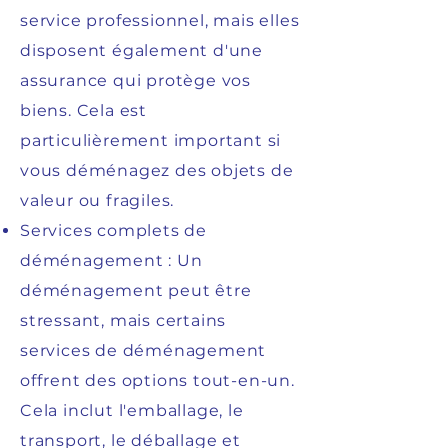
service professionnel, mais elles
disposent également d'une
assurance qui protège vos
biens. Cela est
particulièrement important si
vous déménagez des objets de
valeur ou fragiles.
Services complets de
déménagement : Un
déménagement peut être
stressant, mais certains
services de déménagement
offrent des options tout-en-un.
Cela inclut l'emballage, le
transport, le déballage et