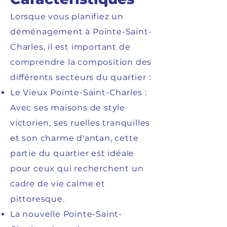
Lorsque vous planifiez un
déménagement à Pointe-Saint-
Charles, il est important de
comprendre la composition des
différents secteurs du quartier :
Le Vieux Pointe-Saint-Charles :
Avec ses maisons de style
victorien, ses ruelles tranquilles
et son charme d'antan, cette
partie du quartier est idéale
pour ceux qui recherchent un
cadre de vie calme et
pittoresque.
La nouvelle Pointe-Saint-