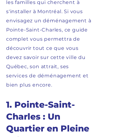
les familles qui cherchent à
s'installer à Montréal. Si vous
envisagez un déménagement à
Pointe-Saint-Charles, ce guide
complet vous permettra de
découvrir tout ce que vous
devez savoir sur cette ville du
Québec, son attrait, ses
services de déménagement et
bien plus encore.
1. Pointe-Saint-
Charles : Un
Quartier en Pleine