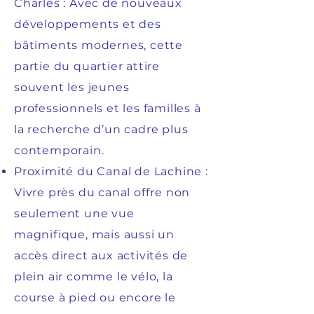
Charles : Avec de nouveaux
développements et des
bâtiments modernes, cette
partie du quartier attire
souvent les jeunes
professionnels et les familles à
la recherche d’un cadre plus
contemporain.
Proximité du Canal de Lachine :
Vivre près du canal offre non
seulement une vue
magnifique, mais aussi un
accès direct aux activités de
plein air comme le vélo, la
course à pied ou encore le