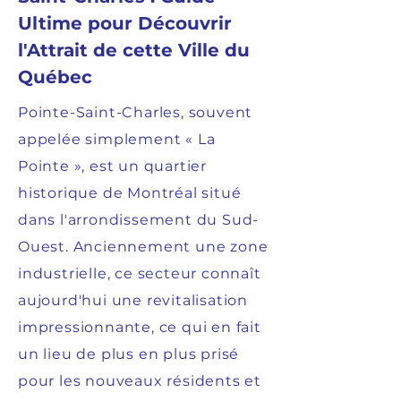
Ultime pour Découvrir
l'Attrait de cette Ville du
Québec
Pointe-Saint-Charles, souvent
appelée simplement « La
Pointe », est un quartier
historique de Montréal situé
dans l'arrondissement du Sud-
Ouest. Anciennement une zone
industrielle, ce secteur connaît
aujourd'hui une revitalisation
impressionnante, ce qui en fait
un lieu de plus en plus prisé
pour les nouveaux résidents et