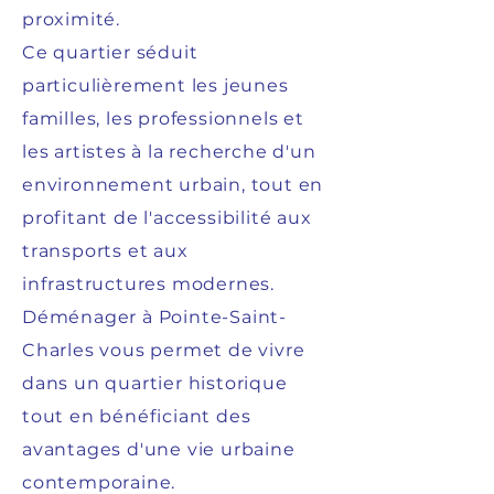
proximité.
Ce quartier séduit
particulièrement les jeunes
familles, les professionnels et
les artistes à la recherche d'un
environnement urbain, tout en
profitant de l'accessibilité aux
transports et aux
infrastructures modernes.
Déménager à Pointe-Saint-
Charles vous permet de vivre
dans un quartier historique
tout en bénéficiant des
avantages d'une vie urbaine
contemporaine.