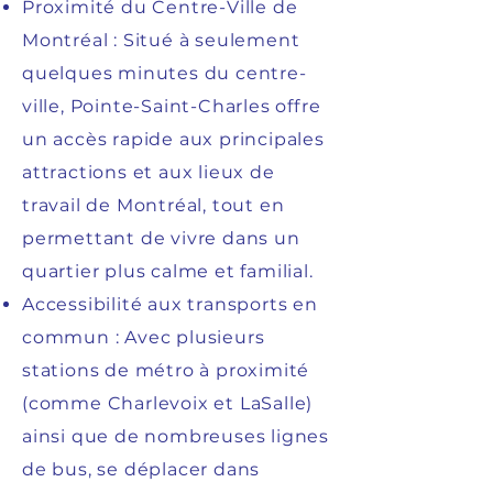
Proximité du Centre-Ville de
Montréal : Situé à seulement
quelques minutes du centre-
ville, Pointe-Saint-Charles offre
un accès rapide aux principales
attractions et aux lieux de
travail de Montréal, tout en
permettant de vivre dans un
quartier plus calme et familial.
Accessibilité aux transports en
commun : Avec plusieurs
stations de métro à proximité
(comme Charlevoix et LaSalle)
ainsi que de nombreuses lignes
de bus, se déplacer dans