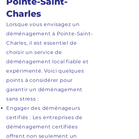
Pointe-Saint-
Charles
Lorsque vous envisagez un
déménagement à Pointe-Saint-
Charles, il est essentiel de
choisir un service de
déménagement local fiable et
expérimenté. Voici quelques
points à considérer pour
garantir un déménagement
sans stress :
Engager des déménageurs
certifiés : Les entreprises de
déménagement certifiées
offrent non seulement un