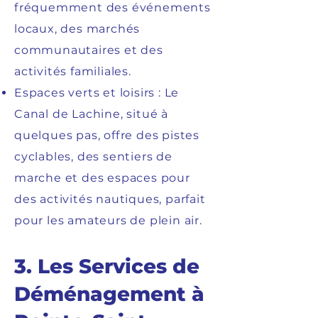
fréquemment des événements
locaux, des marchés
communautaires et des
activités familiales.
Espaces verts et loisirs : Le
Canal de Lachine, situé à
quelques pas, offre des pistes
cyclables, des sentiers de
marche et des espaces pour
des activités nautiques, parfait
pour les amateurs de plein air.
3. Les Services de
Déménagement à