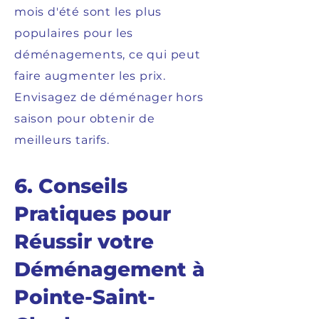
mois d'été sont les plus
populaires pour les
déménagements, ce qui peut
faire augmenter les prix.
Envisagez de déménager hors
saison pour obtenir de
meilleurs tarifs.
6. Conseils
Pratiques pour
Réussir votre
Déménagement à
Pointe-Saint-