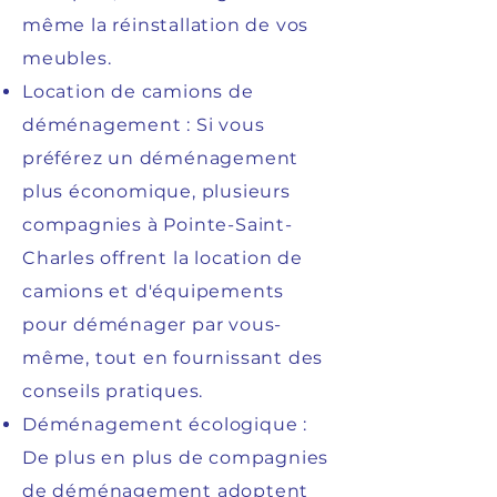
même la réinstallation de vos
meubles.
Location de camions de
déménagement : Si vous
préférez un déménagement
plus économique, plusieurs
compagnies à Pointe-Saint-
Charles offrent la location de
camions et d'équipements
pour déménager par vous-
même, tout en fournissant des
conseils pratiques.
Déménagement écologique :
De plus en plus de compagnies
de déménagement adoptent