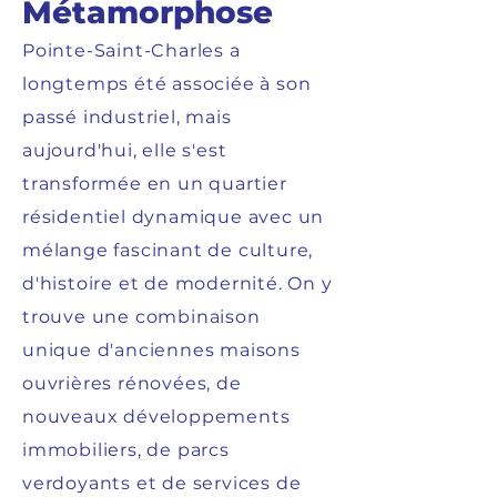
Métamorphose
Pointe-Saint-Charles a
longtemps été associée à son
passé industriel, mais
aujourd'hui, elle s'est
transformée en un quartier
résidentiel dynamique avec un
mélange fascinant de culture,
d'histoire et de modernité. On y
trouve une combinaison
unique d'anciennes maisons
ouvrières rénovées, de
nouveaux développements
immobiliers, de parcs
verdoyants et de services de