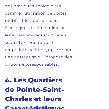
des pratiques écologiques,
comme l'utilisation de boîtes
réutilisables, de camions
électriques, et en minimisant
les émissions de CO2. Si vous
souhaitez réduire votre
empreinte carbone, optez pour
une entreprise qui propose des
options écoresponsables.
4. Les Quartiers
de Pointe-Saint-
Charles et leurs
Caractéristiques