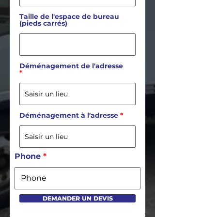
Taille de l'espace de bureau
(pieds carrés)
Déménagement de l'adresse
Déménagement à l'adresse
Phone
DEMANDER UN DEVIS