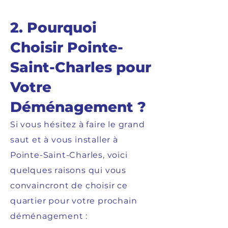
2. Pourquoi
Choisir Pointe-
Saint-Charles pour
Votre
Déménagement ?
Si vous hésitez à faire le grand
saut et à vous installer à
Pointe-Saint-Charles, voici
quelques raisons qui vous
convaincront de choisir ce
quartier pour votre prochain
déménagement :