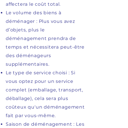
affectera le coût total.
Le volume des biens à
déménager : Plus vous avez
d’objets, plus le
déménagement prendra de
temps et nécessitera peut-être
des déménageurs
supplémentaires.
Le type de service choisi : Si
vous optez pour un service
complet (emballage, transport,
déballage), cela sera plus
coûteux qu'un déménagement
fait par vous-même.
Saison de déménagement : Les