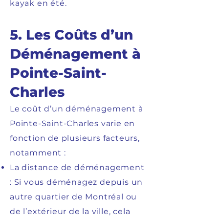
kayak en été.
5. Les Coûts d’un
Déménagement à
Pointe-Saint-
Charles
Le coût d’un déménagement à
Pointe-Saint-Charles varie en
fonction de plusieurs facteurs,
notamment :
La distance de déménagement
: Si vous déménagez depuis un
autre quartier de Montréal ou
de l’extérieur de la ville, cela