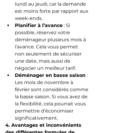
lundi au jeudi, car la demande 
est moins forte par rapport aux 
week-ends.
Planifier à l’avance
 : Si 
possible, réservez votre 
déménageur plusieurs mois à 
l’avance. Cela vous permet 
non seulement de sécuriser 
une date, mais aussi de 
négocier un meilleur tarif.
Déménager en basse saison
 : 
Les mois de novembre à 
février sont considérés comme 
la basse saison. Si vous avez de 
la flexibilité, cela pourrait vous 
permettre d’économiser 
significativement.
4. Avantages et inconvénients 
des différentes formules de 