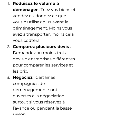
Réduisez le volume à 
déménager
 : Triez vos biens et 
vendez ou donnez ce que 
vous n’utilisez plus avant le 
déménagement. Moins vous 
avez à transporter, moins cela 
vous coûtera.
Comparez plusieurs devis
 : 
Demandez au moins trois 
devis d’entreprises différentes 
pour comparer les services et 
les prix.
Négociez
 : Certaines 
compagnies de 
déménagement sont 
ouvertes à la négociation, 
surtout si vous réservez à 
l’avance ou pendant la basse 
saison.