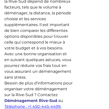
la Rive-Sud dépend de nombreux 
facteurs, tels que le volume à 
déménager, la distance, la période 
choisie et les services 
supplémentaires. Il est important 
de bien comparer les différentes 
options disponibles pour trouver 
celle qui correspond le mieux à 
votre budget et à vos besoins. 
Avec une bonne organisation et 
en suivant quelques astuces, vous 
pourrez réduire vos frais tout en 
vous assurant un déménagement 
sans stress.
Besoin de plus d’informations pour 
organiser votre déménagement 
sur la Rive-Sud ? Contactez 
Déménagement Rive-Sud
 au 
Téléphone : +1 450-445-4499
, 