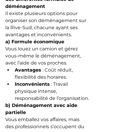
déménagement
Il existe plusieurs options pour 
organiser son déménagement sur 
la Rive-Sud, chacune ayant ses 
avantages et inconvénients.
a) Formule économique
Vous louez un camion et gérez 
vous-même le déménagement, 
avec l’aide de vos proches.
Avantages
 : Coût réduit, 
flexibilité des horaires.
Inconvénients
 : Travail 
physique intense, 
responsabilité de l’organisation.
b) Déménagement avec aide 
partielle
Vous emballez vos affaires, mais 
des professionnels s’occupent du 