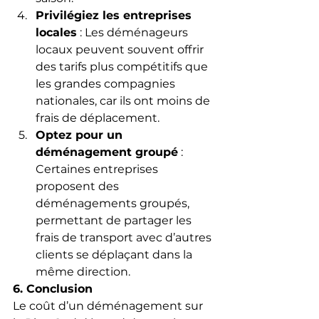
Privilégiez les entreprises 
locales
 : Les déménageurs 
locaux peuvent souvent offrir 
des tarifs plus compétitifs que 
les grandes compagnies 
nationales, car ils ont moins de 
frais de déplacement.
Optez pour un 
déménagement groupé
 : 
Certaines entreprises 
proposent des 
déménagements groupés, 
permettant de partager les 
frais de transport avec d’autres 
clients se déplaçant dans la 
même direction.
6. Conclusion
Le coût d’un déménagement sur 