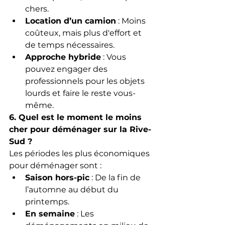
chers.
Location d’un camion
 : Moins 
coûteux, mais plus d'effort et 
de temps nécessaires.
Approche hybride
 : Vous 
pouvez engager des 
professionnels pour les objets 
lourds et faire le reste vous-
même.
6. Quel est le moment le moins 
cher pour déménager sur la Rive-
Sud ?
Les périodes les plus économiques 
pour déménager sont :
Saison hors-pic
 : De la fin de 
l’automne au début du 
printemps.
En semaine
 : Les 