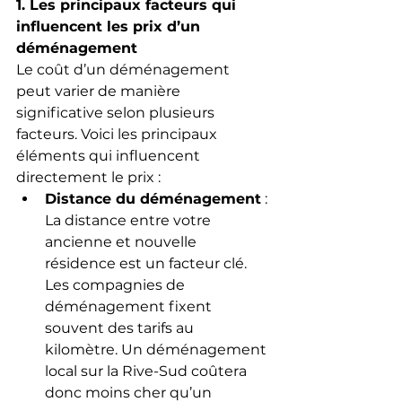
1. Les principaux facteurs qui 
influencent les prix d’un 
déménagement
Le coût d’un déménagement 
peut varier de manière 
significative selon plusieurs 
facteurs. Voici les principaux 
éléments qui influencent 
directement le prix :
Distance du déménagement
 : 
La distance entre votre 
ancienne et nouvelle 
résidence est un facteur clé. 
Les compagnies de 
déménagement fixent 
souvent des tarifs au 
kilomètre. Un déménagement 
local sur la Rive-Sud coûtera 
donc moins cher qu’un 