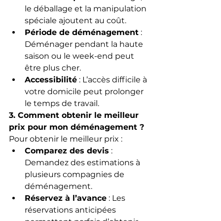
le déballage et la manipulation 
spéciale ajoutent au coût.
Période de déménagement
 : 
Déménager pendant la haute 
saison ou le week-end peut 
être plus cher.
Accessibilité
 : L’accès difficile à 
votre domicile peut prolonger 
le temps de travail.
3. Comment obtenir le meilleur 
prix pour mon déménagement ?
Pour obtenir le meilleur prix :
Comparez des devis
 : 
Demandez des estimations à 
plusieurs compagnies de 
déménagement.
Réservez à l’avance
 : Les 
réservations anticipées 