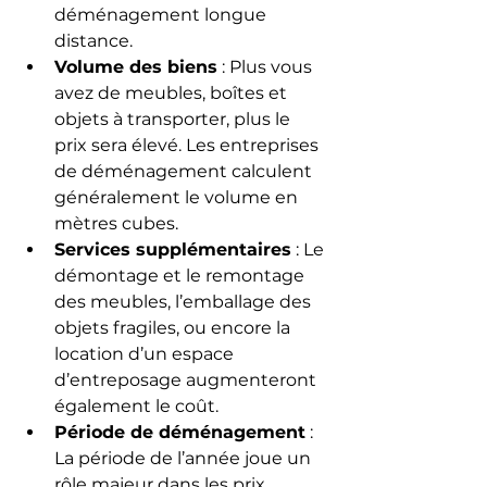
déménagement longue 
distance.
Volume des biens
 : Plus vous 
avez de meubles, boîtes et 
objets à transporter, plus le 
prix sera élevé. Les entreprises 
de déménagement calculent 
généralement le volume en 
mètres cubes.
Services supplémentaires
 : Le 
démontage et le remontage 
des meubles, l’emballage des 
objets fragiles, ou encore la 
location d’un espace 
d’entreposage augmenteront 
également le coût.
Période de déménagement
 : 
La période de l’année joue un 
rôle majeur dans les prix. 