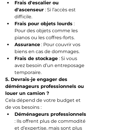
Frais d'escalier ou 
d'ascenseur
 : Si l’accès est 
difficile.
Frais pour objets lourds
 : 
Pour des objets comme les 
pianos ou les coffres-forts.
Assurance
 : Pour couvrir vos 
biens en cas de dommages.
Frais de stockage
 : Si vous 
avez besoin d’un entreposage 
temporaire.
5. Devrais-je engager des 
déménageurs professionnels ou 
louer un camion ?
Cela dépend de votre budget et 
de vos besoins :
Déménageurs professionnels
: Ils offrent plus de commodité 
et d’expertise, mais sont plus 