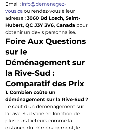
Email : 
info@demenagez-
vous.ca
 ou rendez-vous à leur 
adresse : 
3060 Bd Losch, Saint-
Hubert, QC J3Y 3V6, Canada
 pour 
obtenir un devis personnalisé.
Foire Aux Questions 
sur le 
Déménagement sur 
la Rive-Sud : 
Comparatif des Prix
1. Combien coûte un 
déménagement sur la Rive-Sud ?
Le coût d’un déménagement sur 
la Rive-Sud varie en fonction de 
plusieurs facteurs comme la 
distance du déménagement, le 