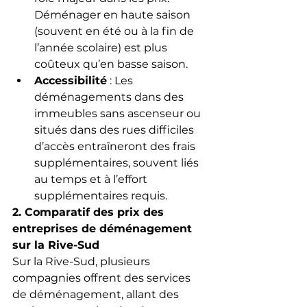
Déménager en haute saison 
(souvent en été ou à la fin de 
l’année scolaire) est plus 
coûteux qu’en basse saison.
Accessibilité
 : Les 
déménagements dans des 
immeubles sans ascenseur ou 
situés dans des rues difficiles 
d’accès entraîneront des frais 
supplémentaires, souvent liés 
au temps et à l’effort 
supplémentaires requis.
2. Comparatif des prix des 
entreprises de déménagement 
sur la Rive-Sud
Sur la Rive-Sud, plusieurs 
compagnies offrent des services 
de déménagement, allant des 