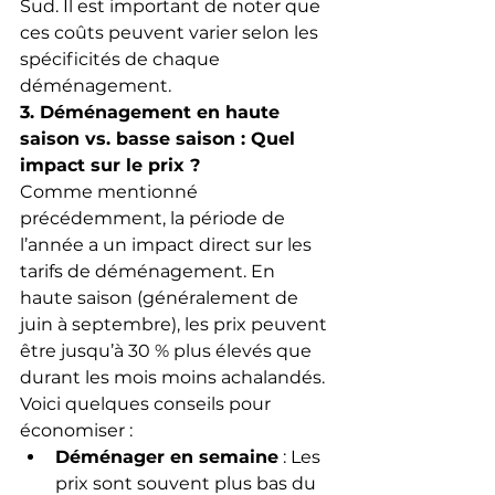
Sud. Il est important de noter que 
ces coûts peuvent varier selon les 
spécificités de chaque 
déménagement.
3. Déménagement en haute 
saison vs. basse saison : Quel 
impact sur le prix ?
Comme mentionné 
précédemment, la période de 
l’année a un impact direct sur les 
tarifs de déménagement. En 
haute saison (généralement de 
juin à septembre), les prix peuvent 
être jusqu’à 30 % plus élevés que 
durant les mois moins achalandés. 
Voici quelques conseils pour 
économiser :
Déménager en semaine
 : Les 
prix sont souvent plus bas du 