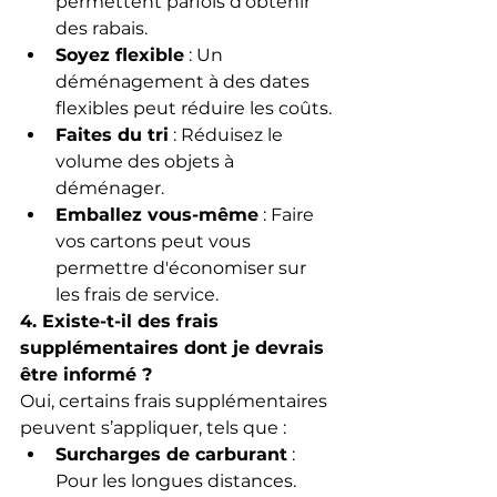
permettent parfois d’obtenir 
des rabais.
Soyez flexible
 : Un 
déménagement à des dates 
flexibles peut réduire les coûts.
Faites du tri
 : Réduisez le 
volume des objets à 
déménager.
Emballez vous-même
 : Faire 
vos cartons peut vous 
permettre d'économiser sur 
les frais de service.
4. Existe-t-il des frais 
supplémentaires dont je devrais 
être informé ?
Oui, certains frais supplémentaires 
peuvent s’appliquer, tels que :
Surcharges de carburant
 : 
Pour les longues distances.