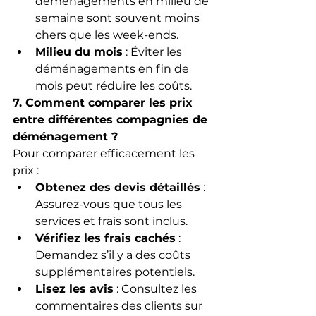
déménagements en milieu de 
semaine sont souvent moins 
chers que les week-ends.
Milieu du mois
 : Éviter les 
déménagements en fin de 
mois peut réduire les coûts.
7. Comment comparer les prix 
entre différentes compagnies de 
déménagement ?
Pour comparer efficacement les 
prix :
Obtenez des devis détaillés
 : 
Assurez-vous que tous les 
services et frais sont inclus.
Vérifiez les frais cachés
 : 
Demandez s’il y a des coûts 
supplémentaires potentiels.
Lisez les avis
 : Consultez les 
commentaires des clients sur 