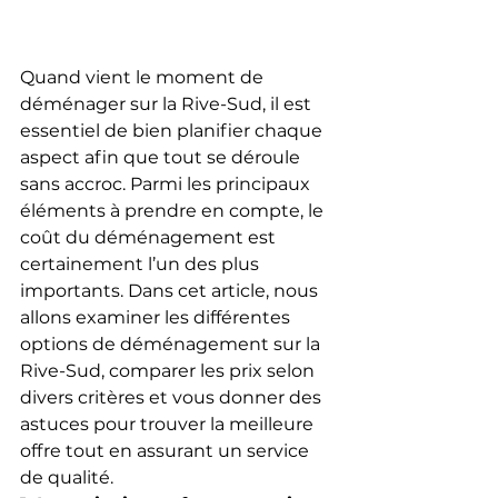
Quand vient le moment de 
déménager sur la Rive-Sud, il est 
essentiel de bien planifier chaque 
aspect afin que tout se déroule 
sans accroc. Parmi les principaux 
éléments à prendre en compte, le 
coût du déménagement est 
certainement l’un des plus 
importants. Dans cet article, nous 
allons examiner les différentes 
options de déménagement sur la 
Rive-Sud, comparer les prix selon 
divers critères et vous donner des 
astuces pour trouver la meilleure 
offre tout en assurant un service 
de qualité.