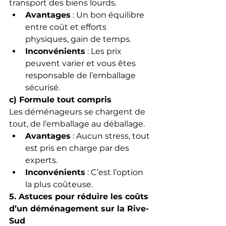
transport des biens lourds.
Avantages
 : Un bon équilibre 
entre coût et efforts 
physiques, gain de temps.
Inconvénients
 : Les prix 
peuvent varier et vous êtes 
responsable de l’emballage 
sécurisé.
c) Formule tout compris
Les déménageurs se chargent de 
tout, de l’emballage au déballage.
Avantages
 : Aucun stress, tout 
est pris en charge par des 
experts.
Inconvénients
 : C’est l’option 
la plus coûteuse.
5. Astuces pour réduire les coûts 
d’un déménagement sur la Rive-
Sud