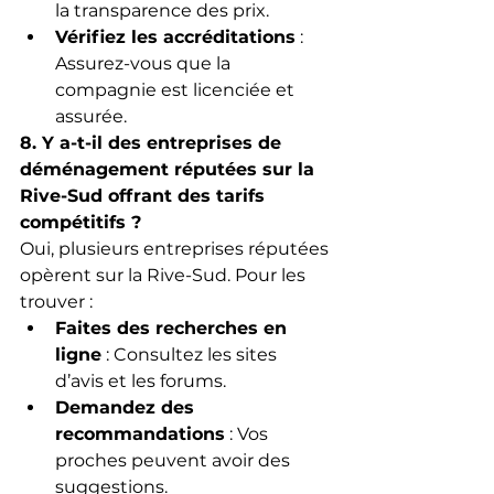
la transparence des prix.
Vérifiez les accréditations
 : 
Assurez-vous que la 
compagnie est licenciée et 
assurée.
8. Y a-t-il des entreprises de 
déménagement réputées sur la 
Rive-Sud offrant des tarifs 
compétitifs ?
Oui, plusieurs entreprises réputées 
opèrent sur la Rive-Sud. Pour les 
trouver :
Faites des recherches en 
ligne
 : Consultez les sites 
d’avis et les forums.
Demandez des 
recommandations
 : Vos 
proches peuvent avoir des 
suggestions.