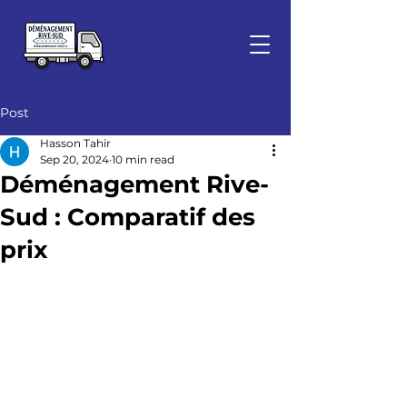
Post
Hasson Tahir
Sep 20, 2024
10 min read
Déménagement Rive-
Sud : Comparatif des
prix