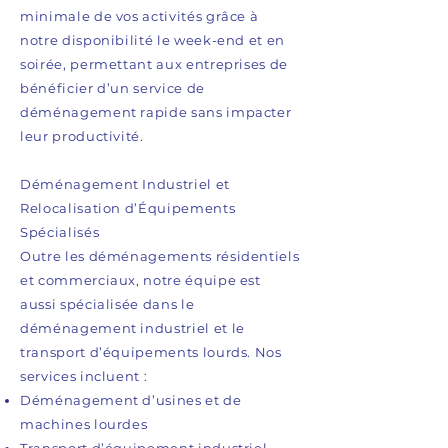
minimale de vos activités grâce à
notre disponibilité le week-end et en
soirée, permettant aux entreprises de
bénéficier d’un service de
déménagement rapide sans impacter
leur productivité.
Déménagement Industriel et
Relocalisation d’Équipements
Spécialisés
Outre les déménagements résidentiels
et commerciaux, notre équipe est
aussi spécialisée dans le
déménagement industriel et le
transport d’équipements lourds. Nos
services incluent :
Déménagement d’usines et de
machines lourdes