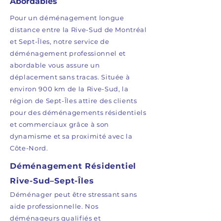
Abordables
Pour un déménagement longue
distance entre la Rive-Sud de Montréal
et Sept-Îles, notre service de
déménagement professionnel et
abordable vous assure un
déplacement sans tracas. Située à
environ 900 km de la Rive-Sud, la
région de Sept-Îles attire des clients
pour des déménagements résidentiels
et commerciaux grâce à son
dynamisme et sa proximité avec la
Côte-Nord.
Déménagement Résidentiel
Rive-Sud–Sept-Îles
Déménager peut être stressant sans
aide professionnelle. Nos
déménageurs qualifiés et