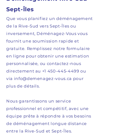
Sept-Îles
Que vous planifiez un déménagement
de la Rive-Sud vers Sept-Îles ou
inversement, Déménagez-Vous vous
fournit une soumission rapide et
gratuite. Remplissez notre formulaire
en ligne pour obtenir une estimation
personnalisée, ou contactez-nous
directement au
+1 450-445-4499
ou
via
info@demenagez-vous.ca
pour
plus de détails.
Nous garantissons un service
professionnel et compétitif, avec une
équipe prête à répondre à vos besoins
de déménagement longue distance
entre la Rive-Sud et Sept-Îles.