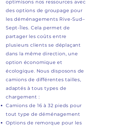
optimisons nos ressources avec
des options de groupage pour
les déménagements Rive-Sud–
Sept-Îles. Cela permet de
partager les coûts entre
plusieurs clients se déplaçant
dans la même direction, une
option économique et
écologique. Nous disposons de
camions de différentes tailles,
adaptés à tous types de
chargement :
Camions de 16 à 32 pieds pour
tout type de déménagement
Options de remorque pour les