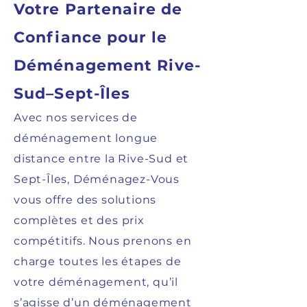
Votre Partenaire de
Confiance pour le
Déménagement Rive-
Sud–Sept-Îles
Avec nos services de
déménagement longue
distance entre la Rive-Sud et
Sept-Îles, Déménagez-Vous
vous offre des solutions
complètes et des prix
compétitifs. Nous prenons en
charge toutes les étapes de
votre déménagement, qu’il
s’agisse d’un déménagement