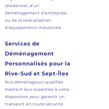
résidentiel, d’un
déménagement d’entreprise,
ou de la relocalisation
d’équipements industriels.
Services de
Déménagement
Personnalisés pour la
Rive-Sud et Sept-Îles
Nos déménageurs qualifiés
mettent leur expertise à votre
disposition pour garantir un
transport en toute sécurité.