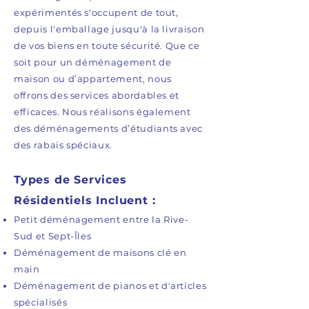
expérimentés s'occupent de tout,
depuis l'emballage jusqu'à la livraison
de vos biens en toute sécurité. Que ce
soit pour un déménagement de
maison ou d’appartement, nous
offrons des services abordables et
efficaces. Nous réalisons également
des déménagements d’étudiants avec
des rabais spéciaux.
Types de Services
Résidentiels Incluent :
Petit déménagement entre la Rive-
Sud et Sept-Îles
Déménagement de maisons clé en
main
Déménagement de pianos et d'articles
spécialisés