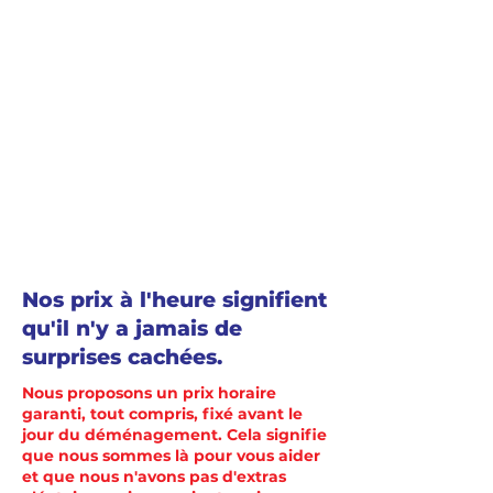
Nos prix à l'heure signifient
qu'il n'y a jamais de
surprises cachées.
Nous proposons un prix horaire
garanti, tout compris, fixé avant le
jour du déménagement. Cela signifie
que nous sommes là pour vous aider
et que nous n'avons pas d'extras