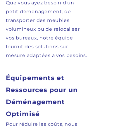
Que vous ayez besoin d’un
petit déménagement, de
transporter des meubles
volumineux ou de relocaliser
vos bureaux, notre équipe
fournit des solutions sur
mesure adaptées à vos besoins.
Équipements et
Ressources pour un
Déménagement
Optimisé
Pour réduire les coûts, nous