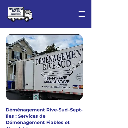
Déménagement Rive-Sud–Sept-
Îles : Services de
Déménagement Fiables et