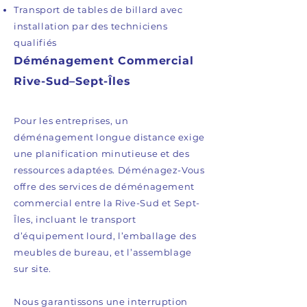
Transport de tables de billard avec
installation par des techniciens
qualifiés
Déménagement Commercial
Rive-Sud–Sept-Îles
Pour les entreprises, un
déménagement longue distance exige
une planification minutieuse et des
ressources adaptées. Déménagez-Vous
offre des services de déménagement
commercial entre la Rive-Sud et Sept-
Îles, incluant le transport
d’équipement lourd, l’emballage des
meubles de bureau, et l’assemblage
sur site.
Nous garantissons une interruption