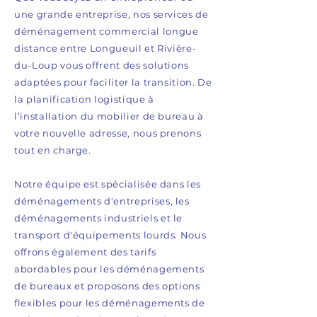
une grande entreprise, nos services de
déménagement commercial longue
distance entre Longueuil et Rivière-
du-Loup vous offrent des solutions
adaptées pour faciliter la transition. De
la planification logistique à
l’installation du mobilier de bureau à
votre nouvelle adresse, nous prenons
tout en charge.
Notre équipe est spécialisée dans les
déménagements d'entreprises, les
déménagements industriels et le
transport d'équipements lourds. Nous
offrons également des tarifs
abordables pour les déménagements
de bureaux et proposons des options
flexibles pour les déménagements de