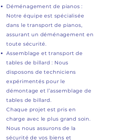
Déménagement de pianos :
Notre équipe est spécialisée
dans le transport de pianos,
assurant un déménagement en
toute sécurité.
Assemblage et transport de
tables de billard : Nous
disposons de techniciens
expérimentés pour le
démontage et l’assemblage de
tables de billard.
Chaque projet est pris en
charge avec le plus grand soin.
Nous nous assurons de la
sécurité de vos biens et