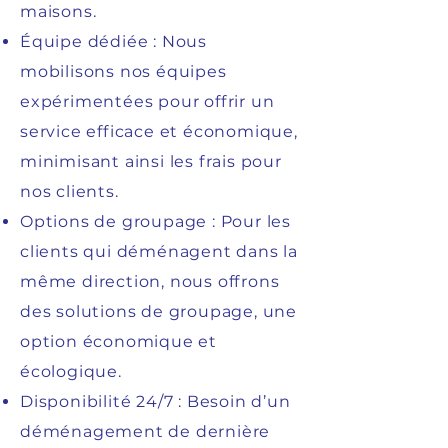
maisons.
Équipe dédiée : Nous
mobilisons nos équipes
expérimentées pour offrir un
service efficace et économique,
minimisant ainsi les frais pour
nos clients.
Options de groupage : Pour les
clients qui déménagent dans la
même direction, nous offrons
des solutions de groupage, une
option économique et
écologique.
Disponibilité 24/7 : Besoin d’un
déménagement de dernière