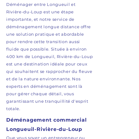
Déménager entre Longueuil et
Rivière-du-Loup est une étape
importante, et notre service de
déménagement longue distance offre
une solution pratique et abordable
pour rendre cette transition aussi
fluide que possible. Située à environ
400 km de Longueuil, Rivière-du-Loup
est une destination idéale pour ceux
qui souhaitent se rapprocher du fleuve
et de la nature environnante. Nos
experts en déménagement sont là
pour gérer chaque détail, vous
garantissant une tranquillité d'esprit
totale.
Déménagement commercial
Longueuil-Rivière-du-Loup
Que vous soyez un entrepreneur ou