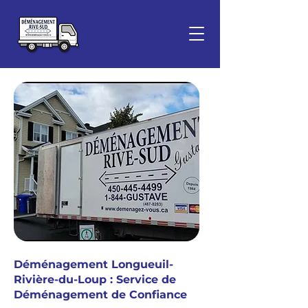
Déménagement Longueuil-
Rivière-du-Loup : Service de
Déménagement de Confiance