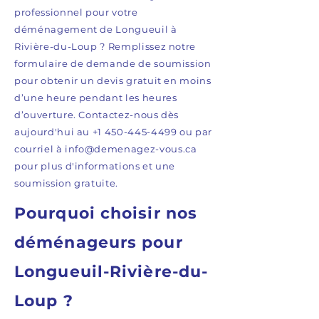
professionnel pour votre
déménagement de Longueuil à
Rivière-du-Loup ? Remplissez notre
formulaire de demande de soumission
pour obtenir un devis gratuit en moins
d’une heure pendant les heures
d’ouverture. Contactez-nous dès
aujourd'hui au
+1 450-445-4499
ou par
courriel à
info@demenagez-vous.ca
pour plus d'informations et une
soumission gratuite.
Pourquoi choisir nos
déménageurs pour
Longueuil-Rivière-du-
Loup ?