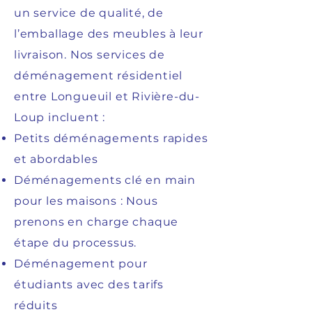
un service de qualité, de
l’emballage des meubles à leur
livraison. Nos services de
déménagement résidentiel
entre Longueuil et Rivière-du-
Loup incluent :
Petits déménagements rapides
et abordables
Déménagements clé en main
pour les maisons : Nous
prenons en charge chaque
étape du processus.
Déménagement pour
étudiants avec des tarifs
réduits