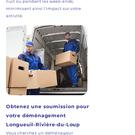
nuit ou pendant les week-ends,
minimisant ainsi l'impact sur votre
activité.
Obtenez une soumission pour
votre déménagement
Longueuil-Rivière-du-Loup
Vous cherchez un déménageur