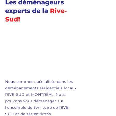
Les déménageurs
experts de la
Rive-
Sud!
Nous sommes spécialisés dans les
déménagements résidentiels locaux
RIVE-SUD et MONTRÉAL. Nous
pouvons vous déménager sur
l'ensemble du territoire de RIVE-
SUD et de ses environs.