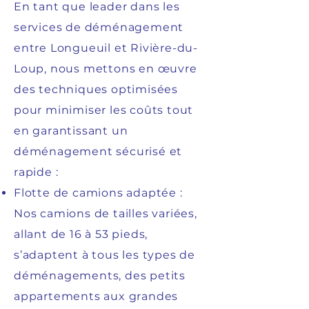
En tant que leader dans les
services de déménagement
entre Longueuil et Rivière-du-
Loup, nous mettons en œuvre
des techniques optimisées
pour minimiser les coûts tout
en garantissant un
déménagement sécurisé et
rapide :
Flotte de camions adaptée :
Nos camions de tailles variées,
allant de 16 à 53 pieds,
s’adaptent à tous les types de
déménagements, des petits
appartements aux grandes