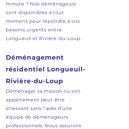
minute ? Nos déménageurs
sont disponibles à tout
moment pour répondre à vos
besoins urgents entre
Longueuil et Rivière-du-Loup.
Déménagement
résidentiel Longueuil-
Rivière-du-Loup
Déménager sa maison ou son
appartement peut être
stressant sans l’aide d’une
équipe de déménageurs
professionnels. Nous assurons