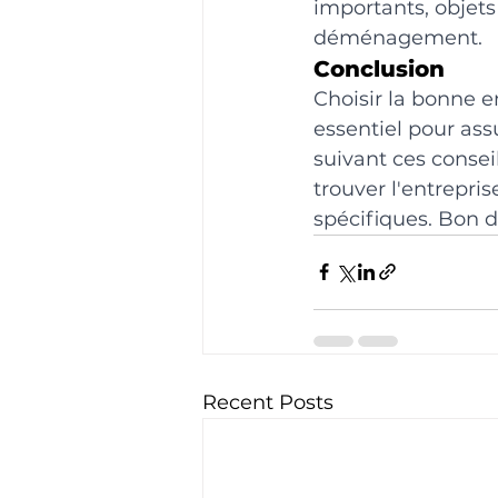
importants, objets
déménagement.
Conclusion
Choisir la bonne 
essentiel pour as
suivant ces consei
trouver l'entrepr
spécifiques. Bon
Recent Posts