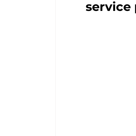
service