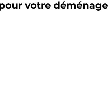
 pour votre déménag