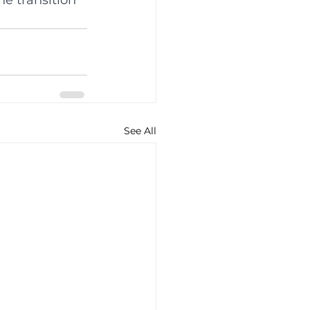
See All