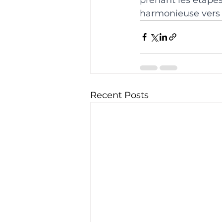
harmonieuse vers 
Recent Posts