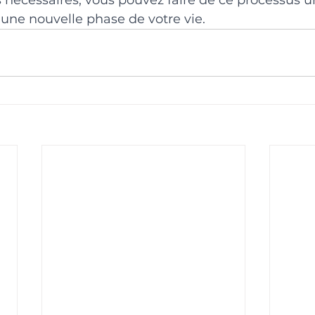
une nouvelle phase de votre vie.