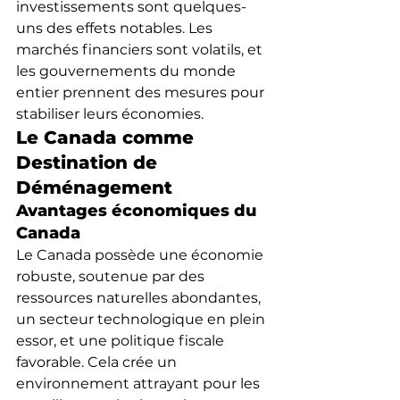
investissements sont quelques-
uns des effets notables. Les 
marchés financiers sont volatils, et 
les gouvernements du monde 
entier prennent des mesures pour 
stabiliser leurs économies.
Le Canada comme 
Destination de 
Déménagement
Avantages économiques du 
Canada
Le Canada possède une économie 
robuste, soutenue par des 
ressources naturelles abondantes, 
un secteur technologique en plein 
essor, et une politique fiscale 
favorable. Cela crée un 
environnement attrayant pour les 