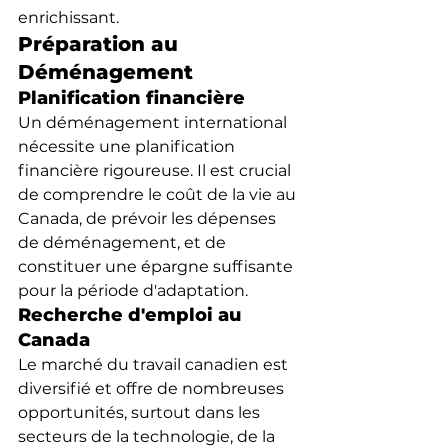
enrichissant.
Préparation au 
Déménagement
Planification financière
Un déménagement international 
nécessite une planification 
financière rigoureuse. Il est crucial 
de comprendre le coût de la vie au 
Canada, de prévoir les dépenses 
de déménagement, et de 
constituer une épargne suffisante 
pour la période d'adaptation.
Recherche d'emploi au 
Canada
Le marché du travail canadien est 
diversifié et offre de nombreuses 
opportunités, surtout dans les 
secteurs de la technologie, de la 