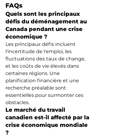
FAQs
Quels sont les principaux 
défis du déménagement au 
Canada pendant une crise 
économique ?
Les principaux défis incluent 
l'incertitude de l'emploi, les 
fluctuations des taux de change, 
et les coûts de vie élevés dans 
certaines régions. Une 
planification financière et une 
recherche préalable sont 
essentielles pour surmonter ces 
obstacles.
Le marché du travail 
canadien est-il affecté par la 
crise économique mondiale 
?