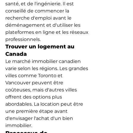
santé, et de l'ingénierie. Il est 
conseillé de commencer la 
recherche d'emploi avant le 
déménagement et d'utiliser les 
plateformes en ligne et les réseaux 
professionnels.
Trouver un logement au 
Canada
Le marché immobilier canadien 
varie selon les régions. Les grandes 
villes comme Toronto et 
Vancouver peuvent être 
coûteuses, mais d'autres villes 
offrent des options plus 
abordables. La location peut être 
une première étape avant 
d'envisager l'achat d'un bien 
immobilier.