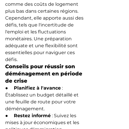
comme des coûts de logement 
plus bas dans certaines régions. 
Cependant, elle apporte aussi des 
défis, tels que l'incertitude de 
l'emploi et les fluctuations 
monétaires. Une préparation 
adéquate et une flexibilité sont 
essentielles pour naviguer ces 
défis.
Conseils pour réussir son 
déménagement en période 
de crise
●     
Planifiez à l'avance
 : 
Établissez un budget détaillé et 
une feuille de route pour votre 
déménagement.
●     
Restez informé
 : Suivez les 
mises à jour économiques et les 