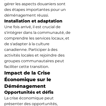
gérer les aspects douaniers sont 
des étapes importantes pour un 
déménagement réussi.
Installation et adaptation
Une fois arrivé, il est crucial de 
s'intégrer dans la communauté, de 
comprendre les services locaux, et 
de s'adapter à la culture 
canadienne. Participer à des 
activités locales et rejoindre des 
groupes communautaires peut 
faciliter cette transition.
Impact de la Crise 
Économique sur le 
Déménagement
Opportunités et défis
La crise économique peut 
présenter des opportunités, 