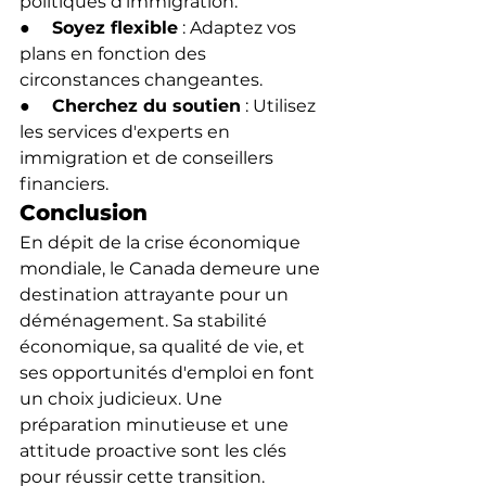
politiques d'immigration.
●     
Soyez flexible
 : Adaptez vos 
plans en fonction des 
circonstances changeantes.
●     
Cherchez du soutien
 : Utilisez 
les services d'experts en 
immigration et de conseillers 
financiers.
Conclusion
En dépit de la crise économique 
mondiale, le Canada demeure une 
destination attrayante pour un 
déménagement. Sa stabilité 
économique, sa qualité de vie, et 
ses opportunités d'emploi en font 
un choix judicieux. Une 
préparation minutieuse et une 
attitude proactive sont les clés 
pour réussir cette transition.