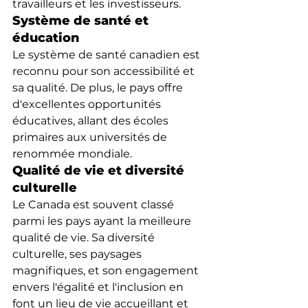
travailleurs et les investisseurs.
Système de santé et 
éducation
Le système de santé canadien est 
reconnu pour son accessibilité et 
sa qualité. De plus, le pays offre 
d'excellentes opportunités 
éducatives, allant des écoles 
primaires aux universités de 
renommée mondiale.
Qualité de vie et diversité 
culturelle
Le Canada est souvent classé 
parmi les pays ayant la meilleure 
qualité de vie. Sa diversité 
culturelle, ses paysages 
magnifiques, et son engagement 
envers l'égalité et l'inclusion en 
font un lieu de vie accueillant et 