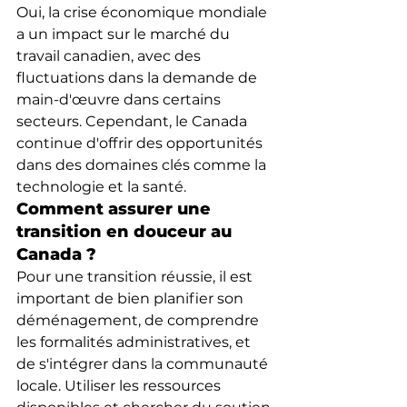
Oui, la crise économique mondiale 
a un impact sur le marché du 
travail canadien, avec des 
fluctuations dans la demande de 
main-d'œuvre dans certains 
secteurs. Cependant, le Canada 
continue d'offrir des opportunités 
dans des domaines clés comme la 
technologie et la santé.
Comment assurer une 
transition en douceur au 
Canada ?
Pour une transition réussie, il est 
important de bien planifier son 
déménagement, de comprendre 
les formalités administratives, et 
de s'intégrer dans la communauté 
locale. Utiliser les ressources 