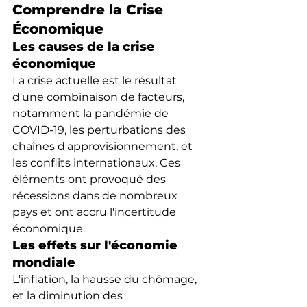
Comprendre la Crise 
Économique
Les causes de la crise 
économique
La crise actuelle est le résultat 
d'une combinaison de facteurs, 
notamment la pandémie de 
COVID-19, les perturbations des 
chaînes d'approvisionnement, et 
les conflits internationaux. Ces 
éléments ont provoqué des 
récessions dans de nombreux 
pays et ont accru l'incertitude 
économique.
Les effets sur l'économie 
mondiale
L'inflation, la hausse du chômage, 
et la diminution des 