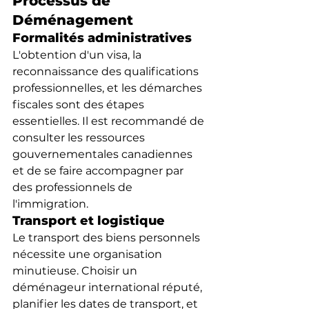
Processus de 
Déménagement
Formalités administratives
L'obtention d'un visa, la 
reconnaissance des qualifications 
professionnelles, et les démarches 
fiscales sont des étapes 
essentielles. Il est recommandé de 
consulter les ressources 
gouvernementales canadiennes 
et de se faire accompagner par 
des professionnels de 
l'immigration.
Transport et logistique
Le transport des biens personnels 
nécessite une organisation 
minutieuse. Choisir un 
déménageur international réputé, 
planifier les dates de transport, et 