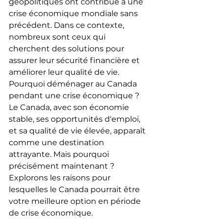
géopolitiques ont contribué à une 
crise économique mondiale sans 
précédent. Dans ce contexte, 
nombreux sont ceux qui 
cherchent des solutions pour 
assurer leur sécurité financière et 
améliorer leur qualité de vie.
Pourquoi déménager au Canada 
pendant une crise économique ?
Le Canada, avec son économie 
stable, ses opportunités d'emploi, 
et sa qualité de vie élevée, apparaît 
comme une destination 
attrayante. Mais pourquoi 
précisément maintenant ? 
Explorons les raisons pour 
lesquelles le Canada pourrait être 
votre meilleure option en période 
de crise économique.