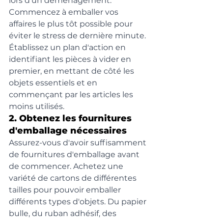
lors d'un déménagement. 
Commencez à emballer vos 
affaires le plus tôt possible pour 
éviter le stress de dernière minute. 
Établissez un plan d'action en 
identifiant les pièces à vider en 
premier, en mettant de côté les 
objets essentiels et en 
commençant par les articles les 
moins utilisés.
2. Obtenez les fournitures 
d'emballage nécessaires
Assurez-vous d'avoir suffisamment 
de fournitures d'emballage avant 
de commencer. Achetez une 
variété de cartons de différentes 
tailles pour pouvoir emballer 
différents types d'objets. Du papier 
bulle, du ruban adhésif, des 