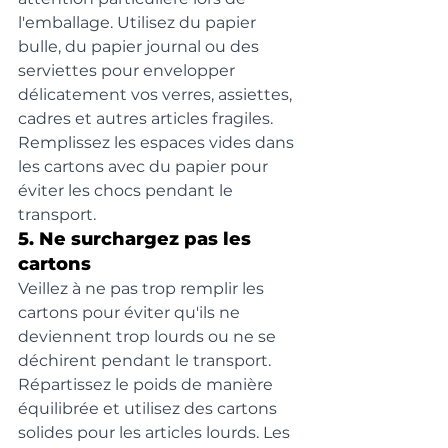
l'emballage. Utilisez du papier 
bulle, du papier journal ou des 
serviettes pour envelopper 
délicatement vos verres, assiettes, 
cadres et autres articles fragiles. 
Remplissez les espaces vides dans 
les cartons avec du papier pour 
éviter les chocs pendant le 
transport.
5. Ne surchargez pas les 
cartons
Veillez à ne pas trop remplir les 
cartons pour éviter qu'ils ne 
deviennent trop lourds ou ne se 
déchirent pendant le transport. 
Répartissez le poids de manière 
équilibrée et utilisez des cartons 
solides pour les articles lourds. Les 