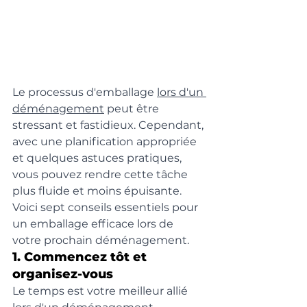
Le processus d'emballage 
lors d'un 
déménagement
 peut être 
stressant et fastidieux. Cependant, 
avec une planification appropriée 
et quelques astuces pratiques, 
vous pouvez rendre cette tâche 
plus fluide et moins épuisante. 
Voici sept conseils essentiels pour 
un emballage efficace lors de 
votre prochain déménagement.
1. Commencez tôt et 
organisez-vous
Le temps est votre meilleur allié 