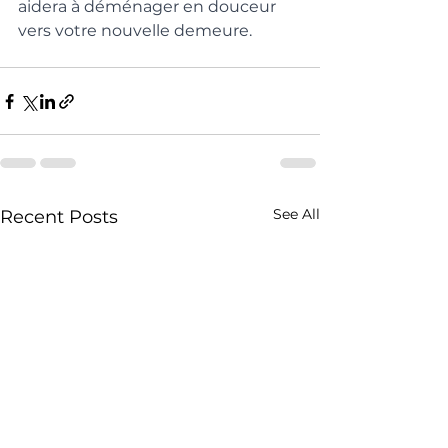
aidera à déménager en douceur 
vers votre nouvelle demeure.
See All
Recent Posts