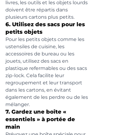
livres, les outils et les objets lourds 
doivent être répartis dans 
plusieurs cartons plus petits.
6. Utilisez des sacs pour les 
petits objets
Pour les petits objets comme les 
ustensiles de cuisine, les 
accessoires de bureau ou les 
jouets, utilisez des sacs en 
plastique refermables ou des sacs 
zip-lock. Cela facilite leur 
regroupement et leur transport 
dans les cartons, en évitant 
également de les perdre ou de les 
mélanger.
7. Gardez une boîte « 
essentiels » à portée de 
main
Prévoyez une boîte spéciale pour 