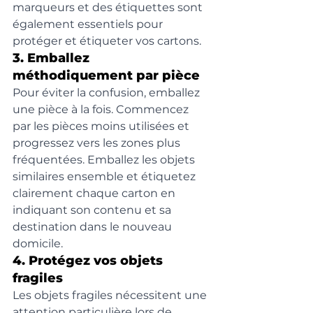
marqueurs et des étiquettes sont 
également essentiels pour 
protéger et étiqueter vos cartons.
3. Emballez 
méthodiquement par pièce
Pour éviter la confusion, emballez 
une pièce à la fois. Commencez 
par les pièces moins utilisées et 
progressez vers les zones plus 
fréquentées. Emballez les objets 
similaires ensemble et étiquetez 
clairement chaque carton en 
indiquant son contenu et sa 
destination dans le nouveau 
domicile.
4. Protégez vos objets 
fragiles
Les objets fragiles nécessitent une 
attention particulière lors de 