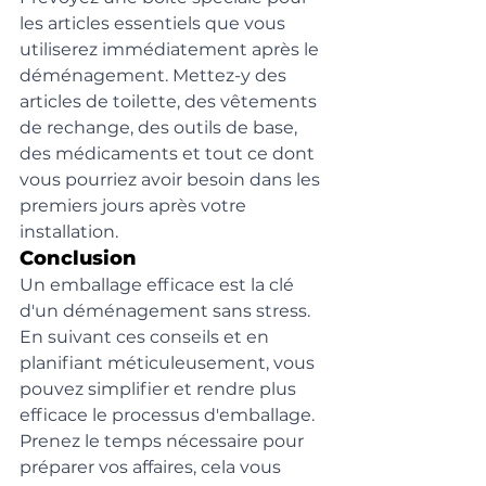
les articles essentiels que vous 
utiliserez immédiatement après le 
déménagement. Mettez-y des 
articles de toilette, des vêtements 
de rechange, des outils de base, 
des médicaments et tout ce dont 
vous pourriez avoir besoin dans les 
premiers jours après votre 
installation.
Conclusion
Un emballage efficace est la clé 
d'un déménagement sans stress. 
En suivant ces conseils et en 
planifiant méticuleusement, vous 
pouvez simplifier et rendre plus 
efficace le processus d'emballage. 
Prenez le temps nécessaire pour 
préparer vos affaires, cela vous 