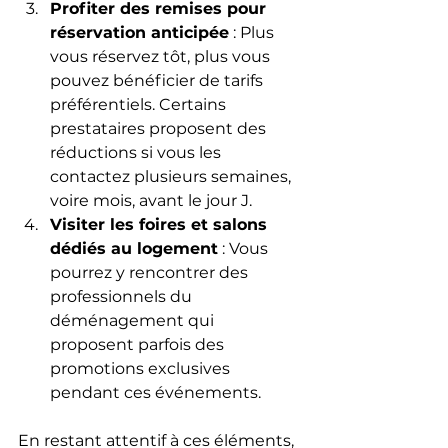
Profiter des remises pour 
réservation anticipée
 : Plus 
vous réservez tôt, plus vous 
pouvez bénéficier de tarifs 
préférentiels. Certains 
prestataires proposent des 
réductions si vous les 
contactez plusieurs semaines, 
voire mois, avant le jour J.
Visiter les foires et salons 
dédiés au logement
 : Vous 
pourrez y rencontrer des 
professionnels du 
déménagement qui 
proposent parfois des 
promotions exclusives 
pendant ces événements.
En restant attentif à ces éléments, 