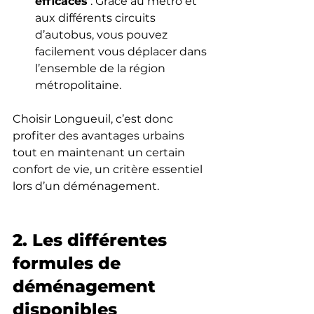
efficaces
 : Grâce au métro et 
aux différents circuits 
d’autobus, vous pouvez 
facilement vous déplacer dans 
l’ensemble de la région 
métropolitaine.
Choisir Longueuil, c’est donc 
profiter des avantages urbains 
tout en maintenant un certain 
confort de vie, un critère essentiel 
lors d’un déménagement.
2. Les différentes 
formules de 
déménagement 
disponibles