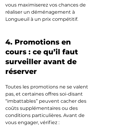
vous maximiserez vos chances de 
réaliser un déménagement à 
Longueuil à un prix compétitif.
4. Promotions en 
cours : ce qu’il faut 
surveiller avant de 
réserver
Toutes les promotions ne se valent 
pas, et certaines offres soi-disant 
“imbattables” peuvent cacher des 
coûts supplémentaires ou des 
conditions particulières. Avant de 
vous engager, vérifiez :