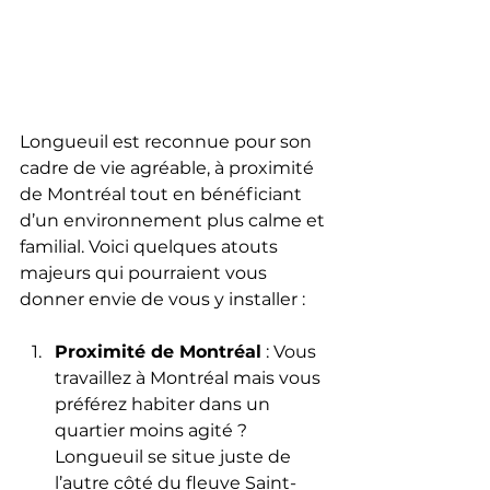
Longueuil est reconnue pour son 
cadre de vie agréable, à proximité 
de Montréal tout en bénéficiant 
d’un environnement plus calme et 
familial. Voici quelques atouts 
majeurs qui pourraient vous 
donner envie de vous y installer :
Proximité de Montréal
 : Vous 
travaillez à Montréal mais vous 
préférez habiter dans un 
quartier moins agité ? 
Longueuil se situe juste de 
l’autre côté du fleuve Saint-