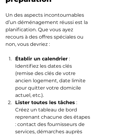
Un des aspects incontournables 
d’un déménagement réussi est la 
planification. Que vous ayez 
recours à des offres spéciales ou 
non, vous devriez :
Établir un calendrier
 : 
Identifiez les dates clés 
(remise des clés de votre 
ancien logement, date limite 
pour quitter votre domicile 
actuel, etc.).
Lister toutes les tâches
 : 
Créez un tableau de bord 
reprenant chacune des étapes 
: contact des fournisseurs de 
services, démarches auprès 