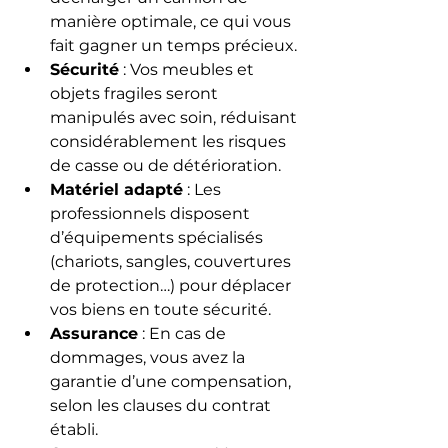
manière optimale, ce qui vous 
fait gagner un temps précieux.
Sécurité
 : Vos meubles et 
objets fragiles seront 
manipulés avec soin, réduisant 
considérablement les risques 
de casse ou de détérioration.
Matériel adapté
 : Les 
professionnels disposent 
d’équipements spécialisés 
(chariots, sangles, couvertures 
de protection…) pour déplacer 
vos biens en toute sécurité.
Assurance
 : En cas de 
dommages, vous avez la 
garantie d’une compensation, 
selon les clauses du contrat 
établi.