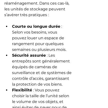
réaménagement. Dans ces cas-là, 
les unités de stockage peuvent 
s’avérer très pratiques :
Courte ou longue durée
 : 
Selon vos besoins, vous 
pouvez louer un espace de 
rangement pour quelques 
semaines ou plusieurs mois.
Sécurité assurée
 : Les 
entrepôts sont généralement 
équipés de caméras de 
surveillance et de systèmes de 
contrôle d’accès, garantissant 
la protection de vos biens.
Flexibilité
 : Vous pouvez 
choisir la taille de l’unité selon 
le volume de vos objets, et 
ainsi éviter de payer pour de 