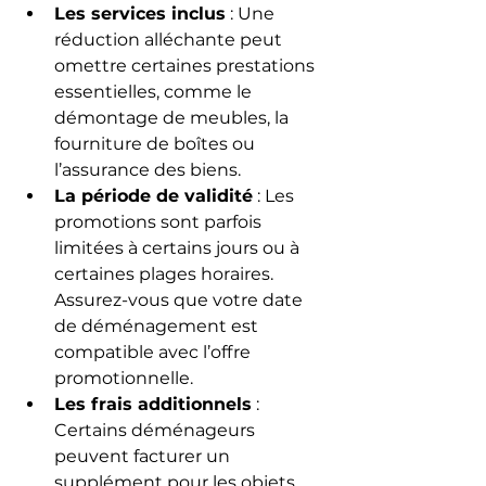
Les services inclus
 : Une 
réduction alléchante peut 
omettre certaines prestations 
essentielles, comme le 
démontage de meubles, la 
fourniture de boîtes ou 
l’assurance des biens.
La période de validité
 : Les 
promotions sont parfois 
limitées à certains jours ou à 
certaines plages horaires. 
Assurez-vous que votre date 
de déménagement est 
compatible avec l’offre 
promotionnelle.
Les frais additionnels
 : 
Certains déménageurs 
peuvent facturer un 
supplément pour les objets 