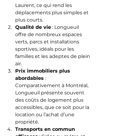
Laurent, ce qui rend les 
déplacements plus simples et 
plus courts.
Qualité de vie
 : Longueuil 
offre de nombreux espaces 
verts, parcs et installations 
sportives, idéals pour les 
familles et les adeptes de plein 
air.
Prix immobiliers plus 
abordables
 : 
Comparativement à Montréal, 
Longueuil présente souvent 
des coûts de logement plus 
accessibles, que ce soit pour la 
location ou l’achat d’une 
propriété.
Transports en commun 