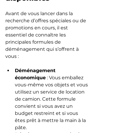
Avant de vous lancer dans la 
recherche d’offres spéciales ou de 
promotions en cours, il est 
essentiel de connaître les 
principales formules de 
déménagement qui s’offrent à 
vous :
Déménagement 
économique
 : Vous emballez 
vous-même vos objets et vous 
utilisez un service de location 
de camion. Cette formule 
convient si vous avez un 
budget restreint et si vous 
êtes prêt à mettre la main à la 
pâte.