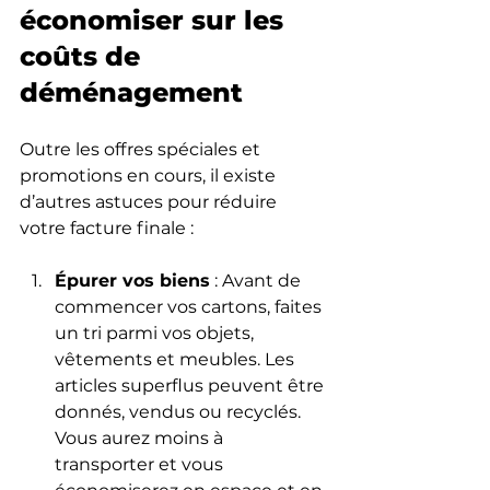
économiser sur les 
coûts de 
déménagement
Outre les offres spéciales et 
promotions en cours, il existe 
d’autres astuces pour réduire 
votre facture finale :
Épurer vos biens
 : Avant de 
commencer vos cartons, faites 
un tri parmi vos objets, 
vêtements et meubles. Les 
articles superflus peuvent être 
donnés, vendus ou recyclés. 
Vous aurez moins à 
transporter et vous 