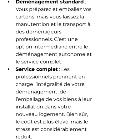
Déménagement standard
 : 
Vous préparez et emballez vos 
cartons, mais vous laissez la 
manutention et le transport à 
des déménageurs 
professionnels. C’est une 
option intermédiaire entre le 
déménagement autonome et 
le service complet.
Service complet
 : Les 
professionnels prennent en 
charge l’intégralité de votre 
déménagement, de 
l’emballage de vos biens à leur 
installation dans votre 
nouveau logement. Bien sûr, 
le coût est plus élevé, mais le 
stress est considérablement 
réduit.