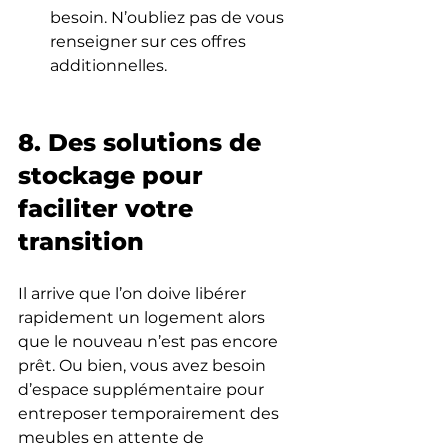
besoin. N’oubliez pas de vous 
renseigner sur ces offres 
additionnelles.
8. Des solutions de 
stockage pour 
faciliter votre 
transition
Il arrive que l’on doive libérer 
rapidement un logement alors 
que le nouveau n’est pas encore 
prêt. Ou bien, vous avez besoin 
d’espace supplémentaire pour 
entreposer temporairement des 
meubles en attente de 