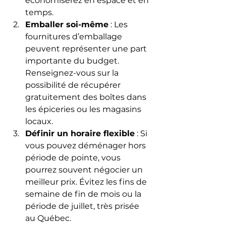
économiserez en espace et en 
temps.
Emballer soi-même
 : Les 
fournitures d’emballage 
peuvent représenter une part 
importante du budget. 
Renseignez-vous sur la 
possibilité de récupérer 
gratuitement des boîtes dans 
les épiceries ou les magasins 
locaux.
Définir un horaire flexible
 : Si 
vous pouvez déménager hors 
période de pointe, vous 
pourrez souvent négocier un 
meilleur prix. Évitez les fins de 
semaine de fin de mois ou la 
période de juillet, très prisée 
au Québec.