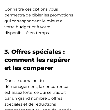
Connaître ces options vous 
permettra de cibler les promotions 
qui correspondent le mieux à 
votre budget et à votre 
disponibilité en temps.
3. Offres spéciales : 
comment les repérer 
et les comparer
Dans le domaine du 
déménagement, la concurrence 
est assez forte, ce qui se traduit 
par un grand nombre d’offres 
spéciales et de réductions 