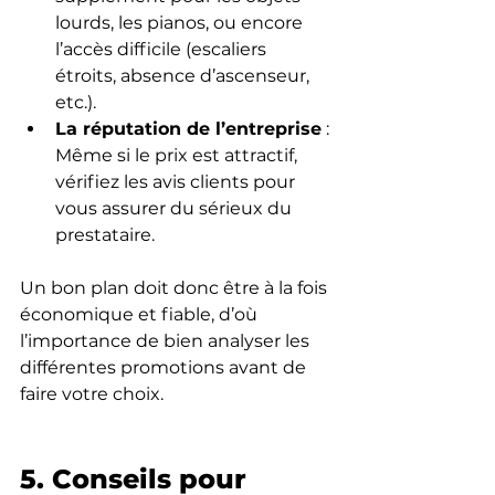
lourds, les pianos, ou encore 
l’accès difficile (escaliers 
étroits, absence d’ascenseur, 
etc.).
La réputation de l’entreprise
 : 
Même si le prix est attractif, 
vérifiez les avis clients pour 
vous assurer du sérieux du 
prestataire.
Un bon plan doit donc être à la fois 
économique et fiable, d’où 
l’importance de bien analyser les 
différentes promotions avant de 
faire votre choix.
5. Conseils pour 