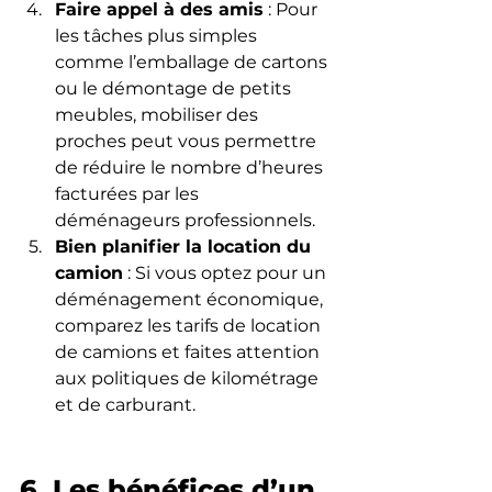
Faire appel à des amis
 : Pour 
les tâches plus simples 
comme l’emballage de cartons 
ou le démontage de petits 
meubles, mobiliser des 
proches peut vous permettre 
de réduire le nombre d’heures 
facturées par les 
déménageurs professionnels.
Bien planifier la location du 
camion
 : Si vous optez pour un 
déménagement économique, 
comparez les tarifs de location 
de camions et faites attention 
aux politiques de kilométrage 
et de carburant.
6. Les bénéfices d’un 