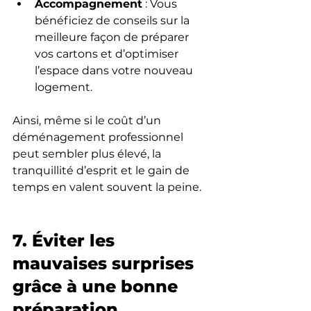
Accompagnement
 : Vous 
bénéficiez de conseils sur la 
meilleure façon de préparer 
vos cartons et d’optimiser 
l’espace dans votre nouveau 
logement.
Ainsi, même si le coût d’un 
déménagement professionnel 
peut sembler plus élevé, la 
tranquillité d’esprit et le gain de 
temps en valent souvent la peine.
7. Éviter les 
mauvaises surprises 
grâce à une bonne 
préparation