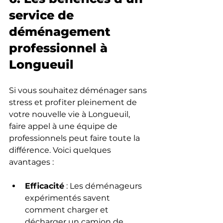
service de 
déménagement 
professionnel à 
Longueuil
Si vous souhaitez déménager sans 
stress et profiter pleinement de 
votre nouvelle vie à Longueuil, 
faire appel à une équipe de 
professionnels peut faire toute la 
différence. Voici quelques 
avantages :
Efficacité
 : Les déménageurs 
expérimentés savent 
comment charger et 
décharger un camion de 