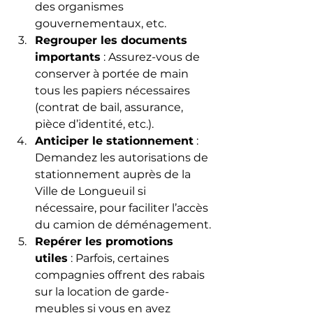
des organismes 
gouvernementaux, etc.
Regrouper les documents 
importants
 : Assurez-vous de 
conserver à portée de main 
tous les papiers nécessaires 
(contrat de bail, assurance, 
pièce d’identité, etc.).
Anticiper le stationnement
 : 
Demandez les autorisations de 
stationnement auprès de la 
Ville de Longueuil si 
nécessaire, pour faciliter l’accès 
du camion de déménagement.
Repérer les promotions 
utiles
 : Parfois, certaines 
compagnies offrent des rabais 
sur la location de garde-
meubles si vous en avez 