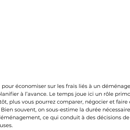
 pour économiser sur les frais liés à un déménag
anifier à l’avance. Le temps joue ici un rôle primor
, plus vous pourrez comparer, négocier et faire 
Bien souvent, on sous-estime la durée nécessaire 
déménagement, ce qui conduit à des décisions de 
uses.