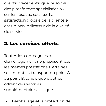
clients précédents, que ce soit sur 
des plateformes spécialisées ou 
sur les réseaux sociaux. La 
satisfaction globale de la clientèle 
est un bon indicateur de la qualité 
du service.
2. Les services offerts
Toutes les compagnies de 
déménagement ne proposent pas 
les mêmes prestations. Certaines 
se limitent au transport du point A 
au point B, tandis que d’autres 
offrent des services 
supplémentaires tels que :
L’emballage et la protection de 