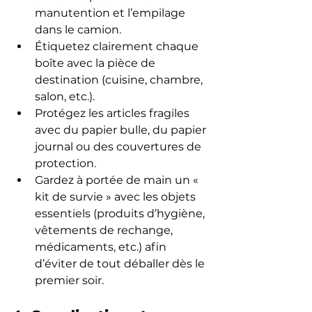
manutention et l’empilage 
dans le camion.
Étiquetez clairement chaque 
boîte avec la pièce de 
destination (cuisine, chambre, 
salon, etc.).
Protégez les articles fragiles 
avec du papier bulle, du papier 
journal ou des couvertures de 
protection.
Gardez à portée de main un « 
kit de survie » avec les objets 
essentiels (produits d’hygiène, 
vêtements de rechange, 
médicaments, etc.) afin 
d’éviter de tout déballer dès le 
premier soir.