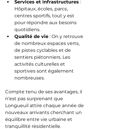
Services et infrastructures
 : 
Hôpitaux, écoles, parcs, 
centres sportifs, tout y est 
pour répondre aux besoins 
quotidiens.
Qualité de vie
 : On y retrouve 
de nombreux espaces verts, 
de pistes cyclables et de 
sentiers piétonniers. Les 
activités culturelles et 
sportives sont également 
nombreuses.
Compte tenu de ses avantages, il 
n’est pas surprenant que 
Longueuil attire chaque année de 
nouveaux arrivants cherchant un 
équilibre entre vie urbaine et 
tranquillité résidentielle.