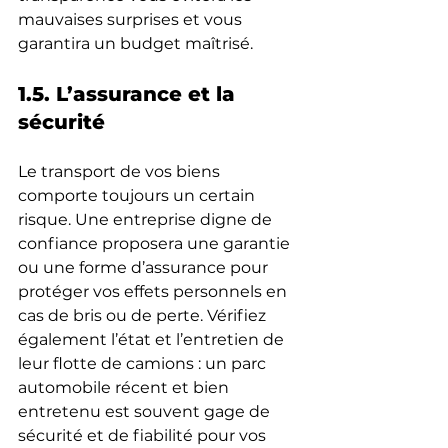
mauvaises surprises et vous 
garantira un budget maîtrisé.
1.5. L’assurance et la 
sécurité
Le transport de vos biens 
comporte toujours un certain 
risque. Une entreprise digne de 
confiance proposera une garantie 
ou une forme d’assurance pour 
protéger vos effets personnels en 
cas de bris ou de perte. Vérifiez 
également l’état et l’entretien de 
leur flotte de camions : un parc 
automobile récent et bien 
entretenu est souvent gage de 
sécurité et de fiabilité pour vos 