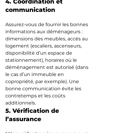
4. Coordination et 
communication
Assurez-vous de fournir les bonnes 
informations aux déménageurs : 
dimensions des meubles, accès au 
logement (escaliers, ascenseurs, 
disponibilité d’un espace de 
stationnement), horaires où le 
déménagement est autorisé (dans 
le cas d’un immeuble en 
copropriété, par exemple). Une 
bonne communication évite les 
contretemps et les coûts 
additionnels.
5. Vérification de 
l’assurance