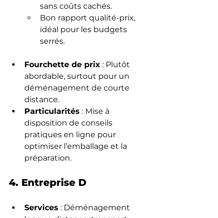
sans coûts cachés.
Bon rapport qualité-prix, 
idéal pour les budgets 
serrés.
Fourchette de prix
 : Plutôt 
abordable, surtout pour un 
déménagement de courte 
distance.
Particularités
 : Mise à 
disposition de conseils 
pratiques en ligne pour 
optimiser l’emballage et la 
préparation.
4. Entreprise D
Services
 : Déménagement 