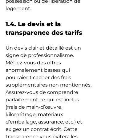
possession ou de libération de 
logement.
1.4. Le devis et la 
transparence des tarifs
Un devis clair et détaillé est un 
signe de professionnalisme. 
Méfiez-vous des offres 
anormalement basses qui 
pourraient cacher des frais 
supplémentaires non mentionnés. 
Assurez-vous de comprendre 
parfaitement ce qui est inclus 
(frais de main-d’œuvre, 
kilométrage, matériaux 
d’emballage, assurance, etc.) et 
exigez un contrat écrit. Cette 
transparence vous évitera les 