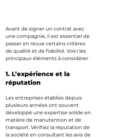
Avant de signer un contrat avec 
une compagnie, il est essentiel de 
passer en revue certains critères 
de qualité et de fiabilité. Voici les 
principaux éléments à considérer :
1. L’expérience et la 
réputation
Les entreprises établies depuis 
plusieurs années ont souvent 
développé une expertise solide en 
matière de manutention et de 
transport. Vérifiez la réputation de 
la société en consultant les avis de 