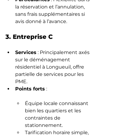
la réservation et l’annulation, 
sans frais supplémentaires si 
avis donné à l’avance.
3. Entreprise C
Services
 : Principalement axés 
sur le déménagement 
résidentiel à Longueuil, offre 
partielle de services pour les 
PME.
Points forts
 :
Équipe locale connaissant 
bien les quartiers et les 
contraintes de 
stationnement.
Tarification horaire simple, 