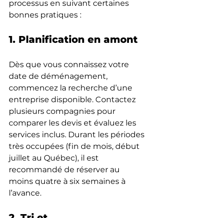
processus en suivant certaines 
bonnes pratiques :
1. Planification en amont
Dès que vous connaissez votre 
date de déménagement, 
commencez la recherche d’une 
entreprise disponible. Contactez 
plusieurs compagnies pour 
comparer les devis et évaluez les 
services inclus. Durant les périodes 
très occupées (fin de mois, début 
juillet au Québec), il est 
recommandé de réserver au 
moins quatre à six semaines à 
l’avance.
2. Tri et 