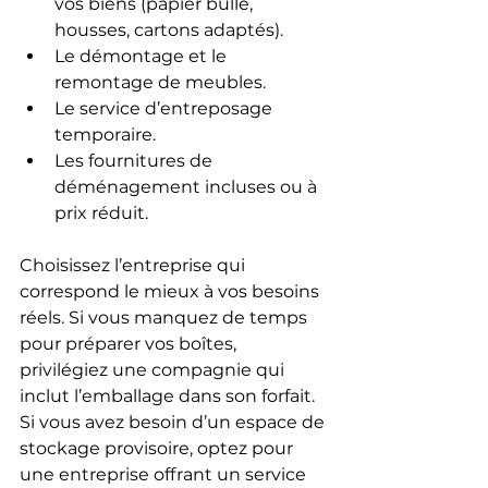
vos biens (papier bulle, 
housses, cartons adaptés).
Le démontage et le 
remontage de meubles.
Le service d’entreposage 
temporaire.
Les fournitures de 
déménagement incluses ou à 
prix réduit.
Choisissez l’entreprise qui 
correspond le mieux à vos besoins 
réels. Si vous manquez de temps 
pour préparer vos boîtes, 
privilégiez une compagnie qui 
inclut l’emballage dans son forfait. 
Si vous avez besoin d’un espace de 
stockage provisoire, optez pour 
une entreprise offrant un service 