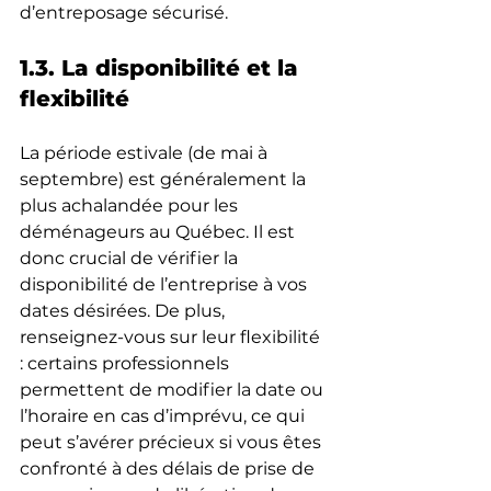
d’entreposage sécurisé.
1.3. La disponibilité et la 
flexibilité
La période estivale (de mai à 
septembre) est généralement la 
plus achalandée pour les 
déménageurs au Québec. Il est 
donc crucial de vérifier la 
disponibilité de l’entreprise à vos 
dates désirées. De plus, 
renseignez-vous sur leur flexibilité 
: certains professionnels 
permettent de modifier la date ou 
l’horaire en cas d’imprévu, ce qui 
peut s’avérer précieux si vous êtes 
confronté à des délais de prise de 