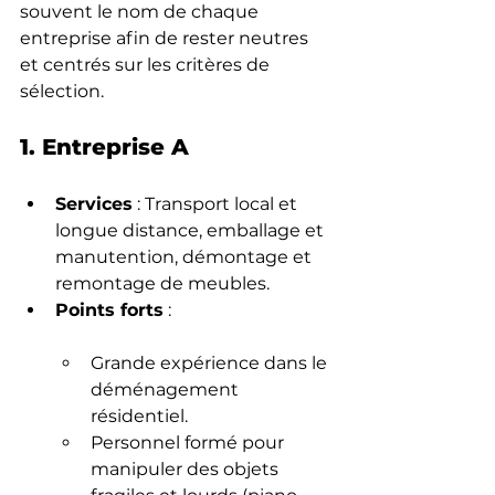
souvent le nom de chaque 
entreprise afin de rester neutres 
et centrés sur les critères de 
sélection.
1. Entreprise A
Services
 : Transport local et 
longue distance, emballage et 
manutention, démontage et 
remontage de meubles.
Points forts
 :
Grande expérience dans le 
déménagement 
résidentiel.
Personnel formé pour 
manipuler des objets 