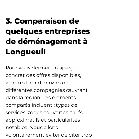
3. Comparaison de 
quelques entreprises 
de déménagement à 
Longueuil
Pour vous donner un aperçu 
concret des offres disponibles, 
voici un tour d’horizon de 
différentes compagnies œuvrant 
dans la région. Les éléments 
comparés incluent : types de 
services, zones couvertes, tarifs 
approximatifs et particularités 
notables. Nous allons 
volontairement éviter de citer trop 