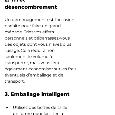
désencombrement
Un déménagement est l’occasion 
parfaite pour faire un grand 
ménage. Triez vos effets 
personnels et débarrassez-vous 
des objets dont vous n’avez plus 
l’usage. Cela réduira non 
seulement le volume à 
transporter, mais vous fera 
également économiser sur les frais 
éventuels d’emballage et de 
transport.
3. Emballage intelligent
Utilisez des boîtes de taille 
uniforme pour faciliter la 