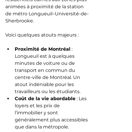
animées à proximité de la station 
de métro Longueuil–Université-de-
Sherbrooke.
Voici quelques atouts majeurs :
Proximité de Montréal
 : 
Longueuil est à quelques 
minutes de voiture ou de 
transport en commun du 
centre-ville de Montréal. Un 
atout indéniable pour les 
travailleurs ou les étudiants.
Coût de la vie abordable
 : Les 
loyers et les prix de 
l’immobilier y sont 
généralement plus accessibles 
que dans la métropole.