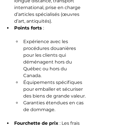
longue distance, transport 
international, prise en charge 
d’articles spécialisés (œuvres 
d’art, antiquités).
Points forts
 :
Expérience avec les 
procédures douanières 
pour les clients qui 
déménagent hors du 
Québec ou hors du 
Canada.
Équipements spécifiques 
pour emballer et sécuriser 
des biens de grande valeur.
Garanties étendues en cas 
de dommage.
Fourchette de prix
 : Les frais 