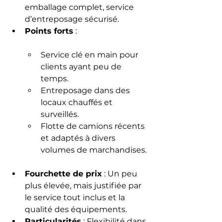
emballage complet, service 
d’entreposage sécurisé.
Points forts
 :
Service clé en main pour 
clients ayant peu de 
temps.
Entreposage dans des 
locaux chauffés et 
surveillés.
Flotte de camions récents 
et adaptés à divers 
volumes de marchandises.
Fourchette de prix
 : Un peu 
plus élevée, mais justifiée par 
le service tout inclus et la 
qualité des équipements.
Particularités
 : Flexibilité dans 