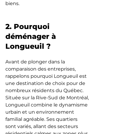
biens.
2. Pourquoi 
déménager à 
Longueuil ?
Avant de plonger dans la 
comparaison des entreprises, 
rappelons pourquoi Longueuil est 
une destination de choix pour de 
nombreux résidents du Québec. 
Située sur la Rive-Sud de Montréal, 
Longueuil combine le dynamisme 
urbain et un environnement 
familial agréable. Ses quartiers 
sont variés, allant des secteurs 
résidentiels calmes aux zones plus 