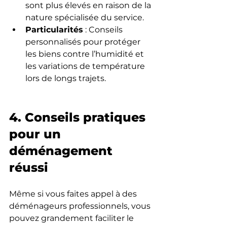
sont plus élevés en raison de la 
nature spécialisée du service.
Particularités
 : Conseils 
personnalisés pour protéger 
les biens contre l’humidité et 
les variations de température 
lors de longs trajets.
4. Conseils pratiques 
pour un 
déménagement 
réussi
Même si vous faites appel à des 
déménageurs professionnels, vous 
pouvez grandement faciliter le 