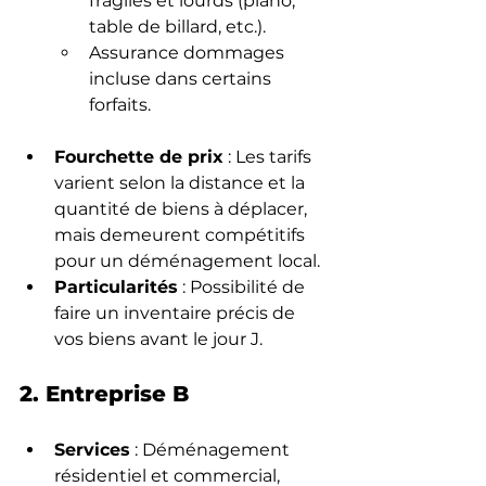
fragiles et lourds (piano, 
table de billard, etc.).
Assurance dommages 
incluse dans certains 
forfaits.
Fourchette de prix
 : Les tarifs 
varient selon la distance et la 
quantité de biens à déplacer, 
mais demeurent compétitifs 
pour un déménagement local.
Particularités
 : Possibilité de 
faire un inventaire précis de 
vos biens avant le jour J.
2. Entreprise B
Services
 : Déménagement 
résidentiel et commercial, 