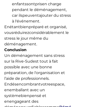
enfantssontprisen charge 
pendant le déménagement, 
car ilspeuventajouter du stress 
à l'événement.
Enétantbienpréparé et organisé, 
vousréduirezconsidérablement le 
stress le jour même du 
déménagement.
Conclusion
Un déménagement sans stress 
sur la Rive-Sudest tout à fait 
possible avec une bonne 
préparation, de l'organisation et 
l’aide de professionnels. 
Endésencombrantvotreespace, 
enemballant avec un 
systèmebienpensé et 
enengageant des 