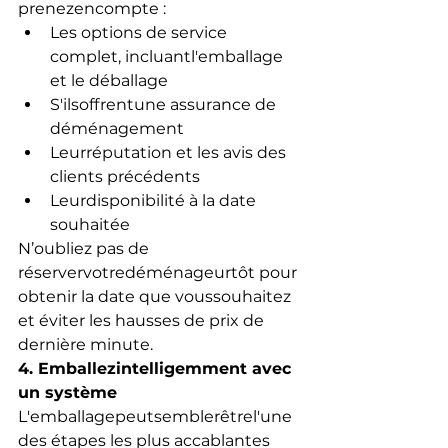
prenezencompte :
Les options de service 
complet, incluantl'emballage 
et le déballage
S'ilsoffrentune assurance de 
déménagement
Leurréputation et les avis des 
clients précédents
Leurdisponibilité à la date 
souhaitée
N’oubliez pas de 
réservervotredéménageurtôt pour 
obtenir la date que voussouhaitez 
et éviter les hausses de prix de 
dernière minute.
4. Emballezintelligemment avec 
un système
L'emballagepeutsemblerêtrel'une 
des étapes les plus accablantes 