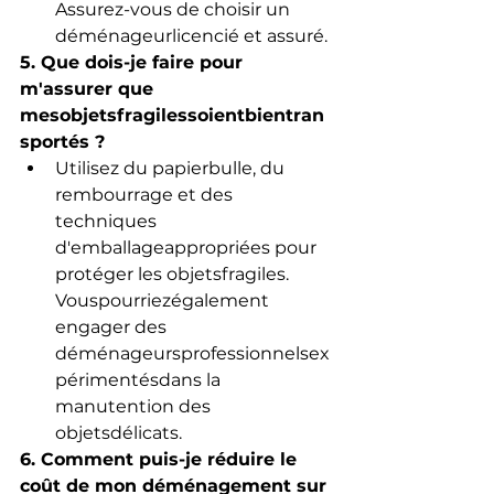
Assurez-vous de choisir un 
déménageurlicencié et assuré.
5. Que dois-je faire pour 
m'assurer que 
mesobjetsfragilessoientbientran
sportés ?
Utilisez du papierbulle, du 
rembourrage et des 
techniques 
d'emballageappropriées pour 
protéger les objetsfragiles. 
Vouspourriezégalement 
engager des 
déménageursprofessionnelsex
périmentésdans la 
manutention des 
objetsdélicats.
6. Comment puis-je réduire le 
coût de mon déménagement sur 