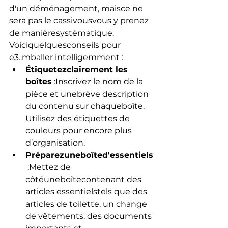
d'un déménagement, maisce ne 
sera pas le cassivousvous y prenez 
de manièresystématique. 
Voiciquelquesconseils pour 
e3..mballer intelligemment :
Étiquetezclairement les 
boîtes
 :Inscrivez le nom de la 
pièce et unebrève description 
du contenu sur chaqueboîte. 
Utilisez des étiquettes de 
couleurs pour encore plus 
d’organisation.
Préparezuneboîted'essentiels
 :Mettez de 
côtéuneboîtecontenant des 
articles essentielstels que des 
articles de toilette, un change 
de vêtements, des documents 