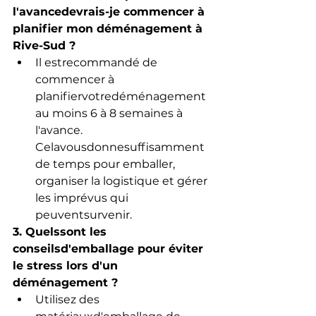
l'avancedevrais-je commencer à 
planifier mon déménagement à 
Rive-Sud ?
Il estrecommandé de 
commencer à 
planifiervotredéménagement 
au moins 6 à 8 semaines à 
l'avance. 
Celavousdonnesuffisamment 
de temps pour emballer, 
organiser la logistique et gérer 
les imprévus qui 
peuventsurvenir.
3. Quelssont les 
conseilsd'emballage pour éviter 
le stress lors d'un 
déménagement ?
Utilisez des 