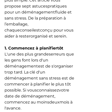
plus simple. Cet article vous 
propose sept astucespratiques 
pour un déménagementfluide et 
sans stress. De la préparation à 
l’emballage, 
chaqueconseilestconçu pour vous 
aider à resterorganisé et serein.
1. Commencez à planifiertôt
L'une des plus grandeserreurs que 
les gens font lors d'un 
déménagementest de s'organiser 
trop tard. La clé d'un 
déménagement sans stress est de 
commencer à planifier le plus tôt 
possible. Si vousconnaissezvotre 
date de déménagement, 
commencez au moinsdeuxmois à 
l'avance.