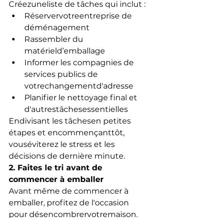
Créezuneliste de tâches qui inclut :
Réservervotreentreprise de 
déménagement
Rassembler du 
matérield’emballage
Informer les compagnies de 
services publics de 
votrechangementd'adresse
Planifier le nettoyage final et 
d'autrestâchesessentielles
Endivisant les tâchesen petites 
étapes et encommençanttôt, 
vouséviterez le stress et les 
décisions de dernière minute.
2. Faites le tri avant de 
commencer à emballer
Avant même de commencer à 
emballer, profitez de l'occasion 
pour désencombrervotremaison. 