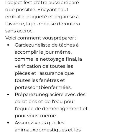
l'objectifest d'être aussipréparé 
que possible. Enayant tout 
emballé, étiqueté et organisé à 
l'avance, la journée se déroulera 
sans accroc.
Voici comment vouspréparer :
Gardezuneliste de tâches à 
accomplir le jour même, 
comme le nettoyage final, la 
vérification de toutes les 
pièces et l'assurance que 
toutes les fenêtres et 
portessontbienfermées.
Préparezuneglacière avec des 
collations et de l'eau pour 
l'équipe de déménagement et 
pour vous-même.
Assurez-vous que les 
animauxdomestiques et les 