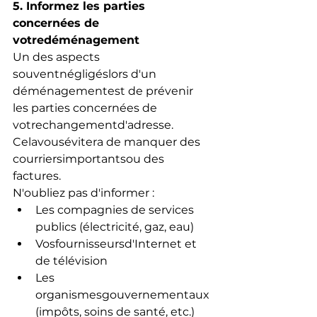
5. Informez les parties 
concernées de 
votredéménagement
Un des aspects 
souventnégligéslors d'un 
déménagementest de prévenir 
les parties concernées de 
votrechangementd'adresse. 
Celavousévitera de manquer des 
courriersimportantsou des 
factures.
N'oubliez pas d'informer :
Les compagnies de services 
publics (électricité, gaz, eau)
Vosfournisseursd'Internet et 
de télévision
Les 
organismesgouvernementaux 
(impôts, soins de santé, etc.)