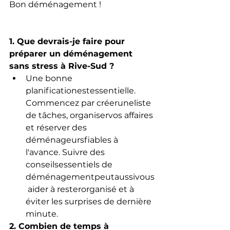
Bon déménagement !
1. Que devrais-je faire pour 
préparer un déménagement 
sans stress à Rive-Sud ?
Une bonne 
planificationestessentielle. 
Commencez par créeruneliste 
de tâches, organiservos affaires 
et réserver des 
déménageursfiables à 
l'avance. Suivre des 
conseilsessentiels de 
déménagementpeutaussivous
 aider à resterorganisé et à 
éviter les surprises de dernière 
minute.
2. Combien de temps à 