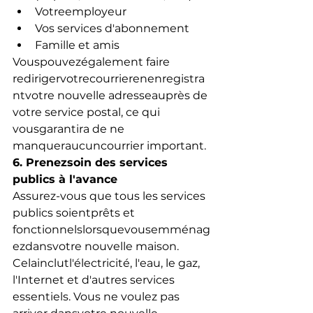
Votreemployeur
Vos services d'abonnement
Famille et amis
Vouspouvezégalement faire 
redirigervotrecourrierenenregistra
ntvotre nouvelle adresseauprès de 
votre service postal, ce qui 
vousgarantira de ne 
manqueraucuncourrier important.
6. Prenezsoin des services 
publics à l'avance
Assurez-vous que tous les services 
publics soientprêts et 
fonctionnelslorsquevousemménag
ezdansvotre nouvelle maison. 
Celainclutl'électricité, l'eau, le gaz, 
l'Internet et d'autres services 
essentiels. Vous ne voulez pas 