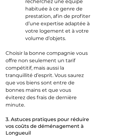
recherchez une équipe 
habituée à ce genre de 
prestation, afin de profiter 
d’une expertise adaptée à 
votre logement et à votre 
volume d’objets.
Choisir la bonne compagnie vous 
offre non seulement un tarif 
compétitif, mais aussi la 
tranquillité d’esprit. Vous saurez 
que vos biens sont entre de 
bonnes mains et que vous 
éviterez des frais de dernière 
minute.
3. Astuces pratiques pour réduire 
vos coûts de déménagement à 
Longueuil