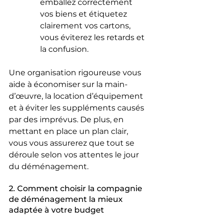
emballez correctement 
vos biens et étiquetez 
clairement vos cartons, 
vous éviterez les retards et 
la confusion.
Une organisation rigoureuse vous 
aide à économiser sur la main-
d’œuvre, la location d’équipement 
et à éviter les suppléments causés 
par des imprévus. De plus, en 
mettant en place un plan clair, 
vous vous assurerez que tout se 
déroule selon vos attentes le jour 
du déménagement.
2. Comment choisir la compagnie 
de déménagement la mieux 
adaptée à votre budget