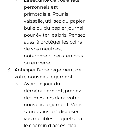
La sécurité de vos effets 
personnels est 
primordiale. Pour la 
vaisselle, utilisez du papier 
bulle ou du papier journal 
pour éviter les bris. Pensez 
aussi à protéger les coins 
de vos meubles, 
notamment ceux en bois 
ou en verre.
Anticiper l’aménagement de 
votre nouveau logement
Avant le jour du 
déménagement, prenez 
des mesures dans votre 
nouveau logement. Vous 
saurez ainsi où disposer 
vos meubles et quel sera 
le chemin d’accès idéal 