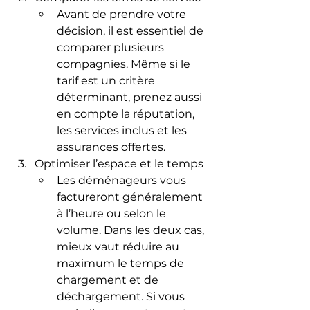
Avant de prendre votre 
décision, il est essentiel de 
comparer plusieurs 
compagnies. Même si le 
tarif est un critère 
déterminant, prenez aussi 
en compte la réputation, 
les services inclus et les 
assurances offertes.
Optimiser l’espace et le temps
Les déménageurs vous 
factureront généralement 
à l’heure ou selon le 
volume. Dans les deux cas, 
mieux vaut réduire au 
maximum le temps de 
chargement et de 
déchargement. Si vous 