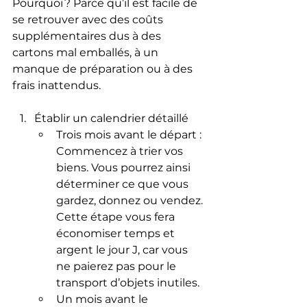
Pourquoi ? Parce qu’il est facile de 
se retrouver avec des coûts 
supplémentaires dus à des 
cartons mal emballés, à un 
manque de préparation ou à des 
frais inattendus.
Établir un calendrier détaillé
Trois mois avant le départ : 
Commencez à trier vos 
biens. Vous pourrez ainsi 
déterminer ce que vous 
gardez, donnez ou vendez. 
Cette étape vous fera 
économiser temps et 
argent le jour J, car vous 
ne paierez pas pour le 
transport d’objets inutiles.
Un mois avant le 