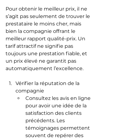
Pour obtenir le meilleur prix, il ne 
s’agit pas seulement de trouver le 
prestataire le moins cher, mais 
bien la compagnie offrant le 
meilleur rapport qualité-prix. Un 
tarif attractif ne signifie pas 
toujours une prestation fiable, et 
un prix élevé ne garantit pas 
automatiquement l’excellence.
Vérifier la réputation de la 
compagnie
Consultez les avis en ligne 
pour avoir une idée de la 
satisfaction des clients 
précédents. Les 
témoignages permettent 
souvent de repérer des 