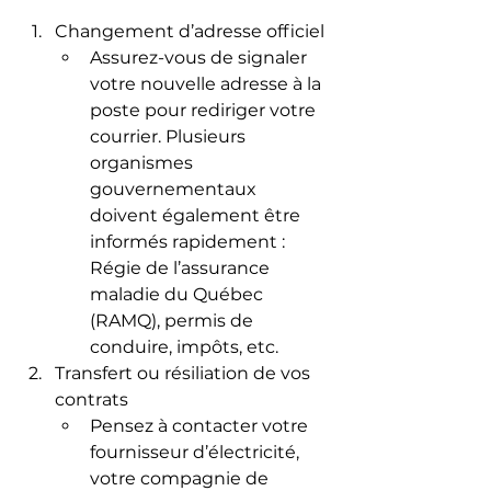
Changement d’adresse officiel
Assurez-vous de signaler 
votre nouvelle adresse à la 
poste pour rediriger votre 
courrier. Plusieurs 
organismes 
gouvernementaux 
doivent également être 
informés rapidement : 
Régie de l’assurance 
maladie du Québec 
(RAMQ), permis de 
conduire, impôts, etc.
Transfert ou résiliation de vos 
contrats
Pensez à contacter votre 
fournisseur d’électricité, 
votre compagnie de 