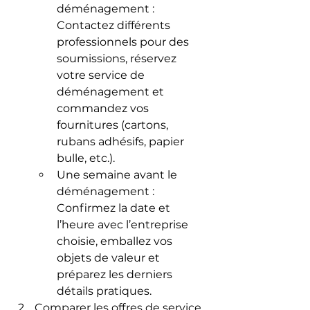
déménagement : 
Contactez différents 
professionnels pour des 
soumissions, réservez 
votre service de 
déménagement et 
commandez vos 
fournitures (cartons, 
rubans adhésifs, papier 
bulle, etc.).
Une semaine avant le 
déménagement : 
Confirmez la date et 
l’heure avec l’entreprise 
choisie, emballez vos 
objets de valeur et 
préparez les derniers 
détails pratiques.
Comparer les offres de service