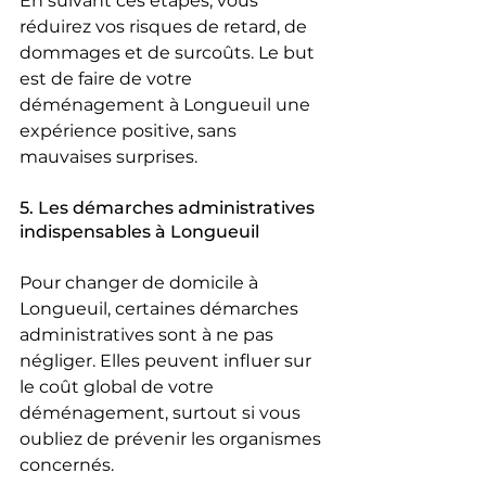
En suivant ces étapes, vous 
réduirez vos risques de retard, de 
dommages et de surcoûts. Le but 
est de faire de votre 
déménagement à Longueuil une 
expérience positive, sans 
mauvaises surprises.
5. Les démarches administratives 
indispensables à Longueuil
Pour changer de domicile à 
Longueuil, certaines démarches 
administratives sont à ne pas 
négliger. Elles peuvent influer sur 
le coût global de votre 
déménagement, surtout si vous 
oubliez de prévenir les organismes 
concernés.