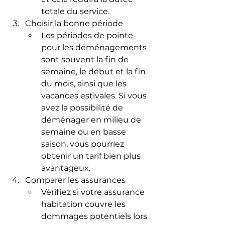
totale du service.
Choisir la bonne période
Les périodes de pointe 
pour les déménagements 
sont souvent la fin de 
semaine, le début et la fin 
du mois, ainsi que les 
vacances estivales. Si vous 
avez la possibilité de 
déménager en milieu de 
semaine ou en basse 
saison, vous pourriez 
obtenir un tarif bien plus 
avantageux.
Comparer les assurances
Vérifiez si votre assurance 
habitation couvre les 
dommages potentiels lors 