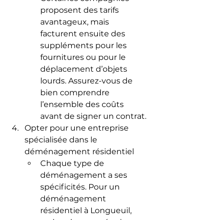
proposent des tarifs 
avantageux, mais 
facturent ensuite des 
suppléments pour les 
fournitures ou pour le 
déplacement d’objets 
lourds. Assurez-vous de 
bien comprendre 
l’ensemble des coûts 
avant de signer un contrat.
Opter pour une entreprise 
spécialisée dans le 
déménagement résidentiel
Chaque type de 
déménagement a ses 
spécificités. Pour un 
déménagement 
résidentiel à Longueuil, 