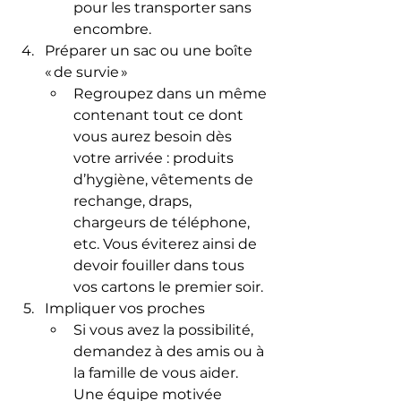
pour les transporter sans 
encombre.
Préparer un sac ou une boîte 
« de survie »
Regroupez dans un même 
contenant tout ce dont 
vous aurez besoin dès 
votre arrivée : produits 
d’hygiène, vêtements de 
rechange, draps, 
chargeurs de téléphone, 
etc. Vous éviterez ainsi de 
devoir fouiller dans tous 
vos cartons le premier soir.
Impliquer vos proches
Si vous avez la possibilité, 
demandez à des amis ou à 
la famille de vous aider. 
Une équipe motivée 