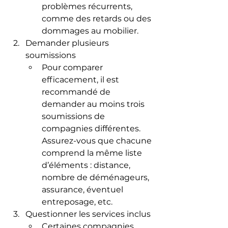
problèmes récurrents, 
comme des retards ou des 
dommages au mobilier.
Demander plusieurs 
soumissions
Pour comparer 
efficacement, il est 
recommandé de 
demander au moins trois 
soumissions de 
compagnies différentes. 
Assurez-vous que chacune 
comprend la même liste 
d’éléments : distance, 
nombre de déménageurs, 
assurance, éventuel 
entreposage, etc.
Questionner les services inclus
Certaines compagnies 