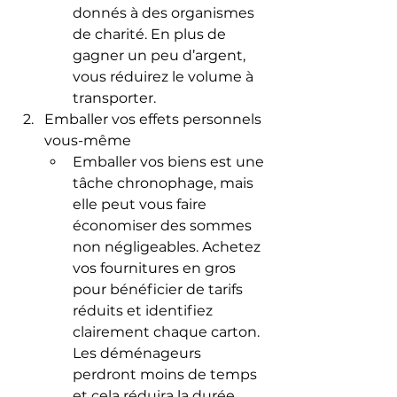
donnés à des organismes 
de charité. En plus de 
gagner un peu d’argent, 
vous réduirez le volume à 
transporter.
Emballer vos effets personnels 
vous-même
Emballer vos biens est une 
tâche chronophage, mais 
elle peut vous faire 
économiser des sommes 
non négligeables. Achetez 
vos fournitures en gros 
pour bénéficier de tarifs 
réduits et identifiez 
clairement chaque carton. 
Les déménageurs 
perdront moins de temps 
et cela réduira la durée 