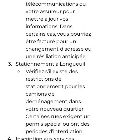
télécommunications ou 
votre assureur pour 
mettre à jour vos 
informations. Dans 
certains cas, vous pourriez 
être facturé pour un 
changement d’adresse ou 
une résiliation anticipée.
Stationnement à Longueuil
Vérifiez s’il existe des 
restrictions de 
stationnement pour les 
camions de 
déménagement dans 
votre nouveau quartier. 
Certaines rues exigent un 
permis spécial ou ont des 
périodes d’interdiction.
Inscription aux services 