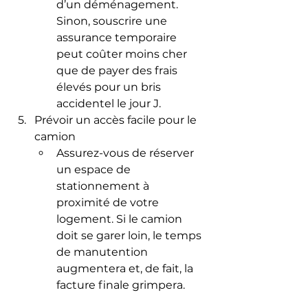
d’un déménagement. 
Sinon, souscrire une 
assurance temporaire 
peut coûter moins cher 
que de payer des frais 
élevés pour un bris 
accidentel le jour J.
Prévoir un accès facile pour le 
camion
Assurez-vous de réserver 
un espace de 
stationnement à 
proximité de votre 
logement. Si le camion 
doit se garer loin, le temps 
de manutention 
augmentera et, de fait, la 
facture finale grimpera.