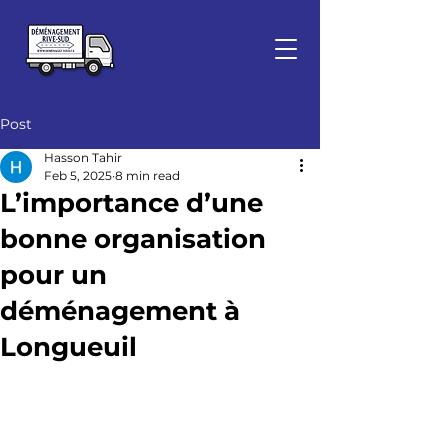
Post
Hasson Tahir
Feb 5, 2025
8 min read
L’importance d’une
bonne organisation
pour un
déménagement à
Longueuil