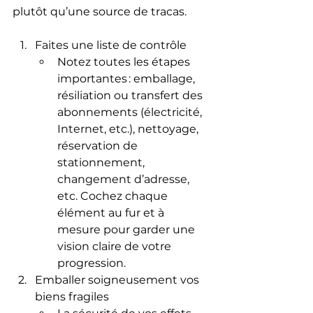
plutôt qu’une source de tracas.
Faites une liste de contrôle
Notez toutes les étapes 
importantes : emballage, 
résiliation ou transfert des 
abonnements (électricité, 
Internet, etc.), nettoyage, 
réservation de 
stationnement, 
changement d’adresse, 
etc. Cochez chaque 
élément au fur et à 
mesure pour garder une 
vision claire de votre 
progression.
Emballer soigneusement vos 
biens fragiles