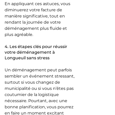
En appliquant ces astuces, vous 
diminuerez votre facture de 
manière significative, tout en 
rendant la journée de votre 
déménagement plus fluide et 
plus agréable.
4. Les étapes clés pour réussir 
votre déménagement à 
Longueuil sans stress
Un déménagement peut parfois 
sembler un événement stressant, 
surtout si vous changez de 
municipalité ou si vous n’êtes pas 
coutumier de la logistique 
nécessaire. Pourtant, avec une 
bonne planification, vous pourrez 
en faire un moment excitant 