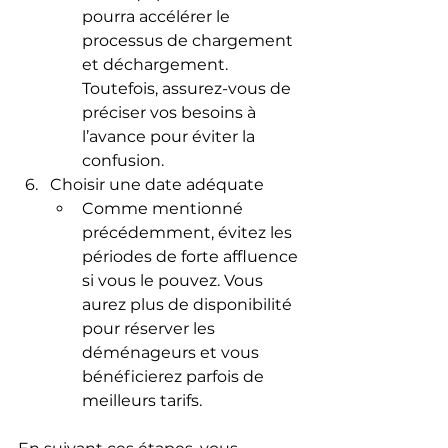
pourra accélérer le 
processus de chargement 
et déchargement. 
Toutefois, assurez-vous de 
préciser vos besoins à 
l’avance pour éviter la 
confusion.
Choisir une date adéquate
Comme mentionné 
précédemment, évitez les 
périodes de forte affluence 
si vous le pouvez. Vous 
aurez plus de disponibilité 
pour réserver les 
déménageurs et vous 
bénéficierez parfois de 
meilleurs tarifs.