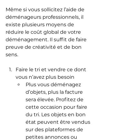
Même si vous sollicitez l’aide de 
déménageurs professionnels, il 
existe plusieurs moyens de 
réduire le coût global de votre 
déménagement. Il suffit de faire 
preuve de créativité et de bon 
sens.
Faire le tri et vendre ce dont 
vous n’avez plus besoin
Plus vous déménagez 
d’objets, plus la facture 
sera élevée. Profitez de 
cette occasion pour faire 
du tri. Les objets en bon 
état peuvent être vendus 
sur des plateformes de 
petites annonces ou 