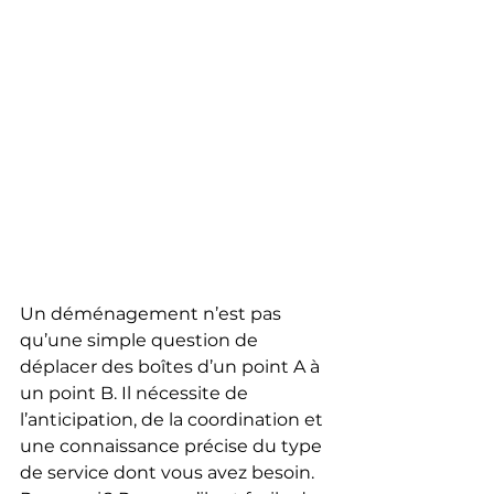
Un déménagement n’est pas 
qu’une simple question de 
déplacer des boîtes d’un point A à 
un point B. Il nécessite de 
l’anticipation, de la coordination et 
une connaissance précise du type 
de service dont vous avez besoin. 