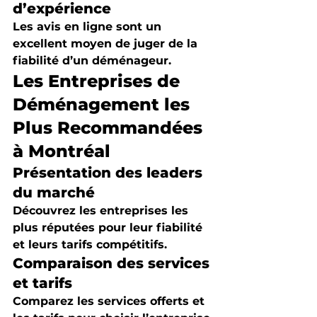
d’expérience
Les avis en ligne sont un 
excellent moyen de juger de la 
fiabilité d’un déménageur.
Les Entreprises de 
Déménagement les 
Plus Recommandées 
à Montréal
Présentation des leaders 
du marché
Découvrez les entreprises les 
plus réputées pour leur fiabilité 
et leurs tarifs compétitifs.
Comparaison des services 
et tarifs
Comparez les services offerts et 