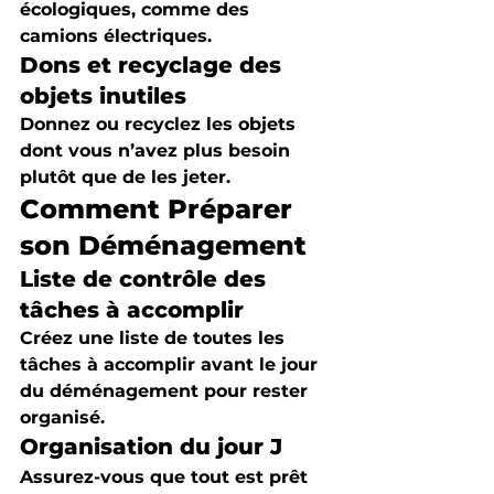
écologiques, comme des 
camions électriques.
Dons et recyclage des 
objets inutiles
Donnez ou recyclez les objets 
dont vous n’avez plus besoin 
plutôt que de les jeter.
Comment Préparer 
son Déménagement
Liste de contrôle des 
tâches à accomplir
Créez une liste de toutes les 
tâches à accomplir avant le jour 
du déménagement pour rester 
organisé.
Organisation du jour J
Assurez-vous que tout est prêt 