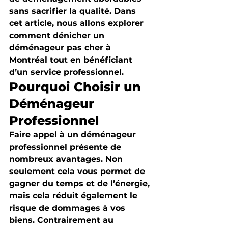
sans sacrifier la qualité. Dans 
cet article, nous allons explorer 
comment dénicher un 
déménageur pas cher à 
Montréal tout en bénéficiant 
d’un service professionnel.
Pourquoi Choisir un 
Déménageur 
Professionnel
Faire appel à un déménageur 
professionnel présente de 
nombreux avantages. Non 
seulement cela vous permet de 
gagner du temps et de l’énergie, 
mais cela réduit également le 
risque de dommages à vos 
biens. Contrairement au 