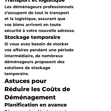
Transport et logistique
Les déménageurs professionnels 
s’occupent de tout le transport 
et la logistique, assurant que 
vos biens arrivent en toute 
sécurité à votre nouvelle adresse.
Stockage temporaire
Si vous avez besoin de stocker 
vos affaires pendant une période 
intermédiaire, de nombreux 
déménageurs proposent des 
solutions de stockage 
temporaire.
Astuces pour 
Réduire les Coûts de 
Déménagement
Planification en avance