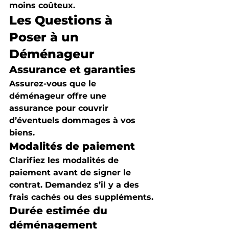
moins coûteux.
Les Questions à 
Poser à un 
Déménageur
Assurance et garanties
Assurez-vous que le 
déménageur offre une 
assurance pour couvrir 
d’éventuels dommages à vos 
biens.
Modalités de paiement
Clarifiez les modalités de 
paiement avant de signer le 
contrat. Demandez s’il y a des 
frais cachés ou des suppléments.
Durée estimée du 
déménagement