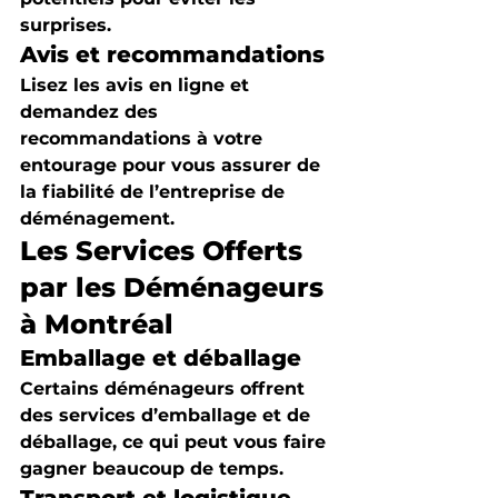
surprises.
Avis et recommandations
Lisez les avis en ligne et 
demandez des 
recommandations à votre 
entourage pour vous assurer de 
la fiabilité de l’entreprise de 
déménagement.
Les Services Offerts 
par les Déménageurs 
à Montréal
Emballage et déballage
Certains déménageurs offrent 
des services d’emballage et de 
déballage, ce qui peut vous faire 
gagner beaucoup de temps.