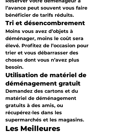
Réserver votre déménageur à 
l’avance peut souvent vous faire 
bénéficier de tarifs réduits.
Tri et désencombrement
Moins vous avez d’objets à 
déménager, moins le coût sera 
élevé. Profitez de l’occasion pour 
trier et vous débarrasser des 
choses dont vous n’avez plus 
besoin.
Utilisation de matériel de 
déménagement gratuit
Demandez des cartons et du 
matériel de déménagement 
gratuits à des amis, ou 
récupérez-les dans les 
supermarchés et les magasins.
Les Meilleures 