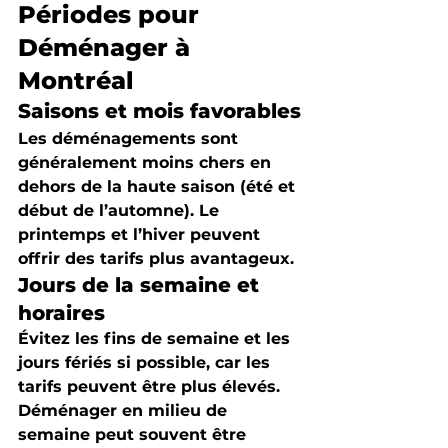
Périodes pour 
Déménager à 
Montréal
Saisons et mois favorables
Les déménagements sont 
généralement moins chers en 
dehors de la haute saison (été et 
début de l’automne). Le 
printemps et l’hiver peuvent 
offrir des tarifs plus avantageux.
Jours de la semaine et 
horaires
Évitez les fins de semaine et les 
jours fériés si possible, car les 
tarifs peuvent être plus élevés. 
Déménager en milieu de 
semaine peut souvent être 