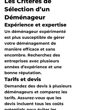
Les Critères de 
Sélection d’un 
Déménageur
Expérience et expertise
Un déménageur expérimenté 
est plus susceptible de gérer 
votre déménagement de 
manière efficace et sans 
encombre. Recherchez des 
entreprises avec plusieurs 
années d’expérience et une 
bonne réputation.
Tarifs et devis
Demandez des devis à plusieurs 
déménageurs et comparez les 
tarifs. Assurez-vous que les 
devis incluent tous les coûts 
potentiels pour éviter les 