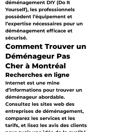
déménagement DIY (Do It 
Yourself), les professionnels 
possèdent l’équipement et 
l’expertise nécessaires pour un 
déménagement efficace et 
sécurisé.
Comment Trouver un 
Déménageur Pas 
Cher à Montréal
Recherches en ligne
Internet est une mine 
d’informations pour trouver un 
déménageur abordable. 
Consultez les sites web des 
entreprises de déménagement, 
comparez les services et les 
tarifs, et lisez les avis des clients 