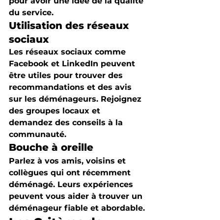
pour avoir une idée de la qualité 
du service.
Utilisation des réseaux 
sociaux
Les réseaux sociaux comme 
Facebook et LinkedIn peuvent 
être utiles pour trouver des 
recommandations et des avis 
sur les déménageurs. Rejoignez 
des groupes locaux et 
demandez des conseils à la 
communauté.
Bouche à oreille
Parlez à vos amis, voisins et 
collègues qui ont récemment 
déménagé. Leurs expériences 
peuvent vous aider à trouver un 
déménageur fiable et abordable.