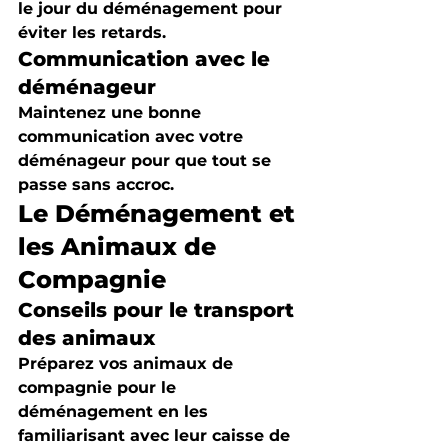
le jour du déménagement pour 
éviter les retards.
Communication avec le 
déménageur
Maintenez une bonne 
communication avec votre 
déménageur pour que tout se 
passe sans accroc.
Le Déménagement et 
les Animaux de 
Compagnie
Conseils pour le transport 
des animaux
Préparez vos animaux de 
compagnie pour le 
déménagement en les 
familiarisant avec leur caisse de 