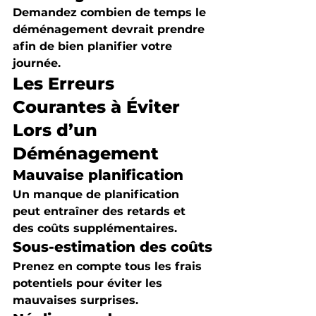
Demandez combien de temps le 
déménagement devrait prendre 
afin de bien planifier votre 
journée.
Les Erreurs 
Courantes à Éviter 
Lors d’un 
Déménagement
Mauvaise planification
Un manque de planification 
peut entraîner des retards et 
des coûts supplémentaires.
Sous-estimation des coûts
Prenez en compte tous les frais 
potentiels pour éviter les 
mauvaises surprises.