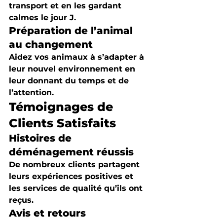
transport et en les gardant 
calmes le jour J.
Préparation de l’animal 
au changement
Aidez vos animaux à s’adapter à 
leur nouvel environnement en 
leur donnant du temps et de 
l’attention.
Témoignages de 
Clients Satisfaits
Histoires de 
déménagement réussis
De nombreux clients partagent 
leurs expériences positives et 
les services de qualité qu’ils ont 
reçus.
Avis et retours 