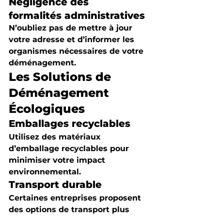
Négligence des 
formalités administratives
N’oubliez pas de mettre à jour 
votre adresse et d’informer les 
organismes nécessaires de votre 
déménagement.
Les Solutions de 
Déménagement 
Écologiques
Emballages recyclables
Utilisez des matériaux 
d’emballage recyclables pour 
minimiser votre impact 
environnemental.
Transport durable
Certaines entreprises proposent 
des options de transport plus 