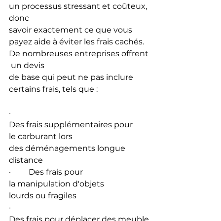
un processus stressant et coûteux, 
donc 
savoir exactement ce que vous 
payez aide à éviter les frais cachés. 
De nombreuses entreprises offrent
 un devis 
de base qui peut ne pas inclure 
certains frais, tels que :
·         
Des frais supplémentaires pour 
le carburant lors 
des déménagements longue 
distance
·         Des frais pour 
la manipulation d'objets 
lourds ou fragiles
·         
Des frais pour déplacer des meuble