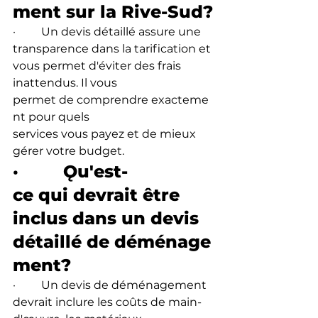
ment sur la Rive-Sud?
·         Un devis détaillé assure une 
transparence dans la tarification et 
vous permet d'éviter des frais 
inattendus. Il vous 
permet de comprendre exacteme
nt pour quels 
services vous payez et de mieux 
gérer votre budget.
·         Ǫu'est-
ce qui devrait être 
inclus dans un devis 
détaillé de déménage
ment?
·         Un devis de déménagement 
devrait inclure les coûts de main-