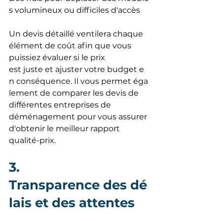
s volumineux ou difficiles d'accès
Un devis détaillé ventilera chaque 
élément de coût afin que vous 
puissiez évaluer si le prix 
est juste et ajuster votre budget e
n conséquence. Il vous permet éga
lement de comparer les devis de 
différentes entreprises de 
déménagement pour vous assurer 
d'obtenir le meilleur rapport 
qualité-prix.
3.  
Transparence des dé
lais et des attentes