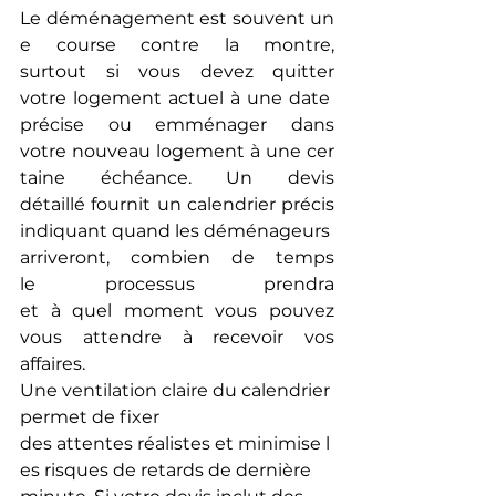
Le déménagement est souvent un
e course contre la montre, 
surtout si vous devez quitter 
votre logement actuel à une date 
précise ou emménager dans 
votre nouveau logement à une cer
taine échéance. Un devis 
détaillé fournit un calendrier précis 
indiquant quand les déménageurs 
arriveront, combien de temps 
le processus prendra 
et à quel moment vous pouvez 
vous attendre à recevoir vos 
affaires.
Une ventilation claire du calendrier 
permet de fixer 
des attentes réalistes et minimise l
es risques de retards de dernière 