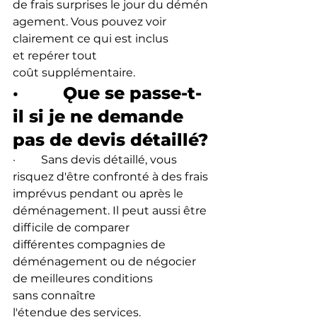
de frais surprises le jour du démén
agement. Vous pouvez voir 
clairement ce qui est inclus 
et repérer tout 
coût supplémentaire.
·         Ǫue se passe-t-
il si je ne demande 
pas de devis détaillé?
·         Sans devis détaillé, vous 
risquez d'être confronté à des frais 
imprévus pendant ou après le 
déménagement. Il peut aussi être 
difficile de comparer 
différentes compagnies de 
déménagement ou de négocier 
de meilleures conditions 
sans connaître 
l'étendue des services.