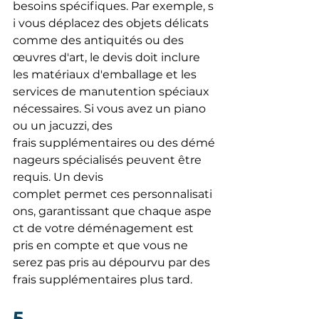
besoins spécifiques. Par exemple, s
i vous déplacez des objets délicats 
comme des antiquités ou des 
œuvres d'art, le devis doit inclure 
les matériaux d'emballage et les 
services de manutention spéciaux 
nécessaires. Si vous avez un piano 
ou un jacuzzi, des 
frais supplémentaires ou des démé
nageurs spécialisés peuvent être 
requis. Un devis 
complet permet ces personnalisati
ons, garantissant que chaque aspe
ct de votre déménagement est 
pris en compte et que vous ne 
serez pas pris au dépourvu par des 
frais supplémentaires plus tard.
5.  