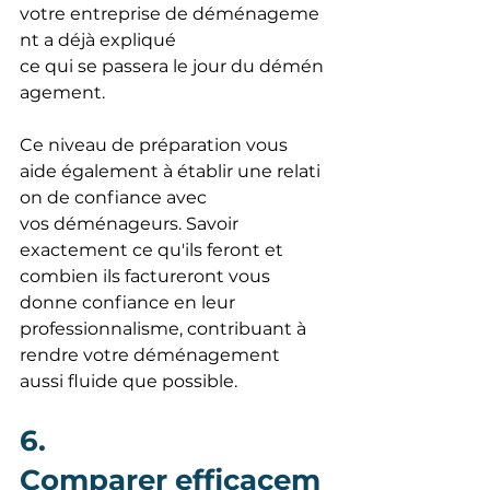
votre entreprise de déménageme
nt a déjà expliqué 
ce qui se passera le jour du démén
agement.
Ce niveau de préparation vous 
aide également à établir une relati
on de confiance avec 
vos déménageurs. Savoir 
exactement ce qu'ils feront et 
combien ils factureront vous 
donne confiance en leur 
professionnalisme, contribuant à 
rendre votre déménagement 
aussi fluide que possible.
6.  
Comparer efficacem