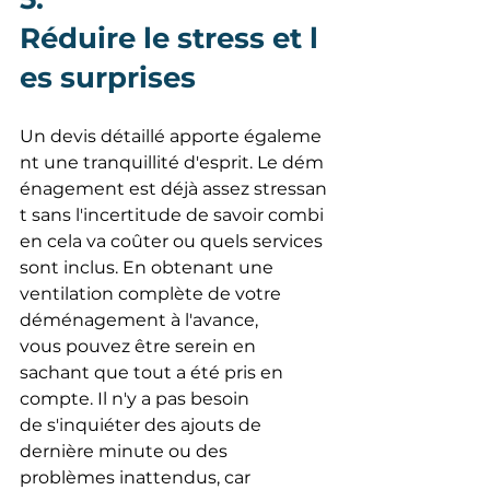
Réduire le stress et l
es surprises
Un devis détaillé apporte égaleme
nt une tranquillité d'esprit. Le dém
énagement est déjà assez stressan
t sans l'incertitude de savoir combi
en cela va coûter ou quels services 
sont inclus. En obtenant une 
ventilation complète de votre 
déménagement à l'avance, 
vous pouvez être serein en 
sachant que tout a été pris en 
compte. Il n'y a pas besoin 
de s'inquiéter des ajouts de 
dernière minute ou des 
problèmes inattendus, car 