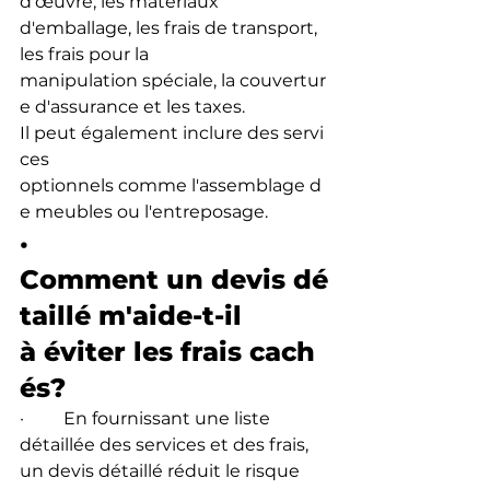
d'œuvre, les matériaux 
d'emballage, les frais de transport, 
les frais pour la 
manipulation spéciale, la couvertur
e d'assurance et les taxes. 
Il peut également inclure des servi
ces 
optionnels comme l'assemblage d
e meubles ou l'entreposage.
·         
Comment un devis dé
taillé m'aide-t-il 
à éviter les frais cach
és?
·         En fournissant une liste 
détaillée des services et des frais, 
un devis détaillé réduit le risque 