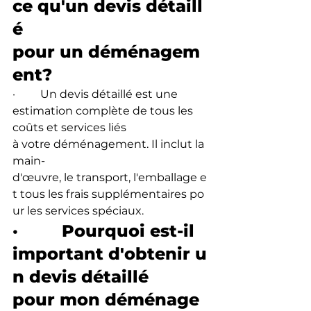
ce qu'un devis détaill
é 
pour un déménagem
ent?
·         Un devis détaillé est une 
estimation complète de tous les 
coûts et services liés 
à votre déménagement. Il inclut la 
main-
d'œuvre, le transport, l'emballage e
t tous les frais supplémentaires po
ur les services spéciaux.
·         Pourquoi est-il 
important d'obtenir u
n devis détaillé 
pour mon déménage