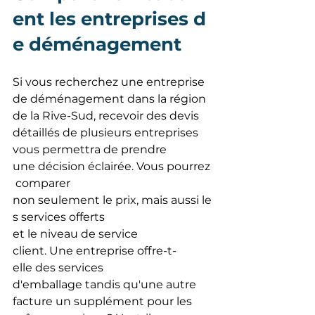
ent les entreprises d
e déménagement
Si vous recherchez une entreprise 
de déménagement dans la région 
de la Rive-Sud, recevoir des devis 
détaillés de plusieurs entreprises 
vous permettra de prendre 
une décision éclairée. Vous pourrez
 comparer 
non seulement le prix, mais aussi le
s services offerts 
et le niveau de service 
client. Une entreprise offre-t-
elle des services 
d'emballage tandis qu'une autre 
facture un supplément pour les 