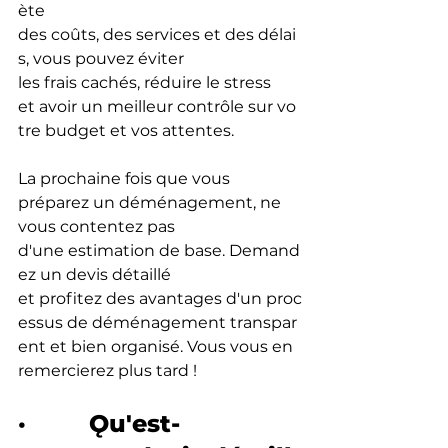
ète 
des coûts, des services et des délai
s, vous pouvez éviter 
les frais cachés, réduire le stress 
et avoir un meilleur contrôle sur vo
tre budget et vos attentes.
La prochaine fois que vous 
préparez un déménagement, ne 
vous contentez pas 
d'une estimation de base. Demand
ez un devis détaillé 
et profitez des avantages d'un proc
essus de déménagement transpar
ent et bien organisé. Vous vous en 
remercierez plus tard !
·         Ǫu'est-