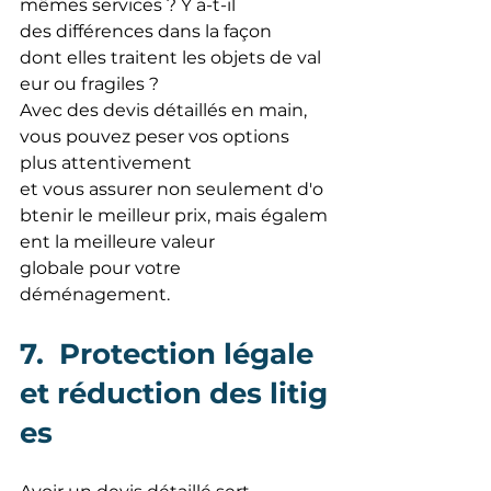
mêmes services ? Y a-t-il 
des différences dans la façon 
dont elles traitent les objets de val
eur ou fragiles ?
Avec des devis détaillés en main, 
vous pouvez peser vos options 
plus attentivement 
et vous assurer non seulement d'o
btenir le meilleur prix, mais égalem
ent la meilleure valeur 
globale pour votre 
déménagement.
7.  Protection légale 
et réduction des litig
es