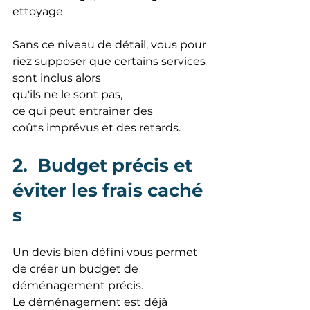
ettoyage
Sans ce niveau de détail, vous pour
riez supposer que certains services 
sont inclus alors 
qu'ils ne le sont pas, 
ce qui peut entraîner des 
coûts imprévus et des retards.
2.  Budget précis et 
éviter les frais caché
s
Un devis bien défini vous permet 
de créer un budget de 
déménagement précis. 
Le déménagement est déjà 