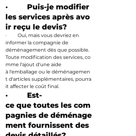
·         Puis-je modifier 
les services après avo
ir reçu le devis?
·         Oui, mais vous devriez en 
informer la compagnie de 
déménagement dès que possible. 
Toute modification des services, co
mme l'ajout d'une aide 
à l'emballage ou le déménagemen
t d'articles supplémentaires, pourra
it affecter le coût final.
·         Est-
ce que toutes les com
pagnies de déménage
ment fournissent des 
devis détaillés?