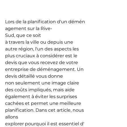
Lors de la planification d'un démén
agement sur la Rive-
Sud, que ce soit 
à travers la ville ou depuis une 
autre région, l'un des aspects les 
plus cruciaux à considérer est le 
devis que vous recevez de votre 
entreprise de déménagement. Un 
devis détaillé vous donne 
non seulement une image claire 
des coûts impliqués, mais aide 
également à éviter les surprises 
cachées et permet une meilleure 
planification. Dans cet article, nous 
allons 
explorer pourquoi il est essentiel d'