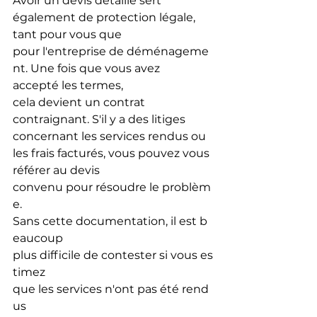
Avoir un devis détaillé sert 
également de protection légale, 
tant pour vous que 
pour l'entreprise de déménageme
nt. Une fois que vous avez 
accepté les termes, 
cela devient un contrat 
contraignant. S'il y a des litiges 
concernant les services rendus ou 
les frais facturés, vous pouvez vous 
référer au devis 
convenu pour résoudre le problèm
e.
Sans cette documentation, il est b
eaucoup 
plus difficile de contester si vous es
timez 
que les services n'ont pas été rend
us 