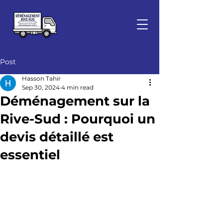
Post
Hasson Tahir
Sep 30, 2024
4 min read
Déménagement sur la
Rive-Sud : Pourquoi un
devis détaillé est
essentiel