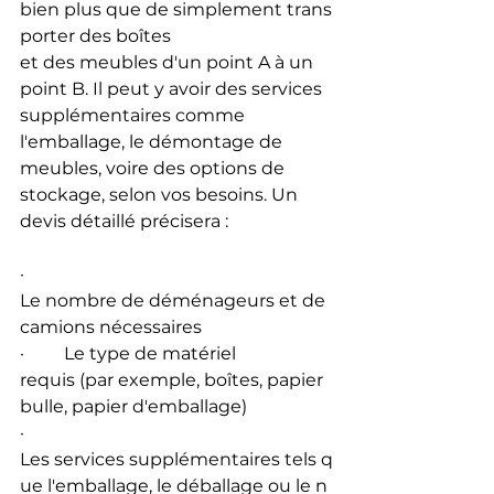
bien plus que de simplement trans
porter des boîtes 
et des meubles d'un point A à un 
point B. Il peut y avoir des services 
supplémentaires comme 
l'emballage, le démontage de 
meubles, voire des options de 
stockage, selon vos besoins. Un 
devis détaillé précisera :
·         
Le nombre de déménageurs et de 
camions nécessaires
·         Le type de matériel 
requis (par exemple, boîtes, papier 
bulle, papier d'emballage)
·         
Les services supplémentaires tels q
ue l'emballage, le déballage ou le n