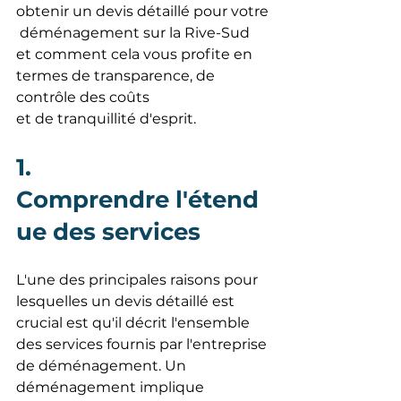
obtenir un devis détaillé pour votre
 déménagement sur la Rive-Sud 
et comment cela vous profite en 
termes de transparence, de 
contrôle des coûts 
et de tranquillité d'esprit.
1.  
Comprendre l'étend
ue des services
L'une des principales raisons pour 
lesquelles un devis détaillé est 
crucial est qu'il décrit l'ensemble 
des services fournis par l'entreprise 
de déménagement. Un 
déménagement implique 