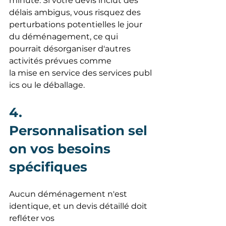
minute. Si votre devis inclut des 
délais ambigus, vous risquez des 
perturbations potentielles le jour 
du déménagement, ce qui 
pourrait désorganiser d'autres 
activités prévues comme 
la mise en service des services publ
ics ou le déballage.
4.  
Personnalisation sel
on vos besoins 
spécifiques
Aucun déménagement n'est 
identique, et un devis détaillé doit 
refléter vos 