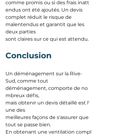
comme promis ou si des frais inatt
endus ont été ajoutés. Un devis 
complet réduit le risque de 
malentendus et garantit que les 
deux parties 
sont claires sur ce qui est attendu.
Conclusion
Un déménagement sur la Rive-
Sud, comme tout 
déménagement, comporte de no
mbreux défis, 
mais obtenir un devis détaillé est l'
une des 
meilleures façons de s'assurer que 
tout se passe bien. 
En obtenant une ventilation compl