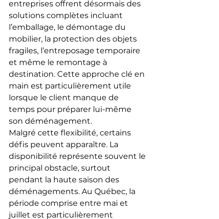
entreprises offrent désormais des 
solutions complètes incluant 
l’emballage, le démontage du 
mobilier, la protection des objets 
fragiles, l’entreposage temporaire 
et même le remontage à 
destination. Cette approche clé en 
main est particulièrement utile 
lorsque le client manque de 
temps pour préparer lui-même 
son déménagement.
Malgré cette flexibilité, certains 
défis peuvent apparaître. La 
disponibilité représente souvent le 
principal obstacle, surtout 
pendant la haute saison des 
déménagements. Au Québec, la 
période comprise entre mai et 
juillet est particulièrement 