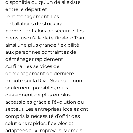
disponible ou qu’un délai existe 
entre le départ et 
l’emménagement. Les 
installations de stockage 
permettent alors de sécuriser les 
biens jusqu’à la date finale, offrant 
ainsi une plus grande flexibilité 
aux personnes contraintes de 
déménager rapidement.
Au final, les services de 
déménagement de dernière 
minute sur la Rive-Sud sont non 
seulement possibles, mais 
deviennent de plus en plus 
accessibles grâce à l’évolution du 
secteur. Les entreprises locales ont 
compris la nécessité d’offrir des 
solutions rapides, flexibles et 
adaptées aux imprévus. Même si 