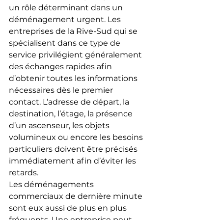
un rôle déterminant dans un 
déménagement urgent. Les 
entreprises de la Rive-Sud qui se 
spécialisent dans ce type de 
service privilégient généralement 
des échanges rapides afin 
d’obtenir toutes les informations 
nécessaires dès le premier 
contact. L’adresse de départ, la 
destination, l’étage, la présence 
d’un ascenseur, les objets 
volumineux ou encore les besoins 
particuliers doivent être précisés 
immédiatement afin d’éviter les 
retards.
Les déménagements 
commerciaux de dernière minute 
sont eux aussi de plus en plus 
fréquents. Une entreprise peut 