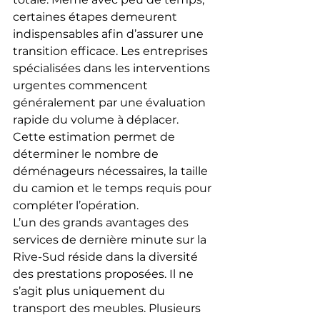
certaines étapes demeurent 
indispensables afin d’assurer une 
transition efficace. Les entreprises 
spécialisées dans les interventions 
urgentes commencent 
généralement par une évaluation 
rapide du volume à déplacer. 
Cette estimation permet de 
déterminer le nombre de 
déménageurs nécessaires, la taille 
du camion et le temps requis pour 
compléter l’opération.
L’un des grands avantages des 
services de dernière minute sur la 
Rive-Sud réside dans la diversité 
des prestations proposées. Il ne 
s’agit plus uniquement du 
transport des meubles. Plusieurs 