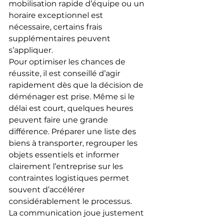
mobilisation rapide d’équipe ou un 
horaire exceptionnel est 
nécessaire, certains frais 
supplémentaires peuvent 
s’appliquer.
Pour optimiser les chances de 
réussite, il est conseillé d’agir 
rapidement dès que la décision de 
déménager est prise. Même si le 
délai est court, quelques heures 
peuvent faire une grande 
différence. Préparer une liste des 
biens à transporter, regrouper les 
objets essentiels et informer 
clairement l’entreprise sur les 
contraintes logistiques permet 
souvent d’accélérer 
considérablement le processus.
La communication joue justement 