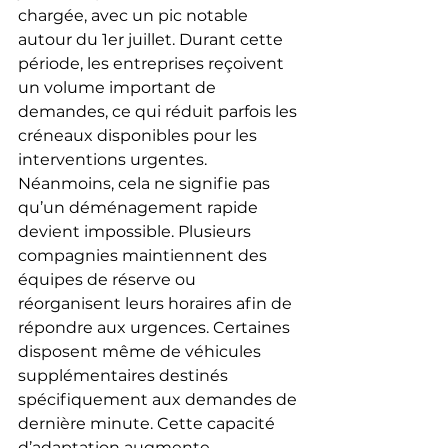
chargée, avec un pic notable 
autour du 1er juillet. Durant cette 
période, les entreprises reçoivent 
un volume important de 
demandes, ce qui réduit parfois les 
créneaux disponibles pour les 
interventions urgentes.
Néanmoins, cela ne signifie pas 
qu’un déménagement rapide 
devient impossible. Plusieurs 
compagnies maintiennent des 
équipes de réserve ou 
réorganisent leurs horaires afin de 
répondre aux urgences. Certaines 
disposent même de véhicules 
supplémentaires destinés 
spécifiquement aux demandes de 
dernière minute. Cette capacité 
d’adaptation augmente 