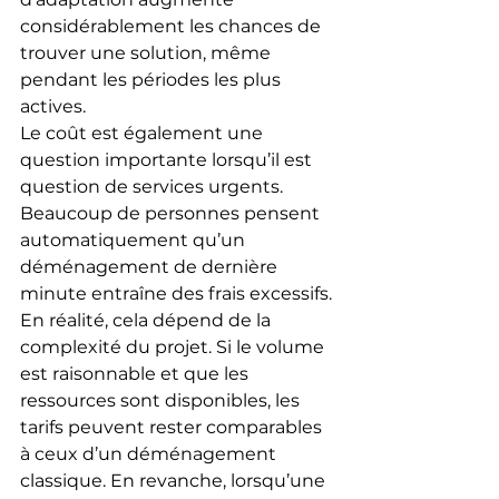
considérablement les chances de 
trouver une solution, même 
pendant les périodes les plus 
actives.
Le coût est également une 
question importante lorsqu’il est 
question de services urgents. 
Beaucoup de personnes pensent 
automatiquement qu’un 
déménagement de dernière 
minute entraîne des frais excessifs. 
En réalité, cela dépend de la 
complexité du projet. Si le volume 
est raisonnable et que les 
ressources sont disponibles, les 
tarifs peuvent rester comparables 
à ceux d’un déménagement 
classique. En revanche, lorsqu’une 