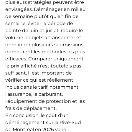
plusieurs stratégies peuvent être 
envisagées. Déménager en milieu 
de semaine plutôt qu’en fin de 
semaine, éviter la période de 
pointe de juin et juillet, réduire le 
volume d’objets à transporter et 
demander plusieurs soumissions 
demeurent les méthodes les plus 
efficaces. Comparer uniquement 
le prix affiché n’est toutefois pas 
suffisant. Il est important de 
vérifier ce qui est réellement 
inclus dans le tarif, notamment 
l’assurance, le carburant, 
l’équipement de protection et les 
frais de déplacement.
En conclusion, le coût d’un 
déménagement sur la Rive-Sud 
de Montréal en 2026 varie 