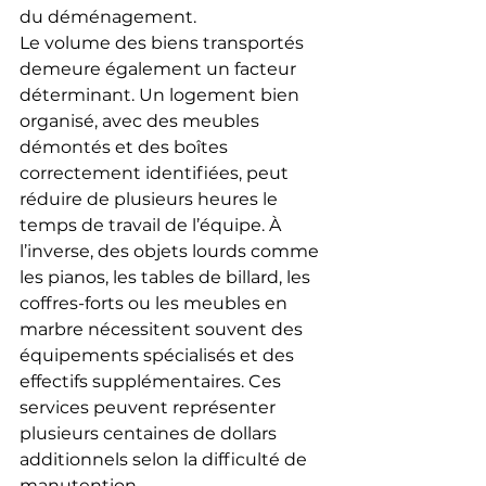
du déménagement.
Le volume des biens transportés 
demeure également un facteur 
déterminant. Un logement bien 
organisé, avec des meubles 
démontés et des boîtes 
correctement identifiées, peut 
réduire de plusieurs heures le 
temps de travail de l’équipe. À 
l’inverse, des objets lourds comme 
les pianos, les tables de billard, les 
coffres-forts ou les meubles en 
marbre nécessitent souvent des 
équipements spécialisés et des 
effectifs supplémentaires. Ces 
services peuvent représenter 
plusieurs centaines de dollars 
additionnels selon la difficulté de 
manutention.