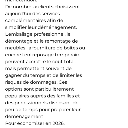
De nombreux clients choisissent 
aujourd’hui des services 
complémentaires afin de 
simplifier leur déménagement. 
L’emballage professionnel, le 
démontage et le remontage de 
meubles, la fourniture de boîtes ou 
encore l’entreposage temporaire 
peuvent accroître le coût total, 
mais permettent souvent de 
gagner du temps et de limiter les 
risques de dommages. Ces 
options sont particulièrement 
populaires auprès des familles et 
des professionnels disposant de 
peu de temps pour préparer leur 
déménagement.
Pour économiser en 2026, 