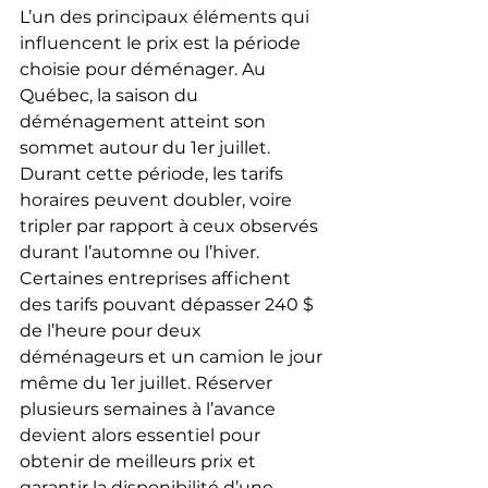
L’un des principaux éléments qui 
influencent le prix est la période 
choisie pour déménager. Au 
Québec, la saison du 
déménagement atteint son 
sommet autour du 1er juillet. 
Durant cette période, les tarifs 
horaires peuvent doubler, voire 
tripler par rapport à ceux observés 
durant l’automne ou l’hiver. 
Certaines entreprises affichent 
des tarifs pouvant dépasser 240 $ 
de l’heure pour deux 
déménageurs et un camion le jour 
même du 1er juillet. Réserver 
plusieurs semaines à l’avance 
devient alors essentiel pour 
obtenir de meilleurs prix et 
garantir la disponibilité d’une 