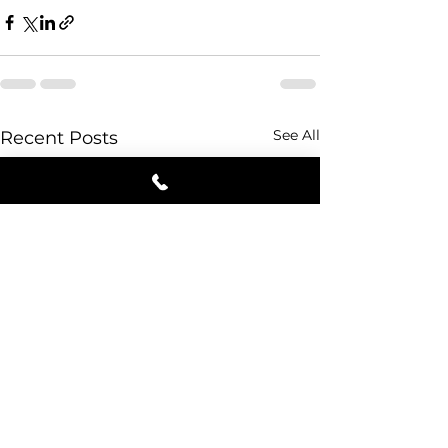
See All
Recent Posts