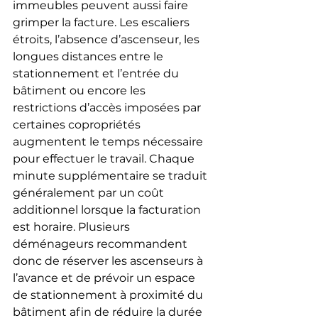
immeubles peuvent aussi faire 
grimper la facture. Les escaliers 
étroits, l’absence d’ascenseur, les 
longues distances entre le 
stationnement et l’entrée du 
bâtiment ou encore les 
restrictions d’accès imposées par 
certaines copropriétés 
augmentent le temps nécessaire 
pour effectuer le travail. Chaque 
minute supplémentaire se traduit 
généralement par un coût 
additionnel lorsque la facturation 
est horaire. Plusieurs 
déménageurs recommandent 
donc de réserver les ascenseurs à 
l’avance et de prévoir un espace 
de stationnement à proximité du 
bâtiment afin de réduire la durée 