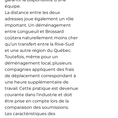
équipe.
La distance entre les deux 
adresses joue également un rôle 
important. Un déménagement 
entre Longueuil et Brossard 
coûtera naturellement moins cher 
qu’un transfert entre la Rive-Sud 
et une autre région du Québec. 
Toutefois, même pour un 
déménagement local, plusieurs 
compagnies appliquent des frais 
de déplacement correspondant à 
une heure supplémentaire de 
travail. Cette pratique est devenue 
courante dans l’industrie et doit 
être prise en compte lors de la 
comparaison des soumissions.
Les caractéristiques des 