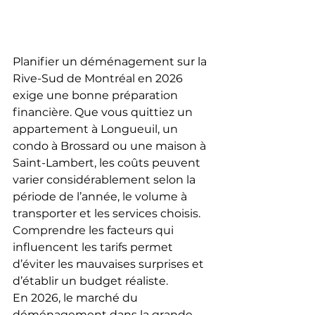
Planifier un déménagement sur la 
Rive-Sud de Montréal en 2026 
exige une bonne préparation 
financière. Que vous quittiez un 
appartement à Longueuil, un 
condo à Brossard ou une maison à 
Saint-Lambert, les coûts peuvent 
varier considérablement selon la 
période de l’année, le volume à 
transporter et les services choisis. 
Comprendre les facteurs qui 
influencent les tarifs permet 
d’éviter les mauvaises surprises et 
d’établir un budget réaliste.
En 2026, le marché du 
déménagement dans la grande 