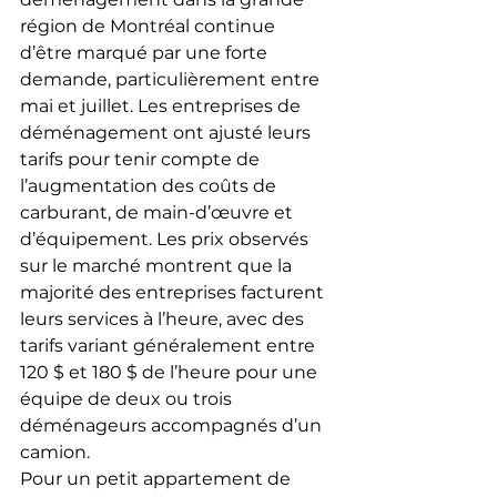
région de Montréal continue 
d’être marqué par une forte 
demande, particulièrement entre 
mai et juillet. Les entreprises de 
déménagement ont ajusté leurs 
tarifs pour tenir compte de 
l’augmentation des coûts de 
carburant, de main-d’œuvre et 
d’équipement. Les prix observés 
sur le marché montrent que la 
majorité des entreprises facturent 
leurs services à l’heure, avec des 
tarifs variant généralement entre 
120 $ et 180 $ de l’heure pour une 
équipe de deux ou trois 
déménageurs accompagnés d’un 
camion.
Pour un petit appartement de 