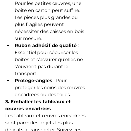
Pour les petites œuvres, une 
boîte en carton peut suffire. 
Les pièces plus grandes ou 
plus fragiles peuvent 
nécessiter des caisses en bois 
sur mesure.
Ruban adhésif de qualité
 : 
Essentiel pour sécuriser les 
boîtes et s’assurer qu’elles ne 
s’ouvrent pas durant le 
transport.
Protège-angles
 : Pour 
protéger les coins des œuvres 
encadrées ou des toiles.
3. Emballer les tableaux et 
œuvres encadrées
Les tableaux et œuvres encadrées 
sont parmi les objets les plus 
délicats à transporter. Suivez ces 