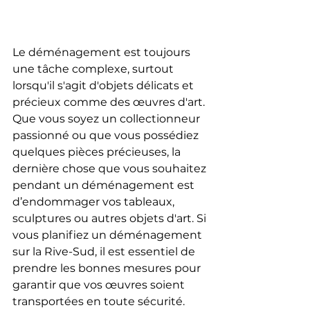
Le déménagement est toujours 
une tâche complexe, surtout 
lorsqu'il s'agit d'objets délicats et 
précieux comme des œuvres d'art. 
Que vous soyez un collectionneur 
passionné ou que vous possédiez 
quelques pièces précieuses, la 
dernière chose que vous souhaitez 
pendant un déménagement est 
d’endommager vos tableaux, 
sculptures ou autres objets d'art. Si 
vous planifiez un déménagement 
sur la Rive-Sud, il est essentiel de 
prendre les bonnes mesures pour 
garantir que vos œuvres soient 
transportées en toute sécurité. 