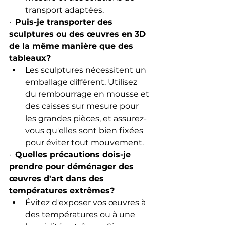
transport adaptées.
·  
Puis-je transporter des 
sculptures ou des œuvres en 3D 
de la même manière que des 
tableaux?
Les sculptures nécessitent un 
emballage différent. Utilisez 
du rembourrage en mousse et 
des caisses sur mesure pour 
les grandes pièces, et assurez-
vous qu'elles sont bien fixées 
pour éviter tout mouvement.
·  
Quelles précautions dois-je 
prendre pour déménager des 
œuvres d'art dans des 
températures extrêmes?
Évitez d'exposer vos œuvres à 
des températures ou à une 