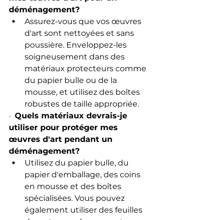
déménagement?
Assurez-vous que vos œuvres 
d'art sont nettoyées et sans 
poussière. Enveloppez-les 
soigneusement dans des 
matériaux protecteurs comme 
du papier bulle ou de la 
mousse, et utilisez des boîtes 
robustes de taille appropriée.
·  
Quels matériaux devrais-je 
utiliser pour protéger mes 
œuvres d'art pendant un 
déménagement?
Utilisez du papier bulle, du 
papier d'emballage, des coins 
en mousse et des boîtes 
spécialisées. Vous pouvez 
également utiliser des feuilles 