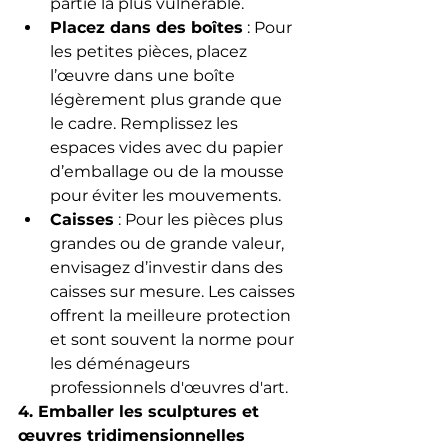
partie la plus vulnérable.
Placez dans des boîtes
 : Pour 
les petites pièces, placez 
l’œuvre dans une boîte 
légèrement plus grande que 
le cadre. Remplissez les 
espaces vides avec du papier 
d’emballage ou de la mousse 
pour éviter les mouvements.
Caisses
 : Pour les pièces plus 
grandes ou de grande valeur, 
envisagez d’investir dans des 
caisses sur mesure. Les caisses 
offrent la meilleure protection 
et sont souvent la norme pour 
les déménageurs 
professionnels d'œuvres d'art.
4. Emballer les sculptures et 
œuvres tridimensionnelles