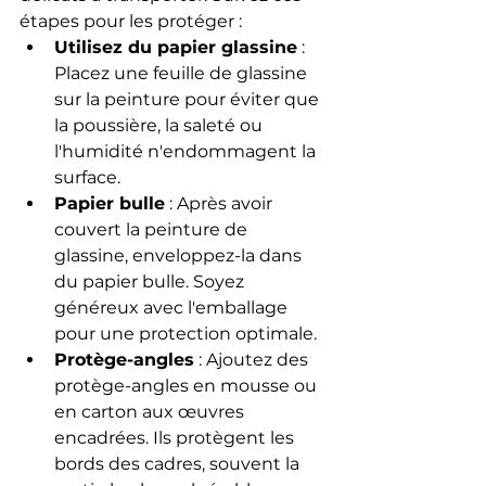
étapes pour les protéger :
Utilisez du papier glassine
 : 
Placez une feuille de glassine 
sur la peinture pour éviter que 
la poussière, la saleté ou 
l'humidité n'endommagent la 
surface.
Papier bulle
 : Après avoir 
couvert la peinture de 
glassine, enveloppez-la dans 
du papier bulle. Soyez 
généreux avec l'emballage 
pour une protection optimale.
Protège-angles
 : Ajoutez des 
protège-angles en mousse ou 
en carton aux œuvres 
encadrées. Ils protègent les 
bords des cadres, souvent la 