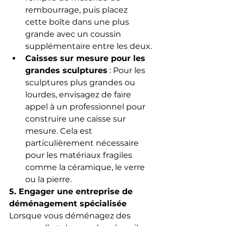
rembourrage, puis placez 
cette boîte dans une plus 
grande avec un coussin 
supplémentaire entre les deux.
Caisses sur mesure pour les 
grandes sculptures
 : Pour les 
sculptures plus grandes ou 
lourdes, envisagez de faire 
appel à un professionnel pour 
construire une caisse sur 
mesure. Cela est 
particulièrement nécessaire 
pour les matériaux fragiles 
comme la céramique, le verre 
ou la pierre.
5. Engager une entreprise de 
déménagement spécialisée
Lorsque vous déménagez des 