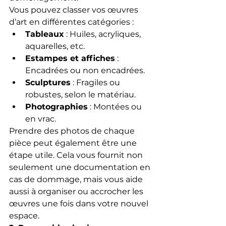
Vous pouvez classer vos œuvres 
d’art en différentes catégories :
Tableaux
 : Huiles, acryliques, 
aquarelles, etc.
Estampes et affiches
 : 
Encadrées ou non encadrées.
Sculptures
 : Fragiles ou 
robustes, selon le matériau.
Photographies
 : Montées ou 
en vrac.
Prendre des photos de chaque 
pièce peut également être une 
étape utile. Cela vous fournit non 
seulement une documentation en 
cas de dommage, mais vous aide 
aussi à organiser ou accrocher les 
œuvres une fois dans votre nouvel 
espace.