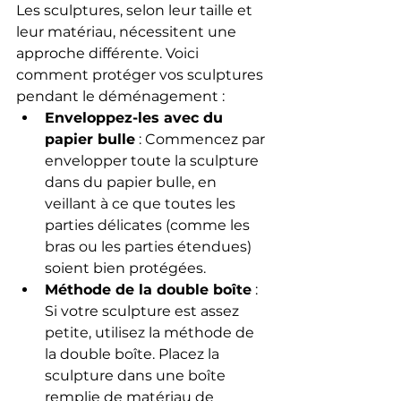
Les sculptures, selon leur taille et 
leur matériau, nécessitent une 
approche différente. Voici 
comment protéger vos sculptures 
pendant le déménagement :
Enveloppez-les avec du 
papier bulle
 : Commencez par 
envelopper toute la sculpture 
dans du papier bulle, en 
veillant à ce que toutes les 
parties délicates (comme les 
bras ou les parties étendues) 
soient bien protégées.
Méthode de la double boîte
 : 
Si votre sculpture est assez 
petite, utilisez la méthode de 
la double boîte. Placez la 
sculpture dans une boîte 
remplie de matériau de 