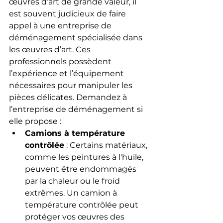
œuvres d’art de grande valeur, il 
est souvent judicieux de faire 
appel à une entreprise de 
déménagement spécialisée dans 
les œuvres d’art. Ces 
professionnels possèdent 
l’expérience et l’équipement 
nécessaires pour manipuler les 
pièces délicates. Demandez à 
l’entreprise de déménagement si 
elle propose :
Camions à température 
contrôlée
 : Certains matériaux, 
comme les peintures à l'huile, 
peuvent être endommagés 
par la chaleur ou le froid 
extrêmes. Un camion à 
température contrôlée peut 
protéger vos œuvres des 