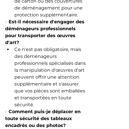
de carton ou des couvertures 
de déménagement pour une 
protection supplémentaire.
·  
Est-il nécessaire d'engager des 
déménageurs professionnels 
pour transporter des œuvres 
d'art?
Ce n'est pas obligatoire, mais 
des déménageurs 
professionnels spécialisés dans 
la manipulation d'œuvres d'art 
peuvent offrir une attention 
supplémentaire et s'assurer 
que vos pièces sont emballées 
et transportées en toute 
sécurité.
·  
Comment puis-je déplacer en 
toute sécurité des tableaux 
encadrés ou des photos?