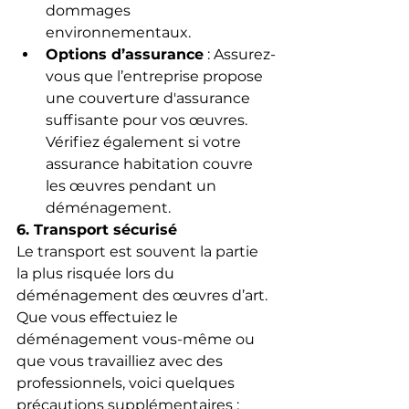
dommages 
environnementaux.
Options d’assurance
 : Assurez-
vous que l’entreprise propose 
une couverture d'assurance 
suffisante pour vos œuvres. 
Vérifiez également si votre 
assurance habitation couvre 
les œuvres pendant un 
déménagement.
6. Transport sécurisé
Le transport est souvent la partie 
la plus risquée lors du 
déménagement des œuvres d’art. 
Que vous effectuiez le 
déménagement vous-même ou 
que vous travailliez avec des 
professionnels, voici quelques 
précautions supplémentaires :