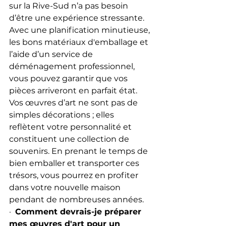
sur la Rive-Sud n’a pas besoin 
d’être une expérience stressante. 
Avec une planification minutieuse, 
les bons matériaux d'emballage et 
l’aide d’un service de 
déménagement professionnel, 
vous pouvez garantir que vos 
pièces arriveront en parfait état. 
Vos œuvres d’art ne sont pas de 
simples décorations ; elles 
reflètent votre personnalité et 
constituent une collection de 
souvenirs. En prenant le temps de 
bien emballer et transporter ces 
trésors, vous pourrez en profiter 
dans votre nouvelle maison 
pendant de nombreuses années.
·  
Comment devrais-je préparer 
mes œuvres d'art pour un 