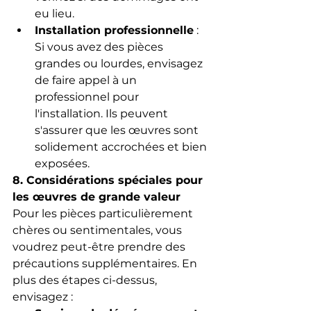
eu lieu.
Installation professionnelle
 : 
Si vous avez des pièces 
grandes ou lourdes, envisagez 
de faire appel à un 
professionnel pour 
l'installation. Ils peuvent 
s'assurer que les œuvres sont 
solidement accrochées et bien 
exposées.
8. Considérations spéciales pour 
les œuvres de grande valeur
Pour les pièces particulièrement 
chères ou sentimentales, vous 
voudrez peut-être prendre des 
précautions supplémentaires. En 
plus des étapes ci-dessus, 
envisagez :