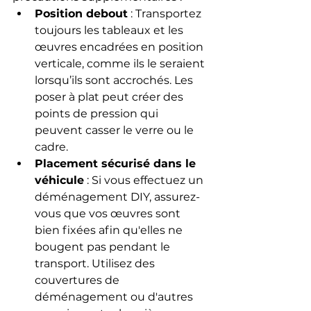
Position debout
 : Transportez 
toujours les tableaux et les 
œuvres encadrées en position 
verticale, comme ils le seraient 
lorsqu’ils sont accrochés. Les 
poser à plat peut créer des 
points de pression qui 
peuvent casser le verre ou le 
cadre.
Placement sécurisé dans le 
véhicule
 : Si vous effectuez un 
déménagement DIY, assurez-
vous que vos œuvres sont 
bien fixées afin qu'elles ne 
bougent pas pendant le 
transport. Utilisez des 
couvertures de 
déménagement ou d'autres 