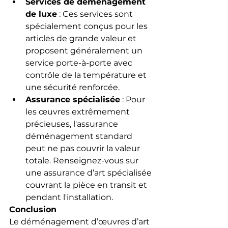
Services de déménagement 
de luxe
 : Ces services sont 
spécialement conçus pour les 
articles de grande valeur et 
proposent généralement un 
service porte-à-porte avec 
contrôle de la température et 
une sécurité renforcée.
Assurance spécialisée
 : Pour 
les œuvres extrêmement 
précieuses, l'assurance 
déménagement standard 
peut ne pas couvrir la valeur 
totale. Renseignez-vous sur 
une assurance d’art spécialisée 
couvrant la pièce en transit et 
pendant l'installation.
Conclusion
Le déménagement d’œuvres d’art 