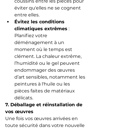
coussins entre les pièces pour 
éviter qu'elles ne se cognent 
entre elles.
Évitez les conditions 
climatiques extrêmes
 : 
Planifiez votre 
déménagement à un 
moment où le temps est 
clément. La chaleur extrême, 
l’humidité ou le gel peuvent 
endommager des œuvres 
d’art sensibles, notamment les 
peintures à l'huile ou les 
pièces faites de matériaux 
délicats.
7. Déballage et réinstallation de 
vos œuvres
Une fois vos œuvres arrivées en 
toute sécurité dans votre nouvelle 