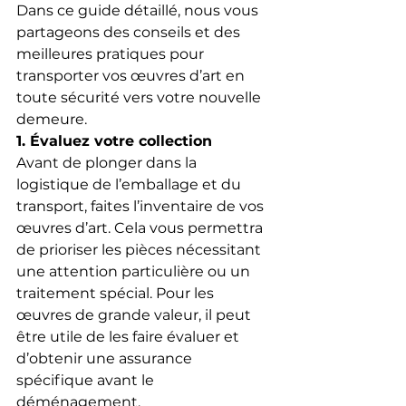
Dans ce guide détaillé, nous vous 
partageons des conseils et des 
meilleures pratiques pour 
transporter vos œuvres d’art en 
toute sécurité vers votre nouvelle 
demeure.
1. Évaluez votre collection
Avant de plonger dans la 
logistique de l’emballage et du 
transport, faites l’inventaire de vos 
œuvres d’art. Cela vous permettra 
de prioriser les pièces nécessitant 
une attention particulière ou un 
traitement spécial. Pour les 
œuvres de grande valeur, il peut 
être utile de les faire évaluer et 
d’obtenir une assurance 
spécifique avant le 
déménagement.