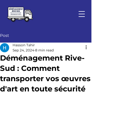
Post
Hasson Tahir
Sep 24, 2024
8 min read
Déménagement Rive-
Sud : Comment
transporter vos œuvres
d'art en toute sécurité