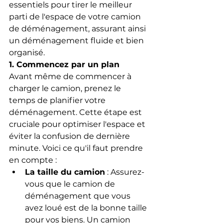
essentiels pour tirer le meilleur 
parti de l'espace de votre camion 
de déménagement, assurant ainsi 
un déménagement fluide et bien 
organisé.
1. Commencez par un plan
Avant même de commencer à 
charger le camion, prenez le 
temps de planifier votre 
déménagement. Cette étape est 
cruciale pour optimiser l'espace et 
éviter la confusion de dernière 
minute. Voici ce qu'il faut prendre 
en compte :
La taille du camion
 : Assurez-
vous que le camion de 
déménagement que vous 
avez loué est de la bonne taille 
pour vos biens. Un camion 