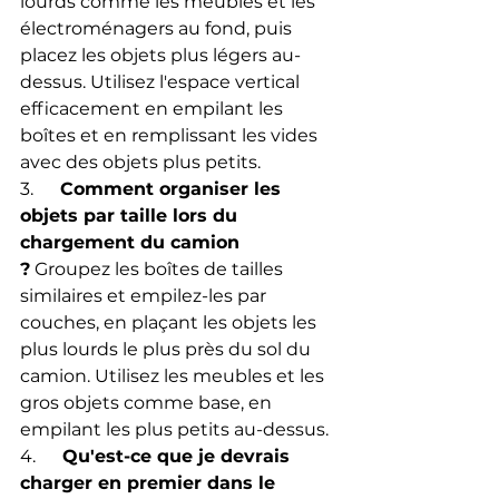
lourds comme les meubles et les 
électroménagers au fond, puis 
placez les objets plus légers au-
dessus. Utilisez l'espace vertical 
efficacement en empilant les 
boîtes et en remplissant les vides 
avec des objets plus petits.
3.      
Comment organiser les 
objets par taille lors du 
chargement du camion 
?
 Groupez les boîtes de tailles 
similaires et empilez-les par 
couches, en plaçant les objets les 
plus lourds le plus près du sol du 
camion. Utilisez les meubles et les 
gros objets comme base, en 
empilant les plus petits au-dessus.
4.      
Qu'est-ce que je devrais 
charger en premier dans le 