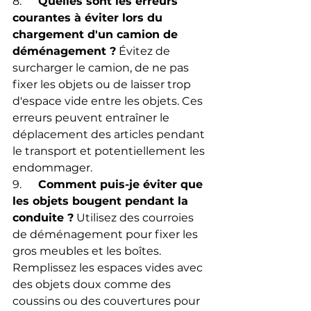
8.      
Quelles sont les erreurs 
courantes à éviter lors du 
chargement d'un camion de 
déménagement ?
 Évitez de 
surcharger le camion, de ne pas 
fixer les objets ou de laisser trop 
d'espace vide entre les objets. Ces 
erreurs peuvent entraîner le 
déplacement des articles pendant 
le transport et potentiellement les 
endommager.
9.      
Comment puis-je éviter que 
les objets bougent pendant la 
conduite ?
 Utilisez des courroies 
de déménagement pour fixer les 
gros meubles et les boîtes. 
Remplissez les espaces vides avec 
des objets doux comme des 
coussins ou des couvertures pour 