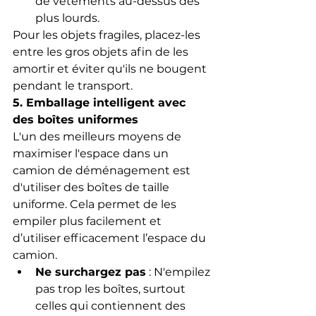
de vêtements au-dessus des 
plus lourds.
Pour les objets fragiles, placez-les 
entre les gros objets afin de les 
amortir et éviter qu'ils ne bougent 
pendant le transport.
5. Emballage intelligent avec 
des boîtes uniformes
L'un des meilleurs moyens de 
maximiser l'espace dans un 
camion de déménagement est 
d'utiliser des boîtes de taille 
uniforme. Cela permet de les 
empiler plus facilement et 
d’utiliser efficacement l’espace du 
camion.
Ne surchargez pas
 : N'empilez 
pas trop les boîtes, surtout 
celles qui contiennent des 