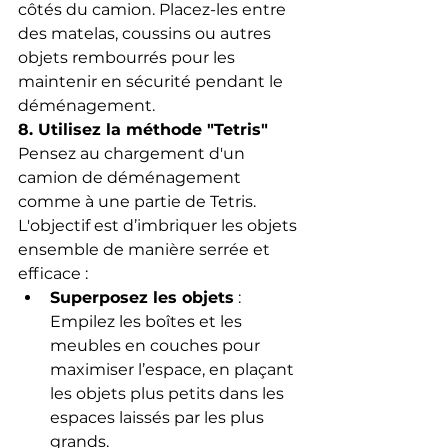
côtés du camion. Placez-les entre 
des matelas, coussins ou autres 
objets rembourrés pour les 
maintenir en sécurité pendant le 
déménagement.
8. Utilisez la méthode "Tetris"
Pensez au chargement d'un 
camion de déménagement 
comme à une partie de Tetris. 
L'objectif est d’imbriquer les objets 
ensemble de manière serrée et 
efficace :
Superposez les objets
 : 
Empilez les boîtes et les 
meubles en couches pour 
maximiser l’espace, en plaçant 
les objets plus petits dans les 
espaces laissés par les plus 
grands.