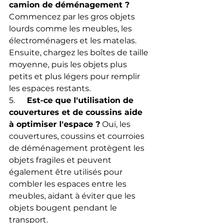
camion de déménagement ?
Commencez par les gros objets 
lourds comme les meubles, les 
électroménagers et les matelas. 
Ensuite, chargez les boîtes de taille 
moyenne, puis les objets plus 
petits et plus légers pour remplir 
les espaces restants.
5.      
Est-ce que l'utilisation de 
couvertures et de coussins aide 
à optimiser l'espace ?
 Oui, les 
couvertures, coussins et courroies 
de déménagement protègent les 
objets fragiles et peuvent 
également être utilisés pour 
combler les espaces entre les 
meubles, aidant à éviter que les 
objets bougent pendant le 
transport.