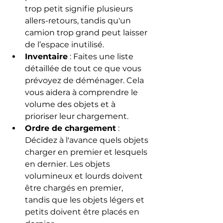
trop petit signifie plusieurs 
allers-retours, tandis qu'un 
camion trop grand peut laisser 
de l’espace inutilisé.
Inventaire
 : Faites une liste 
détaillée de tout ce que vous 
prévoyez de déménager. Cela 
vous aidera à comprendre le 
volume des objets et à 
prioriser leur chargement.
Ordre de chargement
 : 
Décidez à l'avance quels objets 
charger en premier et lesquels 
en dernier. Les objets 
volumineux et lourds doivent 
être chargés en premier, 
tandis que les objets légers et 
petits doivent être placés en 