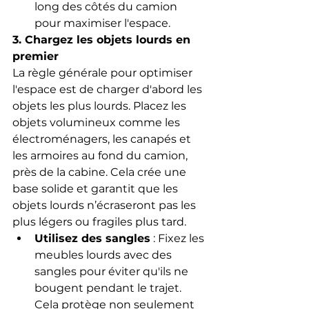
long des côtés du camion 
pour maximiser l'espace.
3. Chargez les objets lourds en 
premier
La règle générale pour optimiser 
l'espace est de charger d'abord les 
objets les plus lourds. Placez les 
objets volumineux comme les 
électroménagers, les canapés et 
les armoires au fond du camion, 
près de la cabine. Cela crée une 
base solide et garantit que les 
objets lourds n’écraseront pas les 
plus légers ou fragiles plus tard.
Utilisez des sangles
 : Fixez les 
meubles lourds avec des 
sangles pour éviter qu'ils ne 
bougent pendant le trajet. 
Cela protège non seulement 