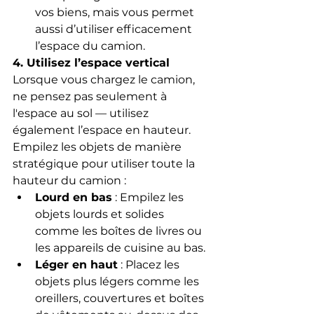
vos biens, mais vous permet 
aussi d’utiliser efficacement 
l’espace du camion.
4. Utilisez l’espace vertical
Lorsque vous chargez le camion, 
ne pensez pas seulement à 
l'espace au sol — utilisez 
également l’espace en hauteur. 
Empilez les objets de manière 
stratégique pour utiliser toute la 
hauteur du camion :
Lourd en bas
 : Empilez les 
objets lourds et solides 
comme les boîtes de livres ou 
les appareils de cuisine au bas.
Léger en haut
 : Placez les 
objets plus légers comme les 
oreillers, couvertures et boîtes 