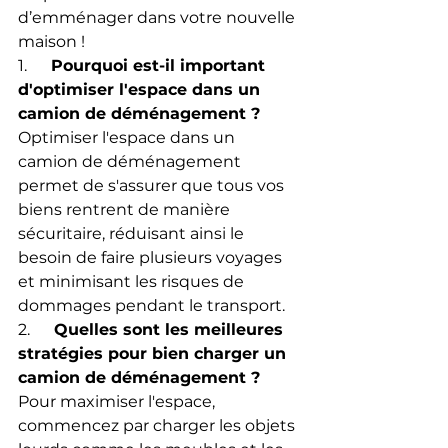
d’emménager dans votre nouvelle 
maison !
1.      
Pourquoi est-il important 
d'optimiser l'espace dans un 
camion de déménagement ?
Optimiser l'espace dans un 
camion de déménagement 
permet de s'assurer que tous vos 
biens rentrent de manière 
sécuritaire, réduisant ainsi le 
besoin de faire plusieurs voyages 
et minimisant les risques de 
dommages pendant le transport.
2.      
Quelles sont les meilleures 
stratégies pour bien charger un 
camion de déménagement ?
Pour maximiser l'espace, 
commencez par charger les objets 