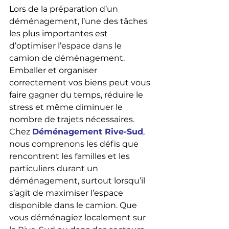
Lors de la préparation d’un 
déménagement, l’une des tâches 
les plus importantes est 
d’optimiser l’espace dans le 
camion de déménagement. 
Emballer et organiser 
correctement vos biens peut vous 
faire gagner du temps, réduire le 
stress et même diminuer le 
nombre de trajets nécessaires. 
Chez 
Déménagement Rive-Sud
, 
nous comprenons les défis que 
rencontrent les familles et les 
particuliers durant un 
déménagement, surtout lorsqu’il 
s’agit de maximiser l’espace 
disponible dans le camion. Que 
vous déménagiez localement sur 