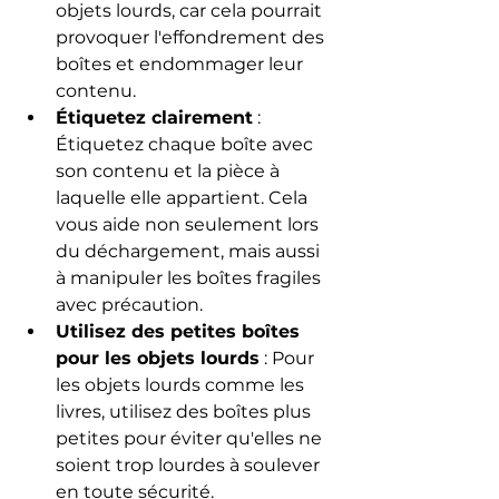
objets lourds, car cela pourrait 
provoquer l'effondrement des 
boîtes et endommager leur 
contenu.
Étiquetez clairement
 : 
Étiquetez chaque boîte avec 
son contenu et la pièce à 
laquelle elle appartient. Cela 
vous aide non seulement lors 
du déchargement, mais aussi 
à manipuler les boîtes fragiles 
avec précaution.
Utilisez des petites boîtes 
pour les objets lourds
 : Pour 
les objets lourds comme les 
livres, utilisez des boîtes plus 
petites pour éviter qu'elles ne 
soient trop lourdes à soulever 
en toute sécurité.