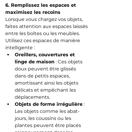
6. Remplissez les espaces et 
maximisez les recoins
Lorsque vous chargez vos objets, 
faites attention aux espaces laissés 
entre les boîtes ou les meubles. 
Utilisez ces espaces de manière 
intelligente :
Oreillers, couvertures et 
linge de maison
 : Ces objets 
doux peuvent être glissés 
dans de petits espaces, 
amortissant ainsi les objets 
délicats et empêchant les 
déplacements.
Objets de forme irrégulière
 : 
Les objets comme les abat-
jours, les coussins ou les 
plantes peuvent être placés 