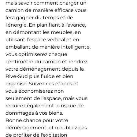
mais savoir comment charger un 
camion de manière efficace vous 
fera gagner du temps et de 
l'énergie. En planifiant à l’avance, 
en démontant les meubles, en 
utilisant l’espace vertical et en 
emballant de manière intelligente, 
vous optimiserez chaque 
centimètre du camion et rendrez 
votre déménagement depuis la 
Rive-Sud plus fluide et bien 
organisé. Suivez ces étapes et 
vous économiserez non 
seulement de l’espace, mais vous 
réduirez également le risque de 
dommages à vos biens.
Bonne chance pour votre 
déménagement, et n'oubliez pas 
de profiter de l'excitation 