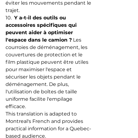
éviter les mouvements pendant le 
trajet.
10.  
Y a-t-il des outils ou 
accessoires spécifiques qui 
peuvent aider à optimiser 
l'espace dans le camion ?
 Les 
courroies de déménagement, les 
couvertures de protection et le 
film plastique peuvent être utiles 
pour maximiser l'espace et 
sécuriser les objets pendant le 
déménagement. De plus, 
l'utilisation de boîtes de taille 
uniforme facilite l'empilage 
efficace.
This translation is adapted to 
Montreal's French and provides 
practical information for a Quebec-
based audience.