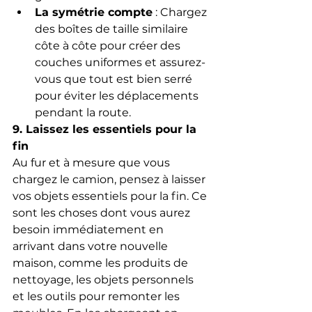
La symétrie compte
 : Chargez 
des boîtes de taille similaire 
côte à côte pour créer des 
couches uniformes et assurez-
vous que tout est bien serré 
pour éviter les déplacements 
pendant la route.
9. Laissez les essentiels pour la 
fin
Au fur et à mesure que vous 
chargez le camion, pensez à laisser 
vos objets essentiels pour la fin. Ce 
sont les choses dont vous aurez 
besoin immédiatement en 
arrivant dans votre nouvelle 
maison, comme les produits de 
nettoyage, les objets personnels 
et les outils pour remonter les 