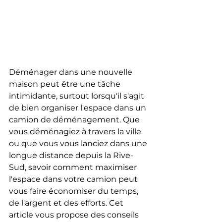
Déménager dans une nouvelle 
maison peut être une tâche 
intimidante, surtout lorsqu'il s'agit 
de bien organiser l'espace dans un 
camion de déménagement. Que 
vous déménagiez à travers la ville 
ou que vous vous lanciez dans une 
longue distance depuis la Rive-
Sud, savoir comment maximiser 
l'espace dans votre camion peut 
vous faire économiser du temps, 
de l'argent et des efforts. Cet 
article vous propose des conseils 