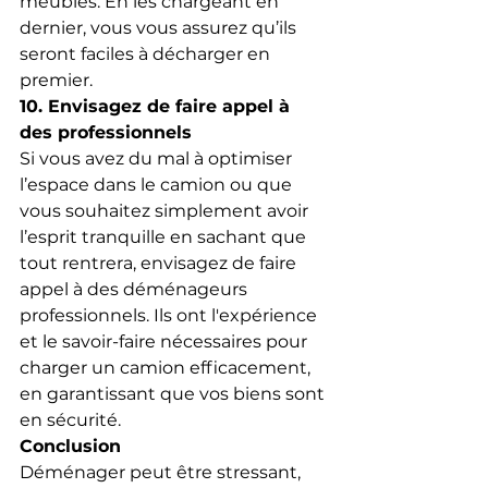
meubles. En les chargeant en 
dernier, vous vous assurez qu’ils 
seront faciles à décharger en 
premier.
10. Envisagez de faire appel à 
des professionnels
Si vous avez du mal à optimiser 
l’espace dans le camion ou que 
vous souhaitez simplement avoir 
l’esprit tranquille en sachant que 
tout rentrera, envisagez de faire 
appel à des déménageurs 
professionnels. Ils ont l'expérience 
et le savoir-faire nécessaires pour 
charger un camion efficacement, 
en garantissant que vos biens sont 
en sécurité.
Conclusion
Déménager peut être stressant, 