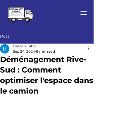
Post
Hasson Tahir
Sep 24, 2024
8 min read
Déménagement Rive-
Sud : Comment
optimiser l'espace dans
le camion