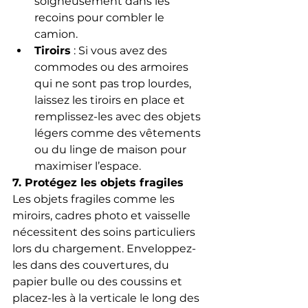
soigneusement dans les 
recoins pour combler le 
camion.
Tiroirs
 : Si vous avez des 
commodes ou des armoires 
qui ne sont pas trop lourdes, 
laissez les tiroirs en place et 
remplissez-les avec des objets 
légers comme des vêtements 
ou du linge de maison pour 
maximiser l’espace.
7. Protégez les objets fragiles
Les objets fragiles comme les 
miroirs, cadres photo et vaisselle 
nécessitent des soins particuliers 
lors du chargement. Enveloppez-
les dans des couvertures, du 
papier bulle ou des coussins et 
placez-les à la verticale le long des 