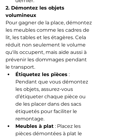
dernier.
2. Démontez les objets 
volumineux
Pour gagner de la place, démontez 
les meubles comme les cadres de 
lit, les tables et les étagères. Cela 
réduit non seulement le volume 
qu'ils occupent, mais aide aussi à 
prévenir les dommages pendant 
le transport.
Étiquetez les pièces
 : 
Pendant que vous démontez 
les objets, assurez-vous 
d’étiqueter chaque pièce ou 
de les placer dans des sacs 
étiquetés pour faciliter le 
remontage.
Meubles à plat
 : Placez les 
pièces démontées à plat le 