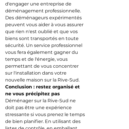
d'engager une entreprise de 
déménagement professionnelle. 
Des déménageurs expérimentés 
peuvent vous aider à vous assurer 
que rien n'est oublié et que vos 
biens sont transportés en toute 
sécurité. Un service professionnel 
vous fera également gagner du 
temps et de l'énergie, vous 
permettant de vous concentrer 
sur l'installation dans votre 
nouvelle maison sur la Rive-Sud.
Conclusion : restez organisé et 
ne vous précipitez pas
Déménager sur la Rive-Sud ne 
doit pas être une expérience 
stressante si vous prenez le temps 
de bien planifier. En utilisant des 
listes de contrôle, en emballant 