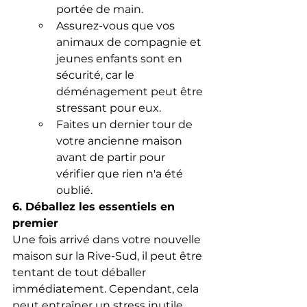
portée de main.
Assurez-vous que vos 
animaux de compagnie et 
jeunes enfants sont en 
sécurité, car le 
déménagement peut être 
stressant pour eux.
Faites un dernier tour de 
votre ancienne maison 
avant de partir pour 
vérifier que rien n'a été 
oublié.
6. Déballez les essentiels en 
premier
Une fois arrivé dans votre nouvelle 
maison sur la Rive-Sud, il peut être 
tentant de tout déballer 
immédiatement. Cependant, cela 
peut entraîner un stress inutile. 