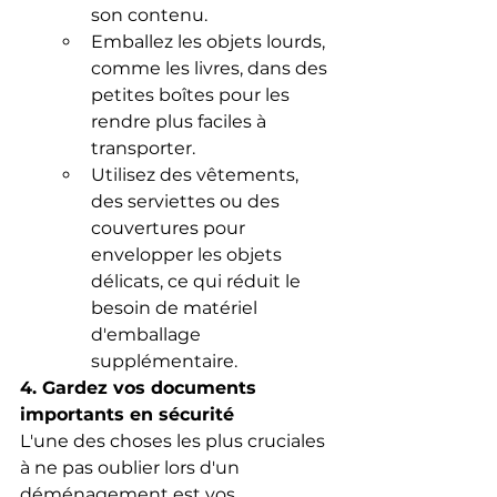
son contenu.
Emballez les objets lourds, 
comme les livres, dans des 
petites boîtes pour les 
rendre plus faciles à 
transporter.
Utilisez des vêtements, 
des serviettes ou des 
couvertures pour 
envelopper les objets 
délicats, ce qui réduit le 
besoin de matériel 
d'emballage 
supplémentaire.
4. Gardez vos documents 
importants en sécurité
L'une des choses les plus cruciales 
à ne pas oublier lors d'un 
déménagement est vos 