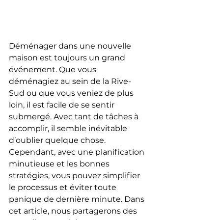
Déménager dans une nouvelle 
maison est toujours un grand 
événement. Que vous 
déménagiez au sein de la Rive-
Sud ou que vous veniez de plus 
loin, il est facile de se sentir 
submergé. Avec tant de tâches à 
accomplir, il semble inévitable 
d’oublier quelque chose. 
Cependant, avec une planification 
minutieuse et les bonnes 
stratégies, vous pouvez simplifier 
le processus et éviter toute 
panique de dernière minute. Dans 
cet article, nous partagerons des 