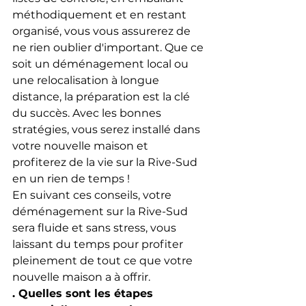
méthodiquement et en restant 
organisé, vous vous assurerez de 
ne rien oublier d'important. Que ce 
soit un déménagement local ou 
une relocalisation à longue 
distance, la préparation est la clé 
du succès. Avec les bonnes 
stratégies, vous serez installé dans 
votre nouvelle maison et 
profiterez de la vie sur la Rive-Sud 
en un rien de temps !
En suivant ces conseils, votre 
déménagement sur la Rive-Sud 
sera fluide et sans stress, vous 
laissant du temps pour profiter 
pleinement de tout ce que votre 
nouvelle maison a à offrir.
. Quelles sont les étapes 