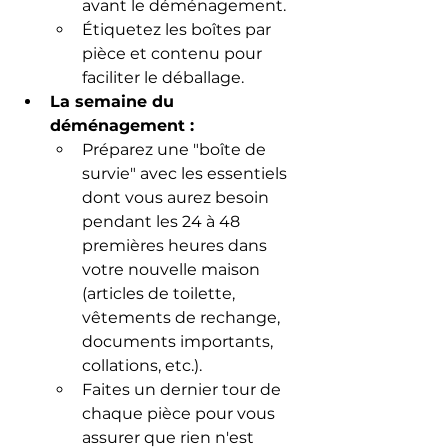
avant le déménagement.
Étiquetez les boîtes par 
pièce et contenu pour 
faciliter le déballage.
La semaine du 
déménagement :
Préparez une "boîte de 
survie" avec les essentiels 
dont vous aurez besoin 
pendant les 24 à 48 
premières heures dans 
votre nouvelle maison 
(articles de toilette, 
vêtements de rechange, 
documents importants, 
collations, etc.).
Faites un dernier tour de 
chaque pièce pour vous 
assurer que rien n'est 