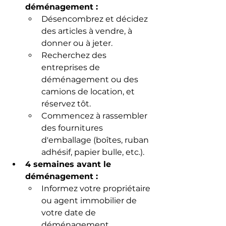
déménagement :
Désencombrez et décidez 
des articles à vendre, à 
donner ou à jeter.
Recherchez des 
entreprises de 
déménagement ou des 
camions de location, et 
réservez tôt.
Commencez à rassembler 
des fournitures 
d'emballage (boîtes, ruban 
adhésif, papier bulle, etc.).
4 semaines avant le 
déménagement :
Informez votre propriétaire 
ou agent immobilier de 
votre date de 
déménagement.