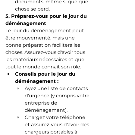
documents, même si quelque 
chose se perd.
5. Préparez-vous pour le jour du 
déménagement
Le jour du déménagement peut 
être mouvementé, mais une 
bonne préparation facilitera les 
choses. Assurez-vous d'avoir tous 
les matériaux nécessaires et que 
tout le monde connaît son rôle.
Conseils pour le jour du 
déménagement :
Ayez une liste de contacts 
d’urgence (y compris votre 
entreprise de 
déménagement).
Chargez votre téléphone 
et assurez-vous d'avoir des 
chargeurs portables à 