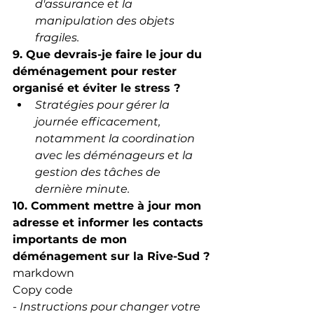
d'assurance et la 
manipulation des objets 
fragiles.
9. Que devrais-je faire le jour du 
déménagement pour rester 
organisé et éviter le stress ?
Stratégies pour gérer la 
journée efficacement, 
notamment la coordination 
avec les déménageurs et la 
gestion des tâches de 
dernière minute.
10. Comment mettre à jour mon 
adresse et informer les contacts 
importants de mon 
déménagement sur la Rive-Sud ?
markdown
Copy code
- 
Instructions pour changer votre 