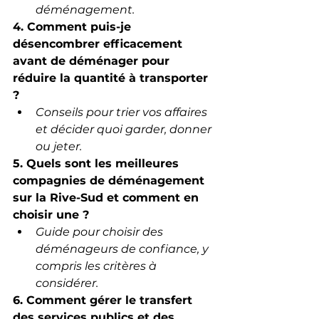
déménagement.
4. Comment puis-je 
désencombrer efficacement 
avant de déménager pour 
réduire la quantité à transporter 
?
Conseils pour trier vos affaires 
et décider quoi garder, donner 
ou jeter.
5. Quels sont les meilleures 
compagnies de déménagement 
sur la Rive-Sud et comment en 
choisir une ?
Guide pour choisir des 
déménageurs de confiance, y 
compris les critères à 
considérer.
6. Comment gérer le transfert 
des services publics et des 