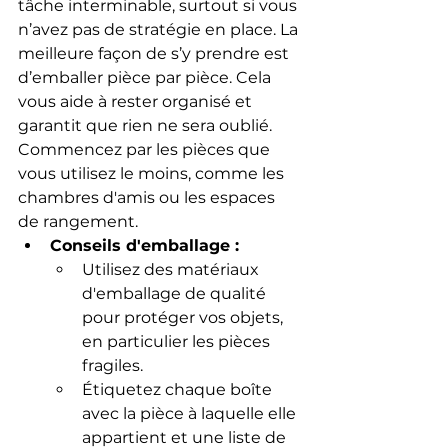
tâche interminable, surtout si vous 
n’avez pas de stratégie en place. La 
meilleure façon de s’y prendre est 
d’emballer pièce par pièce. Cela 
vous aide à rester organisé et 
garantit que rien ne sera oublié. 
Commencez par les pièces que 
vous utilisez le moins, comme les 
chambres d'amis ou les espaces 
de rangement.
Conseils d'emballage :
Utilisez des matériaux 
d'emballage de qualité 
pour protéger vos objets, 
en particulier les pièces 
fragiles.
Étiquetez chaque boîte 
avec la pièce à laquelle elle 
appartient et une liste de 