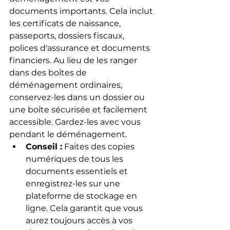
documents importants. Cela inclut 
les certificats de naissance, 
passeports, dossiers fiscaux, 
polices d'assurance et documents 
financiers. Au lieu de les ranger 
dans des boîtes de 
déménagement ordinaires, 
conservez-les dans un dossier ou 
une boîte sécurisée et facilement 
accessible. Gardez-les avec vous 
pendant le déménagement.
Conseil :
 Faites des copies 
numériques de tous les 
documents essentiels et 
enregistrez-les sur une 
plateforme de stockage en 
ligne. Cela garantit que vous 
aurez toujours accès à vos 