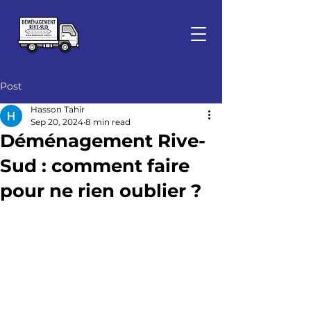
Post
Hasson Tahir
Sep 20, 2024
8 min read
Déménagement Rive-
Sud : comment faire
pour ne rien oublier ?