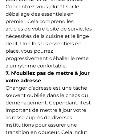
Concentrez-vous plutôt sur le 
déballage des essentiels en 
premier. Cela comprend les 
articles de votre boîte de survie, les 
nécessités de la cuisine et le linge 
de lit. Une fois les essentiels en 
place, vous pourrez 
progressivement déballer le reste 
à un rythme confortable.
7. N’oubliez pas de mettre à jour 
votre adresse
Changer d’adresse est une tâche 
souvent oubliée dans le chaos du 
déménagement. Cependant, il est 
important de mettre à jour votre 
adresse auprès de diverses 
institutions pour assurer une 
transition en douceur. Cela inclut 