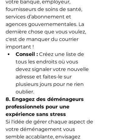
votre banque, employeur, 
fournisseurs de soins de santé, 
services d’abonnement et 
agences gouvernementales. La 
dernière chose que vous voulez, 
c'est de manquer du courrier 
important !
Conseil :
 Créez une liste de 
tous les endroits où vous 
devez signaler votre nouvelle 
adresse et faites-le sur 
plusieurs jours pour ne rien 
oublier.
8. Engagez des déménageurs 
professionnels pour une 
expérience sans stress
Si l'idée de gérer chaque aspect de 
votre déménagement vous 
semble accablante, envisagez 