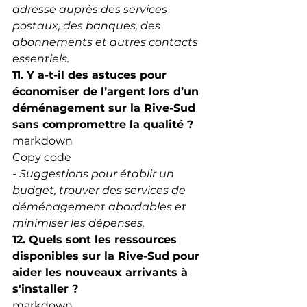
adresse auprès des services 
postaux, des banques, des 
abonnements et autres contacts 
essentiels.
11. Y a-t-il des astuces pour 
économiser de l’argent lors d’un 
déménagement sur la Rive-Sud 
sans compromettre la qualité ?
markdown
Copy code
- 
Suggestions pour établir un 
budget, trouver des services de 
déménagement abordables et 
minimiser les dépenses.
12. Quels sont les ressources 
disponibles sur la Rive-Sud pour 
aider les nouveaux arrivants à 
s'installer ?
markdown