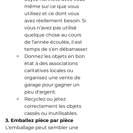
même sur ce que vous 
utilisez et ce dont vous 
avez réellement besoin. Si 
vous n’avez pas utilisé 
quelque chose au cours 
de l’année écoulée, il est 
temps de s’en débarrasser.
Donnez les objets en bon 
état à des associations 
caritatives locales ou 
organisez une vente de 
garage pour gagner un 
peu d'argent.
Recyclez ou jetez 
correctement les objets 
cassés ou inutilisables.
3. Emballez pièce par pièce
L'emballage peut sembler une 