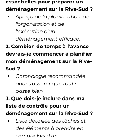
essentielles pour préparer un 
déménagement sur la Rive-Sud ?
Aperçu de la planification, de 
l'organisation et de 
l'exécution d'un 
déménagement efficace.
2. Combien de temps à l'avance 
devrais-je commencer à planifier 
mon déménagement sur la Rive-
Sud ?
Chronologie recommandée 
pour s'assurer que tout se 
passe bien.
3. Que dois-je inclure dans ma 
liste de contrôle pour un 
déménagement sur la Rive-Sud ?
Liste détaillée des tâches et 
des éléments à prendre en 
compte lors d'un 