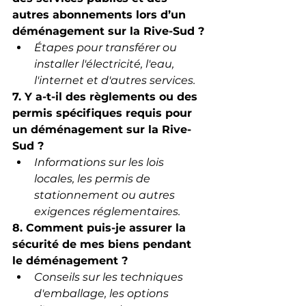
autres abonnements lors d’un 
déménagement sur la Rive-Sud ?
Étapes pour transférer ou 
installer l'électricité, l'eau, 
l'internet et d'autres services.
7. Y a-t-il des règlements ou des 
permis spécifiques requis pour 
un déménagement sur la Rive-
Sud ?
Informations sur les lois 
locales, les permis de 
stationnement ou autres 
exigences réglementaires.
8. Comment puis-je assurer la 
sécurité de mes biens pendant 
le déménagement ?
Conseils sur les techniques 
d'emballage, les options 