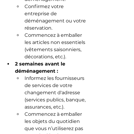
Confirmez votre 
entreprise de 
déménagement ou votre 
réservation.
Commencez à emballer 
les articles non essentiels 
(vêtements saisonniers, 
décorations, etc.).
2 semaines avant le 
déménagement :
Informez les fournisseurs 
de services de votre 
changement d'adresse 
(services publics, banque, 
assurances, etc.).
Commencez à emballer 
les objets du quotidien 
que vous n’utiliserez pas 