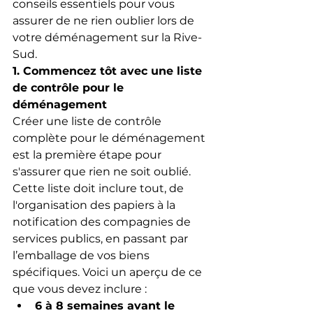
conseils essentiels pour vous 
assurer de ne rien oublier lors de 
votre déménagement sur la Rive-
Sud.
1. Commencez tôt avec une liste 
de contrôle pour le 
déménagement
Créer une liste de contrôle 
complète pour le déménagement 
est la première étape pour 
s'assurer que rien ne soit oublié. 
Cette liste doit inclure tout, de 
l'organisation des papiers à la 
notification des compagnies de 
services publics, en passant par 
l’emballage de vos biens 
spécifiques. Voici un aperçu de ce 
que vous devez inclure :
6 à 8 semaines avant le 