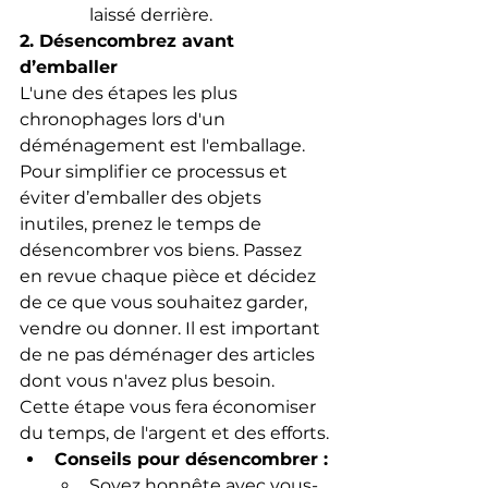
laissé derrière.
2. Désencombrez avant 
d’emballer
L'une des étapes les plus 
chronophages lors d'un 
déménagement est l'emballage. 
Pour simplifier ce processus et 
éviter d’emballer des objets 
inutiles, prenez le temps de 
désencombrer vos biens. Passez 
en revue chaque pièce et décidez 
de ce que vous souhaitez garder, 
vendre ou donner. Il est important 
de ne pas déménager des articles 
dont vous n'avez plus besoin. 
Cette étape vous fera économiser 
du temps, de l'argent et des efforts.
Conseils pour désencombrer :
Soyez honnête avec vous-