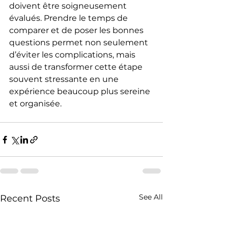
doivent être soigneusement 
évalués. Prendre le temps de 
comparer et de poser les bonnes 
questions permet non seulement 
d’éviter les complications, mais 
aussi de transformer cette étape 
souvent stressante en une 
expérience beaucoup plus sereine 
et organisée.
See All
Recent Posts