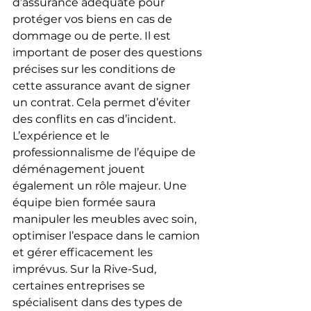
d’assurance adéquate pour 
protéger vos biens en cas de 
dommage ou de perte. Il est 
important de poser des questions 
précises sur les conditions de 
cette assurance avant de signer 
un contrat. Cela permet d’éviter 
des conflits en cas d’incident.
L’expérience et le 
professionnalisme de l’équipe de 
déménagement jouent 
également un rôle majeur. Une 
équipe bien formée saura 
manipuler les meubles avec soin, 
optimiser l’espace dans le camion 
et gérer efficacement les 
imprévus. Sur la Rive-Sud, 
certaines entreprises se 
spécialisent dans des types de 