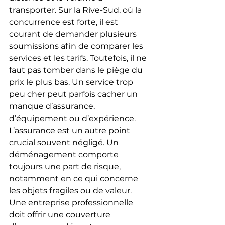
transporter. Sur la Rive-Sud, où la 
concurrence est forte, il est 
courant de demander plusieurs 
soumissions afin de comparer les 
services et les tarifs. Toutefois, il ne 
faut pas tomber dans le piège du 
prix le plus bas. Un service trop 
peu cher peut parfois cacher un 
manque d’assurance, 
d’équipement ou d’expérience.
L’assurance est un autre point 
crucial souvent négligé. Un 
déménagement comporte 
toujours une part de risque, 
notamment en ce qui concerne 
les objets fragiles ou de valeur. 
Une entreprise professionnelle 
doit offrir une couverture 