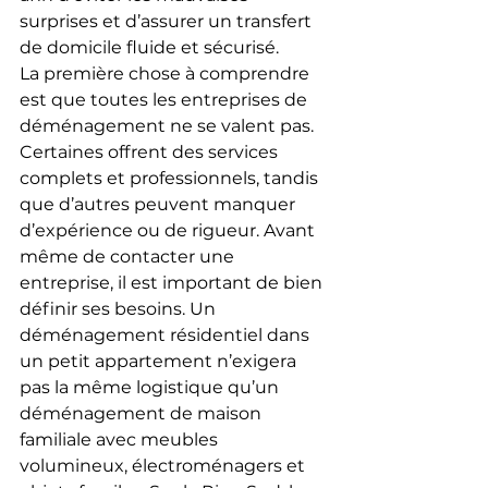
surprises et d’assurer un transfert 
de domicile fluide et sécurisé.
La première chose à comprendre 
est que toutes les entreprises de 
déménagement ne se valent pas. 
Certaines offrent des services 
complets et professionnels, tandis 
que d’autres peuvent manquer 
d’expérience ou de rigueur. Avant 
même de contacter une 
entreprise, il est important de bien 
définir ses besoins. Un 
déménagement résidentiel dans 
un petit appartement n’exigera 
pas la même logistique qu’un 
déménagement de maison 
familiale avec meubles 
volumineux, électroménagers et 