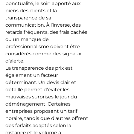
ponctualité, le soin apporté aux 
biens des clients et la 
transparence de sa 
communication. À l’inverse, des 
retards fréquents, des frais cachés 
ou un manque de 
professionnalisme doivent être 
considérés comme des signaux 
d’alerte.
La transparence des prix est 
également un facteur 
déterminant. Un devis clair et 
détaillé permet d’éviter les 
mauvaises surprises le jour du 
déménagement. Certaines 
entreprises proposent un tarif 
horaire, tandis que d’autres offrent 
des forfaits adaptés selon la 
distance et le volume à 