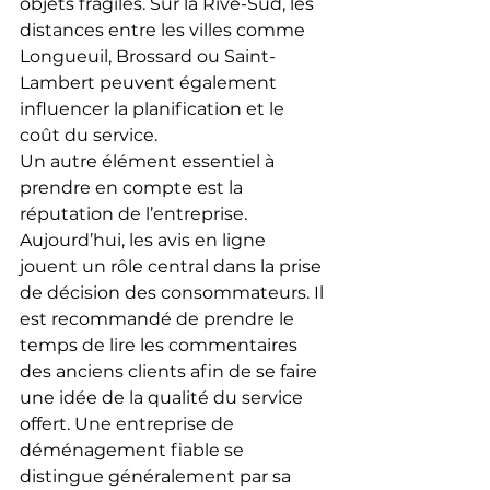
objets fragiles. Sur la Rive-Sud, les 
distances entre les villes comme 
Longueuil, Brossard ou Saint-
Lambert peuvent également 
influencer la planification et le 
coût du service.
Un autre élément essentiel à 
prendre en compte est la 
réputation de l’entreprise. 
Aujourd’hui, les avis en ligne 
jouent un rôle central dans la prise 
de décision des consommateurs. Il 
est recommandé de prendre le 
temps de lire les commentaires 
des anciens clients afin de se faire 
une idée de la qualité du service 
offert. Une entreprise de 
déménagement fiable se 
distingue généralement par sa 