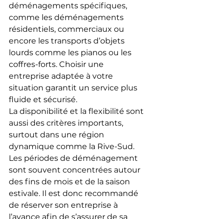
déménagements spécifiques, 
comme les déménagements 
résidentiels, commerciaux ou 
encore les transports d’objets 
lourds comme les pianos ou les 
coffres-forts. Choisir une 
entreprise adaptée à votre 
situation garantit un service plus 
fluide et sécurisé.
La disponibilité et la flexibilité sont 
aussi des critères importants, 
surtout dans une région 
dynamique comme la Rive-Sud. 
Les périodes de déménagement 
sont souvent concentrées autour 
des fins de mois et de la saison 
estivale. Il est donc recommandé 
de réserver son entreprise à 
l’avance afin de s’assurer de sa 