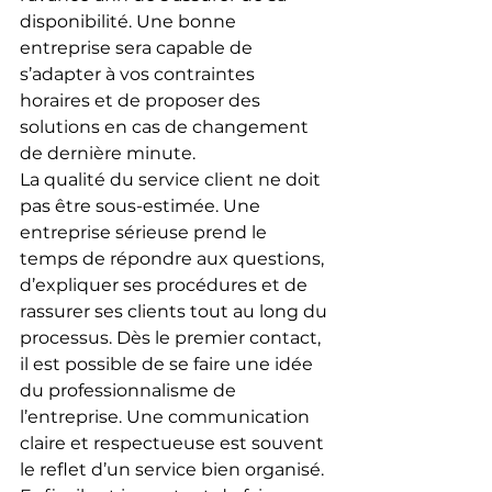
disponibilité. Une bonne 
entreprise sera capable de 
s’adapter à vos contraintes 
horaires et de proposer des 
solutions en cas de changement 
de dernière minute.
La qualité du service client ne doit 
pas être sous-estimée. Une 
entreprise sérieuse prend le 
temps de répondre aux questions, 
d’expliquer ses procédures et de 
rassurer ses clients tout au long du 
processus. Dès le premier contact, 
il est possible de se faire une idée 
du professionnalisme de 
l’entreprise. Une communication 
claire et respectueuse est souvent 
le reflet d’un service bien organisé.