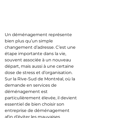
Un déménagement représente 
bien plus qu’un simple 
changement d’adresse. C’est une 
étape importante dans la vie, 
souvent associée à un nouveau 
départ, mais aussi à une certaine 
dose de stress et d’organisation. 
Sur la Rive-Sud de Montréal, où la 
demande en services de 
déménagement est 
particulièrement élevée, il devient 
essentiel de bien choisir son 
entreprise de déménagement 
afin d’éviter les mauvaises 