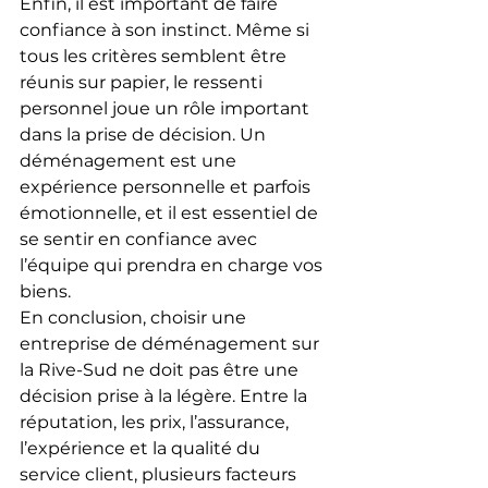
Enfin, il est important de faire 
confiance à son instinct. Même si 
tous les critères semblent être 
réunis sur papier, le ressenti 
personnel joue un rôle important 
dans la prise de décision. Un 
déménagement est une 
expérience personnelle et parfois 
émotionnelle, et il est essentiel de 
se sentir en confiance avec 
l’équipe qui prendra en charge vos 
biens.
En conclusion, choisir une 
entreprise de déménagement sur 
la Rive-Sud ne doit pas être une 
décision prise à la légère. Entre la 
réputation, les prix, l’assurance, 
l’expérience et la qualité du 
service client, plusieurs facteurs 