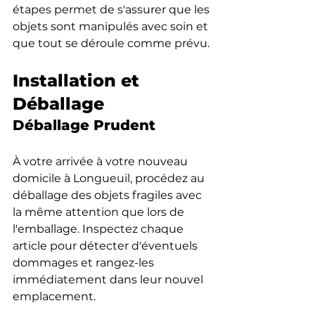
étapes permet de s'assurer que les 
objets sont manipulés avec soin et 
que tout se déroule comme prévu.
Installation et 
Déballage
Déballage Prudent
À votre arrivée à votre nouveau 
domicile à Longueuil, procédez au 
déballage des objets fragiles avec 
la même attention que lors de 
l'emballage. Inspectez chaque 
article pour détecter d'éventuels 
dommages et rangez-les 
immédiatement dans leur nouvel 
emplacement.