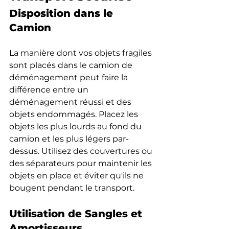
Disposition dans le 
Camion
La manière dont vos objets fragiles 
sont placés dans le camion de 
déménagement peut faire la 
différence entre un 
déménagement réussi et des 
objets endommagés. Placez les 
objets les plus lourds au fond du 
camion et les plus légers par-
dessus. Utilisez des couvertures ou 
des séparateurs pour maintenir les 
objets en place et éviter qu'ils ne 
bougent pendant le transport.
Utilisation de Sangles et 
Amortisseurs