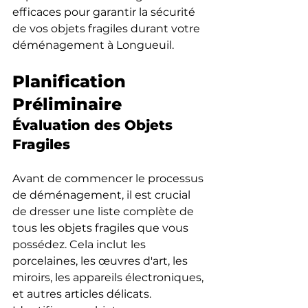
efficaces pour garantir la sécurité 
de vos objets fragiles durant votre 
déménagement à Longueuil.
Planification 
Préliminaire
Évaluation des Objets 
Fragiles
Avant de commencer le processus 
de déménagement, il est crucial 
de dresser une liste complète de 
tous les objets fragiles que vous 
possédez. Cela inclut les 
porcelaines, les œuvres d'art, les 
miroirs, les appareils électroniques, 
et autres articles délicats. 