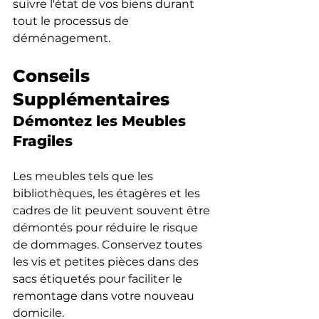
suivre l'état de vos biens durant 
tout le processus de 
déménagement.
Conseils 
Supplémentaires
Démontez les Meubles 
Fragiles
Les meubles tels que les 
bibliothèques, les étagères et les 
cadres de lit peuvent souvent être 
démontés pour réduire le risque 
de dommages. Conservez toutes 
les vis et petites pièces dans des 
sacs étiquetés pour faciliter le 
remontage dans votre nouveau 
domicile.