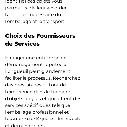
Identifier ces objets vous 
permettra de leur accorder 
l'attention nécessaire durant 
l'emballage et le transport.
Choix des Fournisseurs 
de Services
Engager une entreprise de 
déménagement réputée à 
Longueuil peut grandement 
faciliter le processus. Recherchez 
des prestataires qui ont de 
l'expérience dans le transport 
d'objets fragiles et qui offrent des 
services spécifiques tels que 
l'emballage professionnel et 
l'assurance adéquate. Lire les avis 
et demander des 