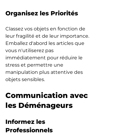
Organisez les Priorités
Classez vos objets en fonction de 
leur fragilité et de leur importance. 
Emballez d'abord les articles que 
vous n'utiliserez pas 
immédiatement pour réduire le 
stress et permettre une 
manipulation plus attentive des 
objets sensibles.
Communication avec 
les Déménageurs
Informez les 
Professionnels