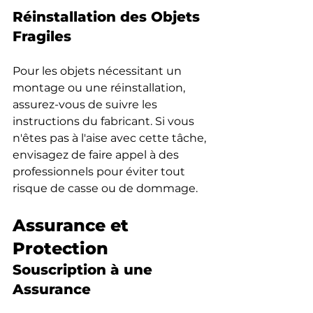
Réinstallation des Objets 
Fragiles
Pour les objets nécessitant un 
montage ou une réinstallation, 
assurez-vous de suivre les 
instructions du fabricant. Si vous 
n'êtes pas à l'aise avec cette tâche, 
envisagez de faire appel à des 
professionnels pour éviter tout 
risque de casse ou de dommage.
Assurance et 
Protection
Souscription à une 
Assurance