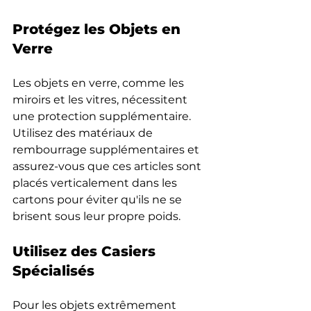
Protégez les Objets en 
Verre
Les objets en verre, comme les 
miroirs et les vitres, nécessitent 
une protection supplémentaire. 
Utilisez des matériaux de 
rembourrage supplémentaires et 
assurez-vous que ces articles sont 
placés verticalement dans les 
cartons pour éviter qu'ils ne se 
brisent sous leur propre poids.
Utilisez des Casiers 
Spécialisés
Pour les objets extrêmement 