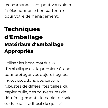
recommandations peut vous aider 
à sélectionner le bon partenaire 
pour votre déménagement.
Techniques 
d'Emballage
Matériaux d'Emballage 
Appropriés
Utiliser les bons matériaux 
d'emballage est la première étape 
pour protéger vos objets fragiles. 
Investissez dans des cartons 
robustes de différentes tailles, du 
papier bulle, des couvertures de 
déménagement, du papier de soie 
et du ruban adhésif de qualité. 