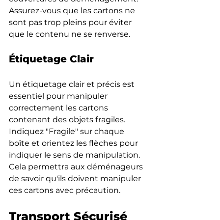
Assurez-vous que les cartons ne 
sont pas trop pleins pour éviter 
que le contenu ne se renverse.
Étiquetage Clair
Un étiquetage clair et précis est 
essentiel pour manipuler 
correctement les cartons 
contenant des objets fragiles. 
Indiquez "Fragile" sur chaque 
boîte et orientez les flèches pour 
indiquer le sens de manipulation. 
Cela permettra aux déménageurs 
de savoir qu'ils doivent manipuler 
ces cartons avec précaution.
Transport Sécurisé