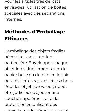
Pour les articles très délicats, 
envisagez l'utilisation de boîtes 
spéciales avec des séparations 
internes.
Méthodes d'Emballage 
Efficaces
L'emballage des objets fragiles 
nécessite une attention 
particulière. Enveloppez chaque 
objet individuellement avec du 
papier bulle ou du papier de soie 
pour éviter les rayures et les chocs. 
Pour les objets de valeur, il peut 
être judicieux d'ajouter une 
couche supplémentaire de 
protection en utilisant des 
couvertures de déménagement. 