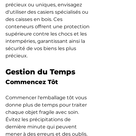
précieux ou uniques, envisagez 
d'utiliser des casiers spécialisés ou 
des caisses en bois. Ces 
conteneurs offrent une protection 
supérieure contre les chocs et les 
intempéries, garantissant ainsi la 
sécurité de vos biens les plus 
précieux.
Gestion du Temps
Commencez Tôt
Commencer l'emballage tôt vous 
donne plus de temps pour traiter 
chaque objet fragile avec soin. 
Évitez les précipitations de 
dernière minute qui peuvent 
mener à des erreurs et des oublis.