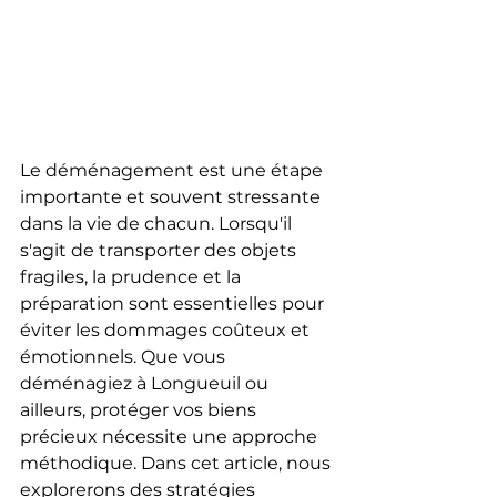
Le déménagement est une étape 
importante et souvent stressante 
dans la vie de chacun. Lorsqu'il 
s'agit de transporter des objets 
fragiles, la prudence et la 
préparation sont essentielles pour 
éviter les dommages coûteux et 
émotionnels. Que vous 
déménagiez à Longueuil ou 
ailleurs, protéger vos biens 
précieux nécessite une approche 
méthodique. Dans cet article, nous 
explorerons des stratégies 