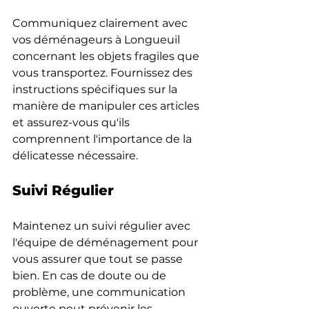
Communiquez clairement avec 
vos déménageurs à Longueuil 
concernant les objets fragiles que 
vous transportez. Fournissez des 
instructions spécifiques sur la 
manière de manipuler ces articles 
et assurez-vous qu'ils 
comprennent l'importance de la 
délicatesse nécessaire.
Suivi Régulier
Maintenez un suivi régulier avec 
l'équipe de déménagement pour 
vous assurer que tout se passe 
bien. En cas de doute ou de 
problème, une communication 
ouverte peut prévenir les 