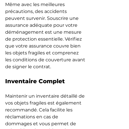
Même avec les meilleures 
précautions, des accidents 
peuvent survenir. Souscrire une 
assurance adéquate pour votre 
déménagement est une mesure 
de protection essentielle. Vérifiez 
que votre assurance couvre bien 
les objets fragiles et comprenez 
les conditions de couverture avant 
de signer le contrat.
Inventaire Complet
Maintenir un inventaire détaillé de 
vos objets fragiles est également 
recommandé. Cela facilite les 
réclamations en cas de 
dommages et vous permet de 