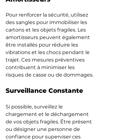
Pour renforcer la sécurité, utilisez 
des sangles pour immobiliser les 
cartons et les objets fragiles. Les 
amortisseurs peuvent également 
être installés pour réduire les 
vibrations et les chocs pendant le 
trajet. Ces mesures préventives 
contribuent à minimiser les 
risques de casse ou de dommages.
Surveillance Constante
Si possible, surveillez le 
chargement et le déchargement 
de vos objets fragiles. Être présent 
ou désigner une personne de 
confiance pour superviser ces 