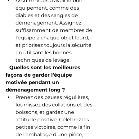
Assurez-vous d’avoir le bon 
équipement, comme des 
diables et des sangles de 
déménagement. Assignez 
suffisamment de membres de 
l’équipe à chaque objet lourd, 
et priorisez toujours la sécurité 
en utilisant les bonnes 
techniques de levage.
·  
Quelles sont les meilleures 
façons de garder l’équipe 
motivée pendant un 
déménagement long ?
Prenez des pauses régulières, 
fournissez des collations et des 
boissons, et gardez une 
attitude positive. Célébrez les 
petites victoires, comme la fin 
de l’emballage d’une pièce, 