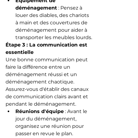
Équipement de 
déménagement
 : Pensez à 
louer des diables, des chariots 
à main et des couvertures de 
déménagement pour aider à 
transporter les meubles lourds.
Étape 3 : La communication est 
essentielle
Une bonne communication peut 
faire la différence entre un 
déménagement réussi et un 
déménagement chaotique. 
Assurez-vous d'établir des canaux 
de communication clairs avant et 
pendant le déménagement.
Réunions d'équipe
 : Avant le 
jour du déménagement, 
organisez une réunion pour 
passer en revue le plan. 