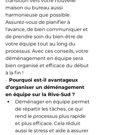
transition vers votre nouvelle 
maison ou bureau aussi 
harmonieuse que possible.
Assurez-vous de planifier à 
l'avance, de bien communiquer et 
de prendre soin du bien-être de 
votre équipe tout au long du 
processus. Avec ces conseils, votre 
déménagement en équipe sera 
bien organisé et efficace du début 
à la fin !
·  
Pourquoi est-il avantageux 
d’organiser un déménagement 
en équipe sur la Rive-Sud ?
Déménager en équipe permet 
de répartir les tâches, ce qui 
rend le processus plus rapide 
et plus efficace. Cela réduit 
aussi le stress et aide à assurer 