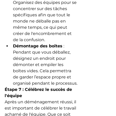
Organisez des équipes pour se 
concentrer sur des tâches 
spécifiques afin que tout le 
monde ne déballe pas en 
même temps, ce qui peut 
créer de l'encombrement et 
de la confusion.
Démontage des boîtes
 : 
Pendant que vous déballez, 
désignez un endroit pour 
démonter et empiler les 
boîtes vides. Cela permettra 
de garder l’espace propre et 
organisé pendant le processus.
Étape 7 : Célébrez le succès de 
l'équipe
Après un déménagement réussi, il 
est important de célébrer le travail 
acharné de l'équipe. Que ce soit 