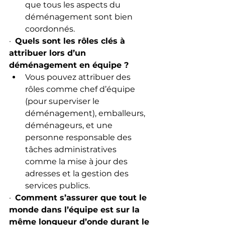
que tous les aspects du 
déménagement sont bien 
coordonnés.
·  
Quels sont les rôles clés à 
attribuer lors d’un 
déménagement en équipe ?
Vous pouvez attribuer des 
rôles comme chef d’équipe 
(pour superviser le 
déménagement), emballeurs, 
déménageurs, et une 
personne responsable des 
tâches administratives 
comme la mise à jour des 
adresses et la gestion des 
services publics.
·  
Comment s’assurer que tout le 
monde dans l’équipe est sur la 
même longueur d’onde durant le 