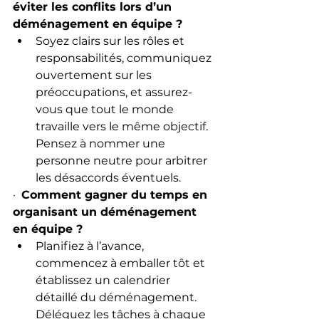
éviter les conflits lors d’un 
déménagement en équipe ?
Soyez clairs sur les rôles et 
responsabilités, communiquez 
ouvertement sur les 
préoccupations, et assurez-
vous que tout le monde 
travaille vers le même objectif. 
Pensez à nommer une 
personne neutre pour arbitrer 
les désaccords éventuels.
·  
Comment gagner du temps en 
organisant un déménagement 
en équipe ?
Planifiez à l’avance, 
commencez à emballer tôt et 
établissez un calendrier 
détaillé du déménagement. 
Déléguez les tâches à chaque 