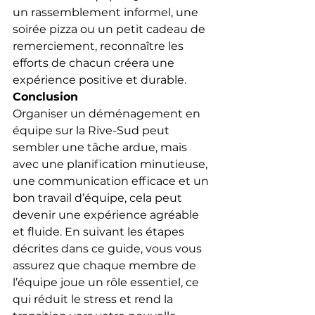
un rassemblement informel, une 
soirée pizza ou un petit cadeau de 
remerciement, reconnaître les 
efforts de chacun créera une 
expérience positive et durable.
Conclusion
Organiser un déménagement en 
équipe sur la Rive-Sud peut 
sembler une tâche ardue, mais 
avec une planification minutieuse, 
une communication efficace et un 
bon travail d’équipe, cela peut 
devenir une expérience agréable 
et fluide. En suivant les étapes 
décrites dans ce guide, vous vous 
assurez que chaque membre de 
l’équipe joue un rôle essentiel, ce 
qui réduit le stress et rend la 