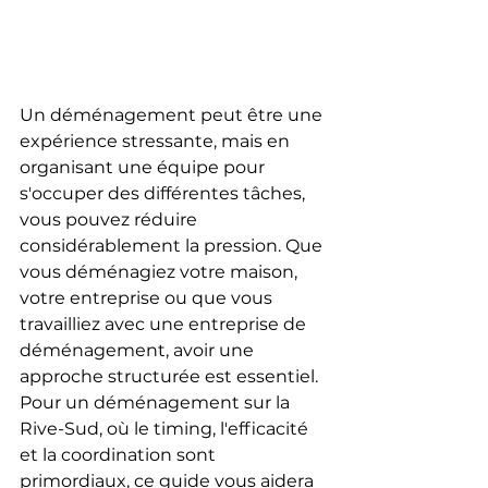
Un déménagement peut être une 
expérience stressante, mais en 
organisant une équipe pour 
s'occuper des différentes tâches, 
vous pouvez réduire 
considérablement la pression. Que 
vous déménagiez votre maison, 
votre entreprise ou que vous 
travailliez avec une entreprise de 
déménagement, avoir une 
approche structurée est essentiel. 
Pour un déménagement sur la 
Rive-Sud, où le timing, l'efficacité 
et la coordination sont 
primordiaux, ce guide vous aidera 