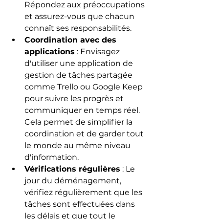
Répondez aux préoccupations 
et assurez-vous que chacun 
connaît ses responsabilités.
Coordination avec des 
applications
 : Envisagez 
d'utiliser une application de 
gestion de tâches partagée 
comme Trello ou Google Keep 
pour suivre les progrès et 
communiquer en temps réel. 
Cela permet de simplifier la 
coordination et de garder tout 
le monde au même niveau 
d'information.
Vérifications régulières
 : Le 
jour du déménagement, 
vérifiez régulièrement que les 
tâches sont effectuées dans 
les délais et que tout le 