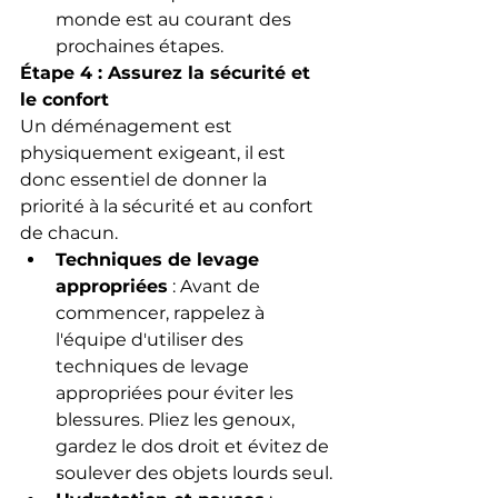
monde est au courant des 
prochaines étapes.
Étape 4 : Assurez la sécurité et 
le confort
Un déménagement est 
physiquement exigeant, il est 
donc essentiel de donner la 
priorité à la sécurité et au confort 
de chacun.
Techniques de levage 
appropriées
 : Avant de 
commencer, rappelez à 
l'équipe d'utiliser des 
techniques de levage 
appropriées pour éviter les 
blessures. Pliez les genoux, 
gardez le dos droit et évitez de 
soulever des objets lourds seul.