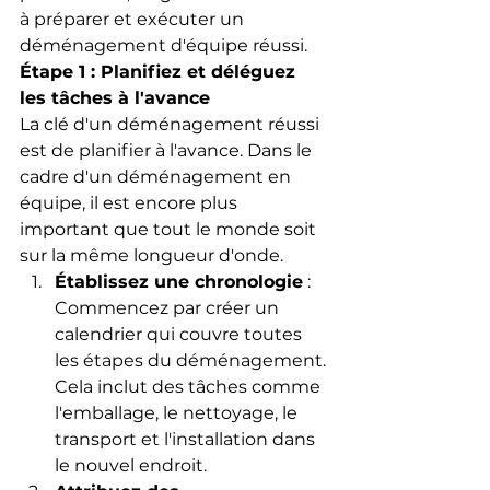
à préparer et exécuter un 
déménagement d'équipe réussi.
Étape 1 : Planifiez et déléguez 
les tâches à l'avance
La clé d'un déménagement réussi 
est de planifier à l'avance. Dans le 
cadre d'un déménagement en 
équipe, il est encore plus 
important que tout le monde soit 
sur la même longueur d'onde.
Établissez une chronologie
 : 
Commencez par créer un 
calendrier qui couvre toutes 
les étapes du déménagement. 
Cela inclut des tâches comme 
l'emballage, le nettoyage, le 
transport et l'installation dans 
le nouvel endroit.