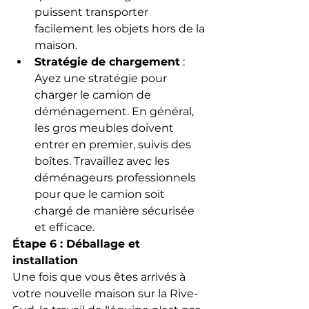
puissent transporter 
facilement les objets hors de la 
maison.
Stratégie de chargement
 : 
Ayez une stratégie pour 
charger le camion de 
déménagement. En général, 
les gros meubles doivent 
entrer en premier, suivis des 
boîtes. Travaillez avec les 
déménageurs professionnels 
pour que le camion soit 
chargé de manière sécurisée 
et efficace.
Étape 6 : Déballage et 
installation
Une fois que vous êtes arrivés à 
votre nouvelle maison sur la Rive-