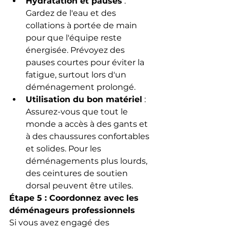
Hydratation et pauses
 : 
Gardez de l'eau et des 
collations à portée de main 
pour que l'équipe reste 
énergisée. Prévoyez des 
pauses courtes pour éviter la 
fatigue, surtout lors d'un 
déménagement prolongé.
Utilisation du bon matériel
 : 
Assurez-vous que tout le 
monde a accès à des gants et 
à des chaussures confortables 
et solides. Pour les 
déménagements plus lourds, 
des ceintures de soutien 
dorsal peuvent être utiles.
Étape 5 : Coordonnez avec les 
déménageurs professionnels
Si vous avez engagé des 