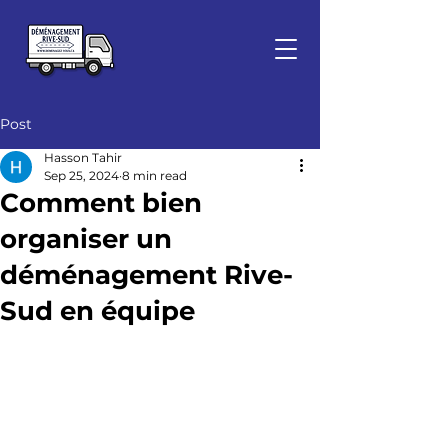
Post
Hasson Tahir
Sep 25, 2024
8 min read
Comment bien
organiser un
déménagement Rive-
Sud en équipe