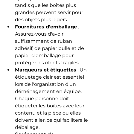
tandis que les boîtes plus 
grandes peuvent servir pour 
des objets plus légers.
Fournitures d'emballage
 : 
Assurez-vous d'avoir 
suffisamment de ruban 
adhésif, de papier bulle et de 
papier d'emballage pour 
protéger les objets fragiles.
Marqueurs et étiquettes
 : Un 
étiquetage clair est essentiel 
lors de l'organisation d'un 
déménagement en équipe. 
Chaque personne doit 
étiqueter les boîtes avec leur 
contenu et la pièce où elles 
doivent aller, ce qui facilitera le 
déballage.