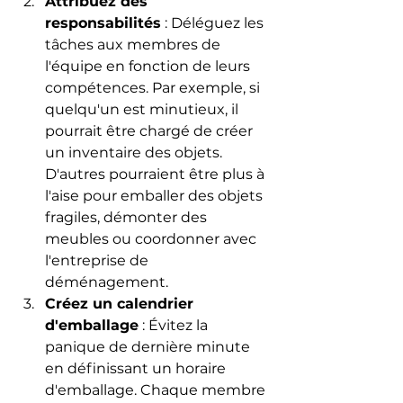
Attribuez des 
responsabilités
 : Déléguez les 
tâches aux membres de 
l'équipe en fonction de leurs 
compétences. Par exemple, si 
quelqu'un est minutieux, il 
pourrait être chargé de créer 
un inventaire des objets. 
D'autres pourraient être plus à 
l'aise pour emballer des objets 
fragiles, démonter des 
meubles ou coordonner avec 
l'entreprise de 
déménagement.
Créez un calendrier 
d'emballage
 : Évitez la 
panique de dernière minute 
en définissant un horaire 
d'emballage. Chaque membre 