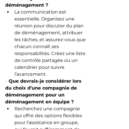
déménagement ?
La communication est 
essentielle. Organisez une 
réunion pour discuter du plan 
de déménagement, attribuer 
les tâches, et assurez-vous que 
chacun connaît ses 
responsabilités. Créez une liste 
de contrôle partagée ou un 
calendrier pour suivre 
l’avancement.
·  
Que devrais-je considérer lors 
du choix d’une compagnie de 
déménagement pour un 
déménagement en équipe ?
Recherchez une compagnie 
qui offre des options flexibles 
pour l’assistance en groupe, 