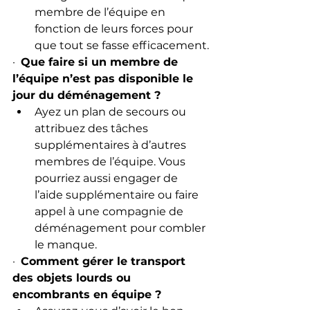
membre de l’équipe en 
fonction de leurs forces pour 
que tout se fasse efficacement.
·  
Que faire si un membre de 
l’équipe n’est pas disponible le 
jour du déménagement ?
Ayez un plan de secours ou 
attribuez des tâches 
supplémentaires à d’autres 
membres de l’équipe. Vous 
pourriez aussi engager de 
l’aide supplémentaire ou faire 
appel à une compagnie de 
déménagement pour combler 
le manque.
·  
Comment gérer le transport 
des objets lourds ou 
encombrants en équipe ?