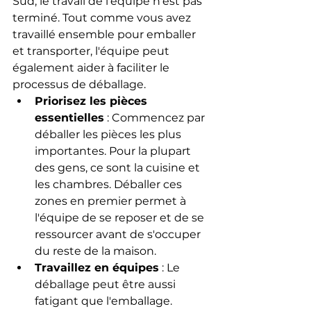
Sud, le travail de l'équipe n'est pas 
terminé. Tout comme vous avez 
travaillé ensemble pour emballer 
et transporter, l'équipe peut 
également aider à faciliter le 
processus de déballage.
Priorisez les pièces 
essentielles
 : Commencez par 
déballer les pièces les plus 
importantes. Pour la plupart 
des gens, ce sont la cuisine et 
les chambres. Déballer ces 
zones en premier permet à 
l'équipe de se reposer et de se 
ressourcer avant de s'occuper 
du reste de la maison.
Travaillez en équipes
 : Le 
déballage peut être aussi 
fatigant que l'emballage. 