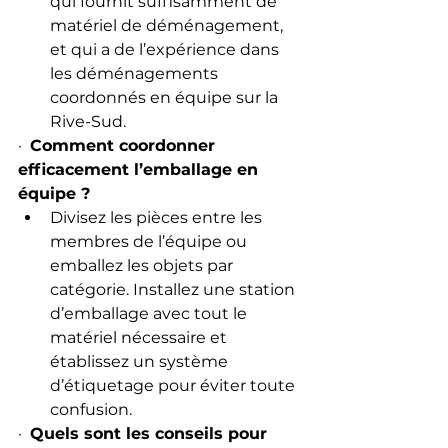
qui fournit suffisamment de 
matériel de déménagement, 
et qui a de l’expérience dans 
les déménagements 
coordonnés en équipe sur la 
Rive-Sud.
·  
Comment coordonner 
efficacement l’emballage en 
équipe ?
Divisez les pièces entre les 
membres de l’équipe ou 
emballez les objets par 
catégorie. Installez une station 
d’emballage avec tout le 
matériel nécessaire et 
établissez un système 
d’étiquetage pour éviter toute 
confusion.
·  
Quels sont les conseils pour 