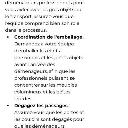
déménageurs professionnels pour 
vous aider avec les gros objets ou 
le transport, assurez-vous que 
l'équipe comprend bien son rôle 
dans le processus.
Coordination de l'emballage
 : 
Demandez à votre équipe 
d'emballer les effets 
personnels et les petits objets 
avant l'arrivée des 
déménageurs, afin que les 
professionnels puissent se 
concentrer sur les meubles 
volumineux et les boîtes 
lourdes.
Dégagez les passages
 : 
Assurez-vous que les portes et 
les couloirs sont dégagés pour 
que les déménageurs 